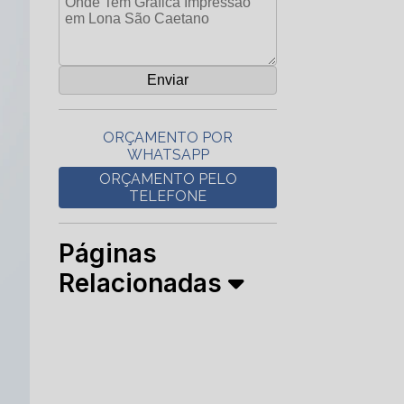
ORÇAMENTO POR
WHATSAPP
ORÇAMENTO PELO
TELEFONE
Páginas
Relacionadas