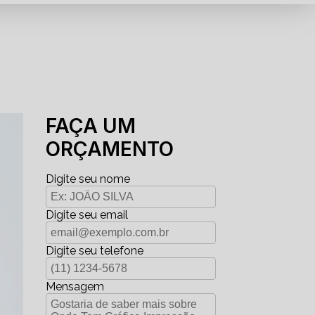
FAÇA UM
ORÇAMENTO
Digite seu nome
Digite seu email
Digite seu telefone
Mensagem