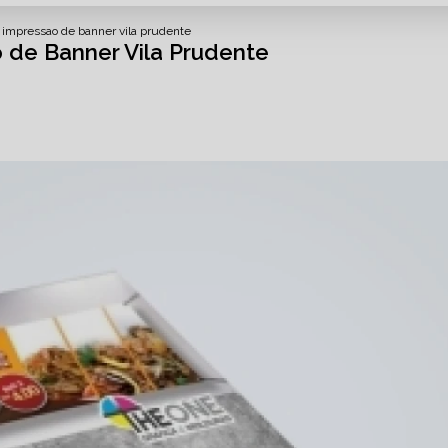
 impressao de banner vila prudente
 de Banner Vila Prudente