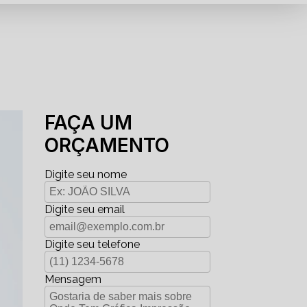
FAÇA UM
ORÇAMENTO
Digite seu nome
Digite seu email
Digite seu telefone
Mensagem