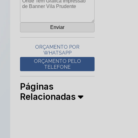
ORÇAMENTO POR
WHATSAPP
ORÇAMENTO PELO
TELEFONE
Páginas
Relacionadas