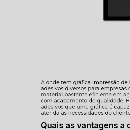
A onde tem gráfica impressão de 
adesivos diversos para empresas 
material bastante eficiente em 
com acabamento de qualidade. H
adesivos que uma gráfica é capaz
atenda às necessidades do cliente
Quais as vantagens a 