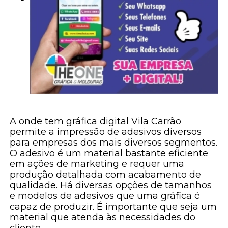
A onde tem gráfica digital Vila Carrão
permite a impressão de adesivos diversos
para empresas dos mais diversos segmentos.
O adesivo é um material bastante eficiente
em ações de marketing e requer uma
produção detalhada com acabamento de
qualidade. Há diversas opções de tamanhos
e modelos de adesivos que uma gráfica é
capaz de produzir. É importante que seja um
material que atenda às necessidades do