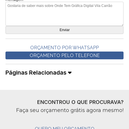
ORÇAMENTO POR WHATSAPP
ORÇAMENTO PELO TELEFONE
Páginas Relacionadas
ENCONTROU O QUE PROCURAVA?
Faça seu orçamento grátis agora mesmo!
QUERO MEU ORÇAMENTO