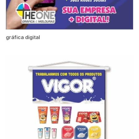
gráfica digital