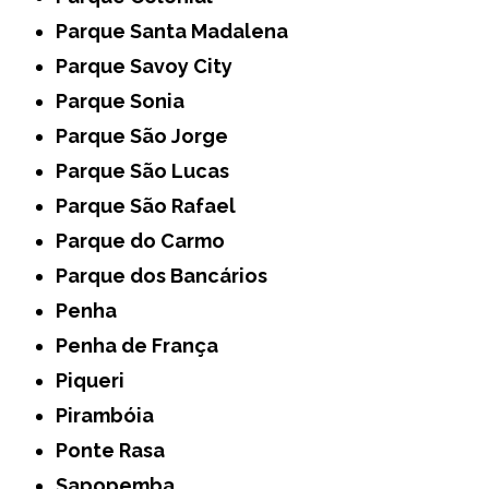
Parque Santa Madalena
Parque Savoy City
Parque Sonia
Parque São Jorge
Parque São Lucas
Parque São Rafael
Parque do Carmo
Parque dos Bancários
Penha
Penha de França
Piqueri
Pirambóia
Ponte Rasa
Sapopemba