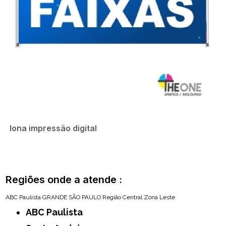
lona impressão digital
Regiões onde a atende :
ABC Paulista
GRANDE SÃO PAULO
Região Central
Zona Leste
ABC Paulista