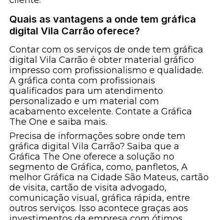
cliente.
Quais as vantagens a onde tem gráfica
digital Vila Carrão oferece?
Contar com os serviços de onde tem gráfica
digital Vila Carrão é obter material gráfico
impresso com profissionalismo e qualidade.
A gráfica conta com profissionais
qualificados para um atendimento
personalizado e um material com
acabamento excelente. Contate a Gráfica
The One e saiba mais.
Precisa de informações sobre onde tem
gráfica digital Vila Carrão? Saiba que a
Gráfica The One oferece a solução no
segmento de Gráfica, como, panfletos, A
melhor Gráfica na Cidade São Mateus, cartão
de visita, cartão de visita advogado,
comunicação visual, gráfica rápida, entre
outros serviços. Isso acontece graças aos
investimentos da empresa com ótimos