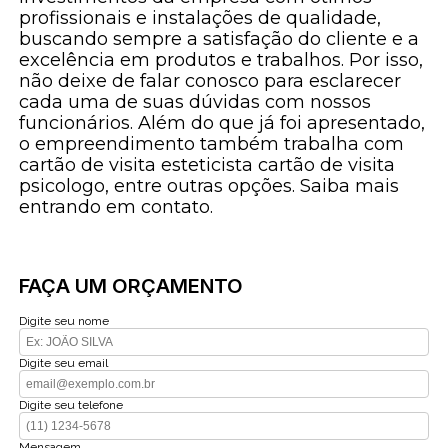
profissionais e instalações de qualidade,
buscando sempre a satisfação do cliente e a
excelência em produtos e trabalhos. Por isso,
não deixe de falar conosco para esclarecer
cada uma de suas dúvidas com nossos
funcionários. Além do que já foi apresentado,
o empreendimento também trabalha com
cartão de visita esteticista cartão de visita
psicologo, entre outras opções. Saiba mais
entrando em contato.
FAÇA UM ORÇAMENTO
Digite seu nome
Digite seu email
Digite seu telefone
Mensagem