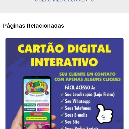
Páginas Relacionadas