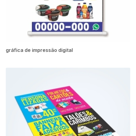
gráfica de impressão digital