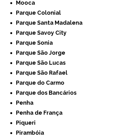
Mooca
Parque Colonial
Parque Santa Madalena
Parque Savoy City
Parque Sonia
Parque São Jorge
Parque São Lucas
Parque São Rafael
Parque do Carmo
Parque dos Bancários
Penha
Penha de França
Piqueri
Pirambóia