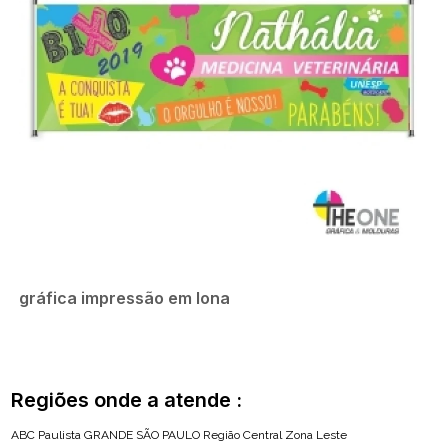
gráfica impressão em lona
Regiões onde a atende :
ABC Paulista
GRANDE SÃO PAULO
Região Central
Zona Leste