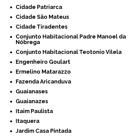
Cidade Patriarca
Cidade São Mateus
Cidade Tiradentes
Conjunto Habitacional Padre Manoel da
Nóbrega
Conjunto Habitacional Teotonio Vilela
Engenheiro Goulart
Ermelino Matarazzo
Fazenda Aricanduva
Guaianases
Guaianazes
Itaim Paulista
Itaquera
Jardim Casa Pintada