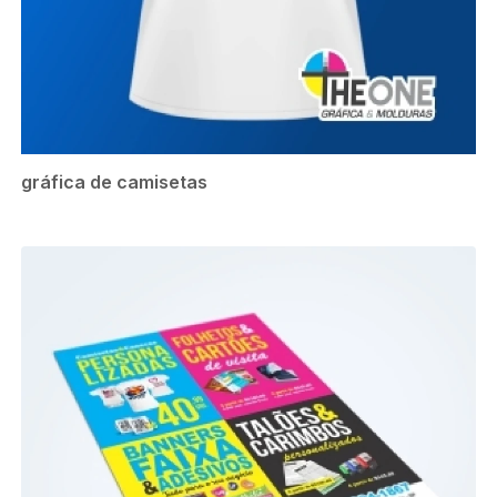
gráfica de camisetas