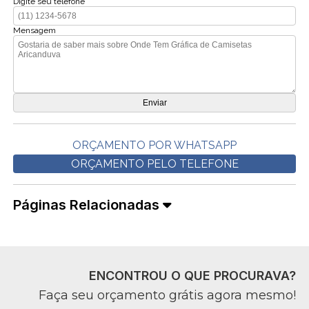
Digite seu telefone
Mensagem
ORÇAMENTO POR WHATSAPP
ORÇAMENTO PELO TELEFONE
Páginas Relacionadas
ENCONTROU O QUE PROCURAVA?
Faça seu orçamento grátis agora mesmo!