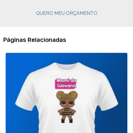
QUERO MEU ORÇAMENTO
Páginas Relacionadas