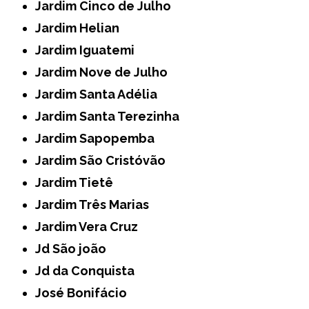
Jardim Cinco de Julho
Jardim Helian
Jardim Iguatemi
Jardim Nove de Julho
Jardim Santa Adélia
Jardim Santa Terezinha
Jardim Sapopemba
Jardim São Cristóvão
Jardim Tietê
Jardim Três Marias
Jardim Vera Cruz
Jd São joão
Jd da Conquista
José Bonifácio