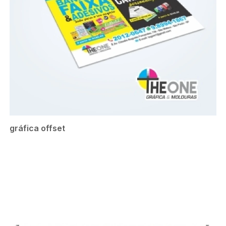
gráfica offset