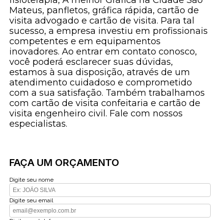
Mateus, panfletos, gráfica rápida, cartão de
visita advogado e cartão de visita. Para tal
sucesso, a empresa investiu em profissionais
competentes e em equipamentos
inovadores. Ao entrar em contato conosco,
você poderá esclarecer suas dúvidas,
estamos à sua disposição, através de um
atendimento cuidadoso e comprometido
com a sua satisfação. Também trabalhamos
com cartão de visita confeitaria e cartão de
visita engenheiro civil. Fale com nossos
especialistas.
FAÇA UM ORÇAMENTO
Digite seu nome
Digite seu email