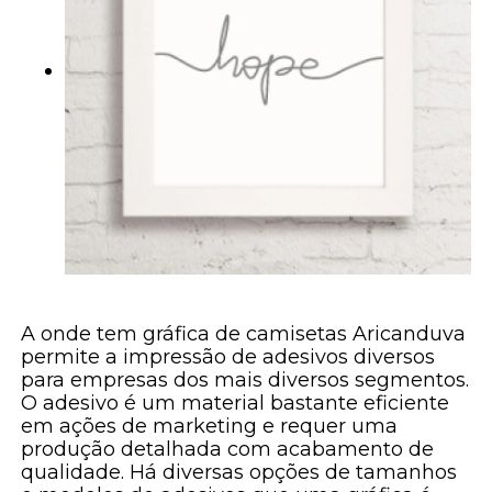
A onde tem gráfica de camisetas Aricanduva
permite a impressão de adesivos diversos
para empresas dos mais diversos segmentos.
O adesivo é um material bastante eficiente
em ações de marketing e requer uma
produção detalhada com acabamento de
qualidade. Há diversas opções de tamanhos