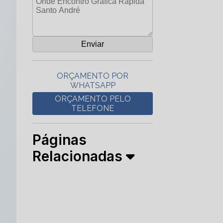
ORÇAMENTO POR
WHATSAPP
ORÇAMENTO PELO
TELEFONE
Páginas
Relacionadas