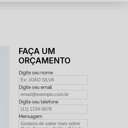
FAÇA UM
ORÇAMENTO
Digite seu nome
Digite seu email
Digite seu telefone
Mensagem