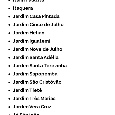
Itaquera
Jardim Casa Pintada
Jardim Cinco de Julho
Jardim Helian
Jardim Iguatemi
Jardim Nove de Julho
Jardim Santa Adélia
Jardim Santa Terezinha
Jardim Sapopemba
Jardim São Cristóvão
Jardim Tietê
Jardim Três Marias
Jardim Vera Cruz
Jd São joão