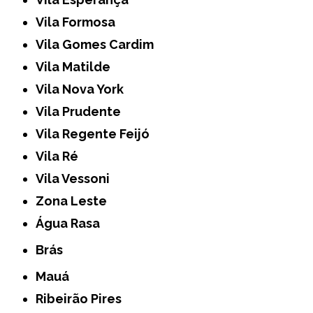
Vila Formosa
Vila Gomes Cardim
Vila Matilde
Vila Nova York
Vila Prudente
Vila Regente Feijó
Vila Ré
Vila Vessoni
Zona Leste
Água Rasa
Brás
Mauá
Ribeirão Pires