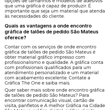
opções de tamanhos e modelos de adesivos
que uma gráfica é capaz de produzir. É
importante que seja um material que atenda
às necessidades do cliente.
Quais as vantagens a onde encontro
gráfica de talões de pedido São Mateus
oferece?
Contar com os serviços de onde encontro
gráfica de talões de pedido São Mateus é
obter material gráfico impresso com
profissionalismo e qualidade. A gráfica conta
com profissionais qualificados para um
atendimento personalizado e um material
com acabamento excelente. Contate a
Gráfica The One e saiba mais.
Quer saber mais sobre onde encontro gráfica
de talões de pedido São Mateus? Para
encontrar comunicação visual, cartão de
visita, panfletos e A melhor Gráfica na Cidade