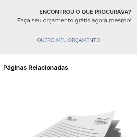
ENCONTROU O QUE PROCURAVA?
Faça seu orçamento grátis agora mesmo!
QUERO MEU ORÇAMENTO
Páginas Relacionadas