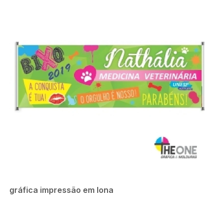
gráfica impressão em lona