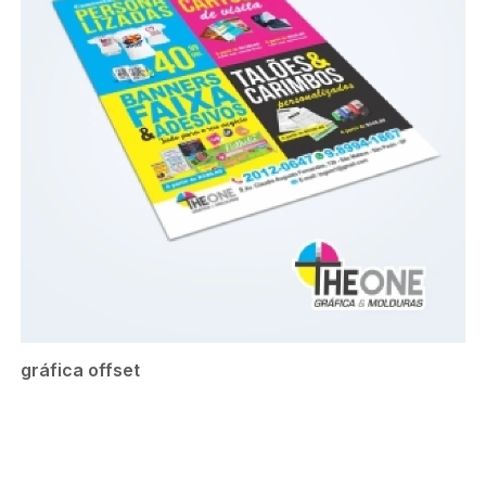
gráfica offset