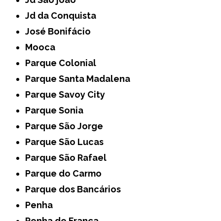
Jd da Conquista
José Bonifácio
Mooca
Parque Colonial
Parque Santa Madalena
Parque Savoy City
Parque Sonia
Parque São Jorge
Parque São Lucas
Parque São Rafael
Parque do Carmo
Parque dos Bancários
Penha
Penha de França