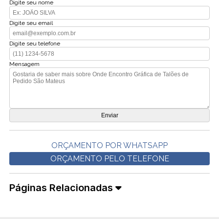
Digite seu nome
Digite seu email
Digite seu telefone
Mensagem
ORÇAMENTO POR WHATSAPP
ORÇAMENTO PELO TELEFONE
Páginas Relacionadas