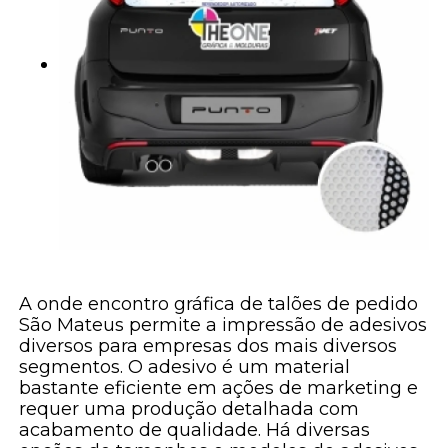
A onde encontro gráfica de talões de pedido
São Mateus permite a impressão de adesivos
diversos para empresas dos mais diversos
segmentos. O adesivo é um material
bastante eficiente em ações de marketing e
requer uma produção detalhada com
acabamento de qualidade. Há diversas