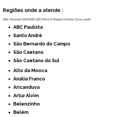
Regiões onde a atende :
ABC Paulista
GRANDE SÃO PAULO
Região Central
Zona Leste
ABC Paulista
Santo André
São Bernardo do Campo
São Caetano
São Caetano do Sul
Alto da Mooca
Anália Franco
Aricanduva
Artur Alvim
Belenzinho
Belém