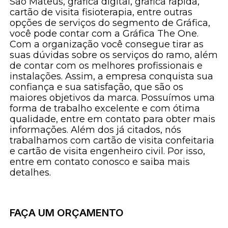
São Mateus, gráfica digital, gráfica rápida,
cartão de visita fisioterapia, entre outras
opções de serviços do segmento de Gráfica,
você pode contar com a Gráfica The One.
Com a organização você consegue tirar as
suas dúvidas sobre os serviços do ramo, além
de contar com os melhores profissionais e
instalações. Assim, a empresa conquista sua
confiança e sua satisfação, que são os
maiores objetivos da marca. Possuímos uma
forma de trabalho excelente e com ótima
qualidade, entre em contato para obter mais
informações. Além dos já citados, nós
trabalhamos com cartão de visita confeitaria
e cartão de visita engenheiro civil. Por isso,
entre em contato conosco e saiba mais
detalhes.
FAÇA UM ORÇAMENTO