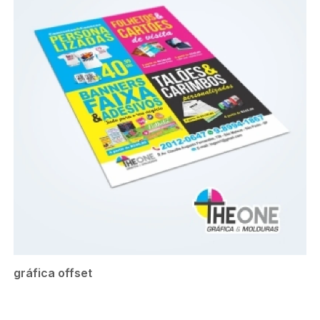
gráfica offset