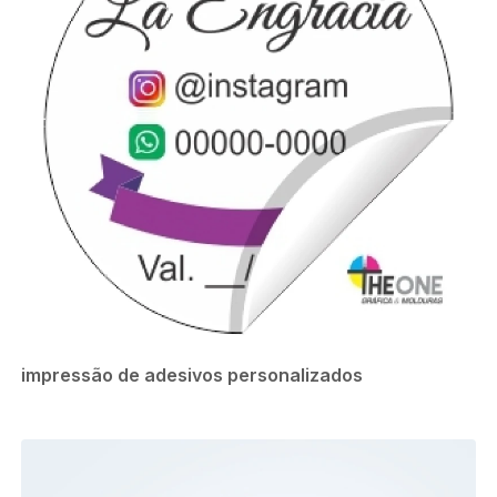
impressão de adesivos personalizados