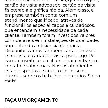
cartão de visita advogado, cartão de visita
fisioterapia e gráfica rápida. Além disso, a
empresa também conta com um
atendimento qualificado, através de
funcionários especializados e cuidadosos,
que entendem a necessidade de cada
cliente. Também foram investidos valores
consideráveis em instalações de qualidade,
aumentando a eficiência da marca.
Disponibilizamos também cartão de visita
esteticista e cartão de visita psicologo. Por
isso, aproveite a sua chance para entrar em
contato e saber mais. Nossos atendentes
estão dispostos a sanar todas as suas
dúvidas sobre os trabalhos oferecidos. Saiba
mais!
FAÇA UM ORÇAMENTO