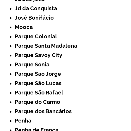
Jd da Conquista
José Bonifácio
Mooca
Parque Colonial
Parque Santa Madalena
Parque Savoy City
Parque Sonia
Parque São Jorge
Parque São Lucas
Parque São Rafael
Parque do Carmo
Parque dos Bancários
Penha
Penha de França