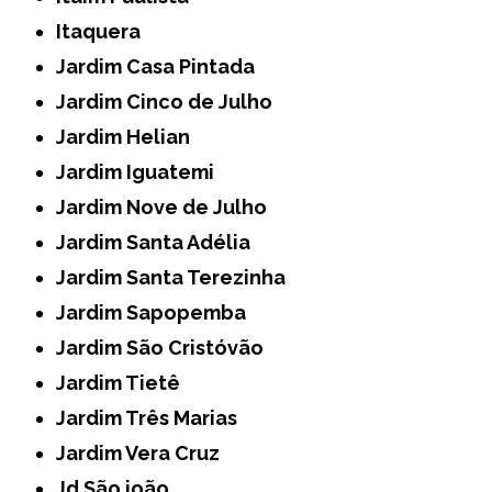
Itaquera
Jardim Casa Pintada
Jardim Cinco de Julho
Jardim Helian
Jardim Iguatemi
Jardim Nove de Julho
Jardim Santa Adélia
Jardim Santa Terezinha
Jardim Sapopemba
Jardim São Cristóvão
Jardim Tietê
Jardim Três Marias
Jardim Vera Cruz
Jd São joão