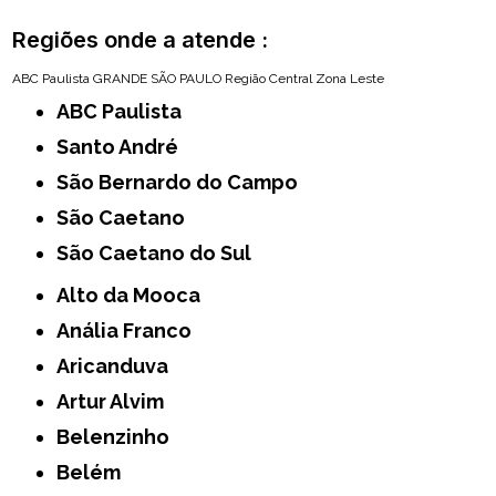
Regiões onde a atende :
ABC Paulista
GRANDE SÃO PAULO
Região Central
Zona Leste
ABC Paulista
Santo André
São Bernardo do Campo
São Caetano
São Caetano do Sul
Alto da Mooca
Anália Franco
Aricanduva
Artur Alvim
Belenzinho
Belém