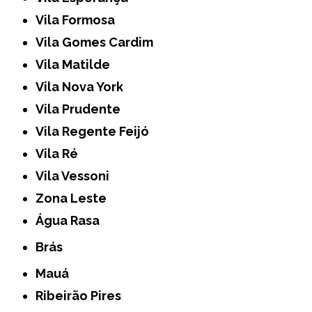
Vila Formosa
Vila Gomes Cardim
Vila Matilde
Vila Nova York
Vila Prudente
Vila Regente Feijó
Vila Ré
Vila Vessoni
Zona Leste
Água Rasa
Brás
Mauá
Ribeirão Pires