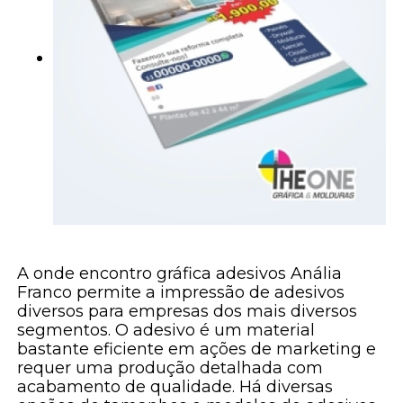
A onde encontro gráfica adesivos Anália
Franco permite a impressão de adesivos
diversos para empresas dos mais diversos
segmentos. O adesivo é um material
bastante eficiente em ações de marketing e
requer uma produção detalhada com
acabamento de qualidade. Há diversas