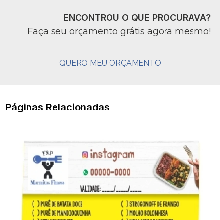
ENCONTROU O QUE PROCURAVA?
Faça seu orçamento grátis agora mesmo!
QUERO MEU ORÇAMENTO
Páginas Relacionadas