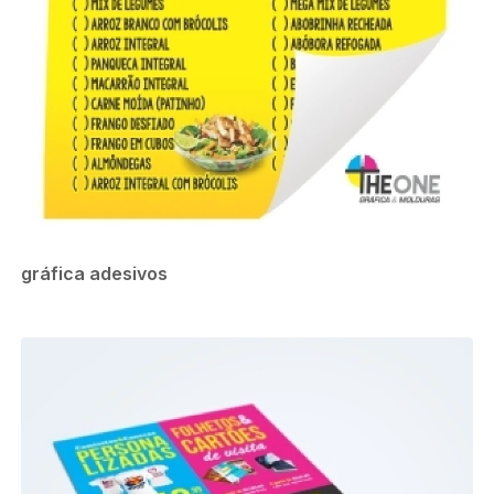
gráfica adesivos