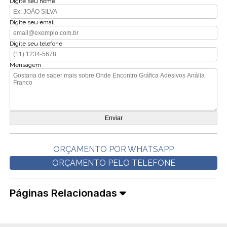
Digite seu nome
Digite seu email
Digite seu telefone
Mensagem
ORÇAMENTO POR WHATSAPP
ORÇAMENTO PELO TELEFONE
Páginas Relacionadas