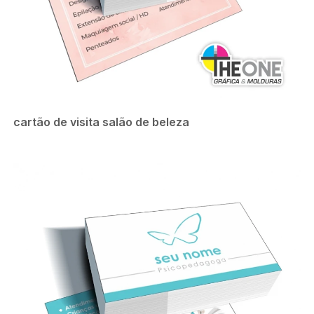
cartão de visita salão de beleza