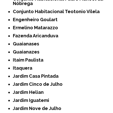
Nóbrega
Conjunto Habitacional Teotonio Vilela
Engenheiro Goulart
Ermelino Matarazzo
Fazenda Aricanduva
Guaianases
Guaianazes
Itaim Paulista
Itaquera
Jardim Casa Pintada
Jardim Cinco de Julho
Jardim Helian
Jardim Iguatemi
Jardim Nove de Julho