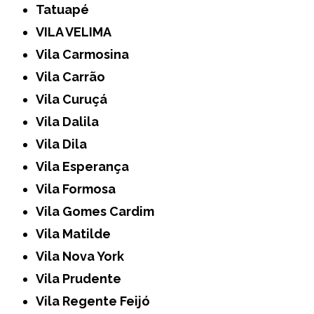
Tatuapé
VILA VELIMA
Vila Carmosina
Vila Carrão
Vila Curuçá
Vila Dalila
Vila Dila
Vila Esperança
Vila Formosa
Vila Gomes Cardim
Vila Matilde
Vila Nova York
Vila Prudente
Vila Regente Feijó