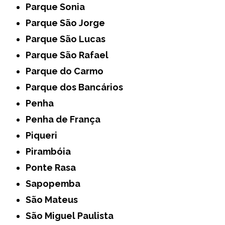
Parque Sonia
Parque São Jorge
Parque São Lucas
Parque São Rafael
Parque do Carmo
Parque dos Bancários
Penha
Penha de França
Piqueri
Pirambóia
Ponte Rasa
Sapopemba
São Mateus
São Miguel Paulista