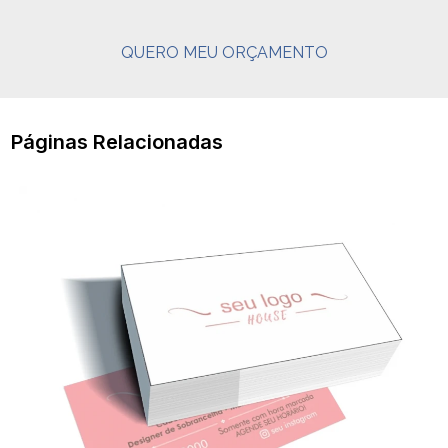
QUERO MEU ORÇAMENTO
Páginas Relacionadas