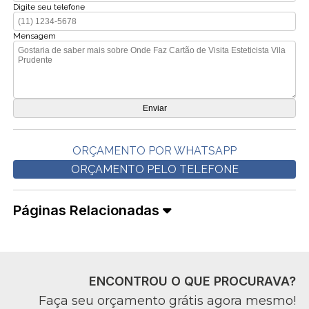
Digite seu telefone
Mensagem
ORÇAMENTO POR WHATSAPP
ORÇAMENTO PELO TELEFONE
Páginas Relacionadas
ENCONTROU O QUE PROCURAVA?
Faça seu orçamento grátis agora mesmo!