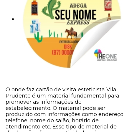
O onde faz cartão de visita esteticista Vila
Prudente é um material fundamental para
promover as informações do
estabelecimento. O material pode ser
produzido com informações como endereço,
telefone, nome do salão, horário de
atendimento etc. Esse tipo de material de