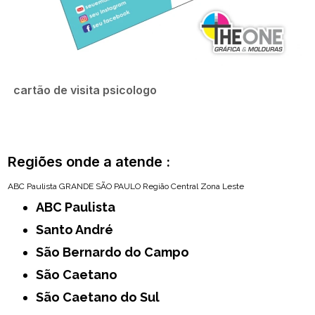
cartão de visita psicologo
Regiões onde a atende :
ABC Paulista
GRANDE SÃO PAULO
Região Central
Zona Leste
ABC Paulista
Santo André
São Bernardo do Campo
São Caetano
São Caetano do Sul