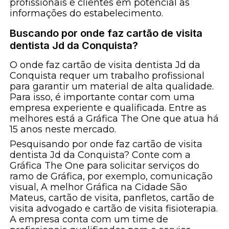
profissionais e clientes em potencial as
informações do estabelecimento.
Buscando por onde faz cartão de visita
dentista Jd da Conquista?
O onde faz cartão de visita dentista Jd da
Conquista requer um trabalho profissional
para garantir um material de alta qualidade.
Para isso, é importante contar com uma
empresa experiente e qualificada. Entre as
melhores está a Gráfica The One que atua há
15 anos neste mercado.
Pesquisando por onde faz cartão de visita
dentista Jd da Conquista? Conte com a
Gráfica The One para solicitar serviços do
ramo de Gráfica, por exemplo, comunicação
visual, A melhor Gráfica na Cidade São
Mateus, cartão de visita, panfletos, cartão de
visita advogado e cartão de visita fisioterapia.
A empresa conta com um time de