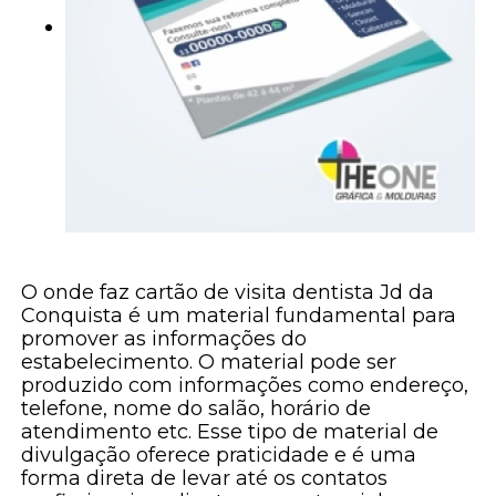
O onde faz cartão de visita dentista Jd da
Conquista é um material fundamental para
promover as informações do
estabelecimento. O material pode ser
produzido com informações como endereço,
telefone, nome do salão, horário de
atendimento etc. Esse tipo de material de
divulgação oferece praticidade e é uma
forma direta de levar até os contatos