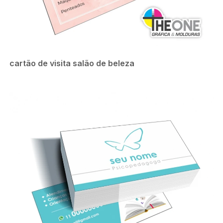
cartão de visita salão de beleza