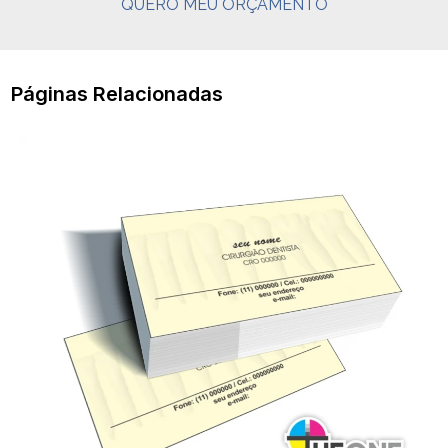
QUERO MEU ORÇAMENTO
Páginas Relacionadas