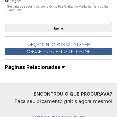
Mensagem
ORÇAMENTO POR WHATSAPP
ORÇAMENTO PELO TELEFONE
Páginas Relacionadas
ENCONTROU O QUE PROCURAVA?
Faça seu orçamento grátis agora mesmo!