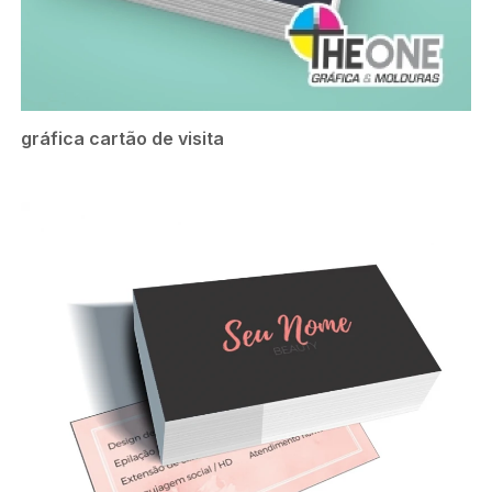
gráfica cartão de visita