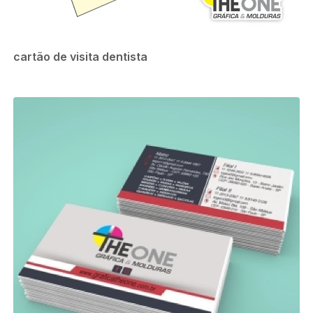
cartão de visita dentista