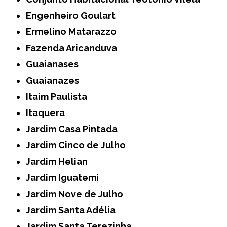
Engenheiro Goulart
Ermelino Matarazzo
Fazenda Aricanduva
Guaianases
Guaianazes
Itaim Paulista
Itaquera
Jardim Casa Pintada
Jardim Cinco de Julho
Jardim Helian
Jardim Iguatemi
Jardim Nove de Julho
Jardim Santa Adélia
Jardim Santa Terezinha