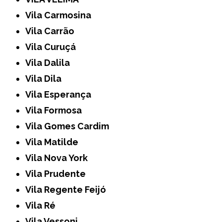
Vila Carmosina
Vila Carrão
Vila Curuçá
Vila Dalila
Vila Dila
Vila Esperança
Vila Formosa
Vila Gomes Cardim
Vila Matilde
Vila Nova York
Vila Prudente
Vila Regente Feijó
Vila Ré
Vila Vessoni