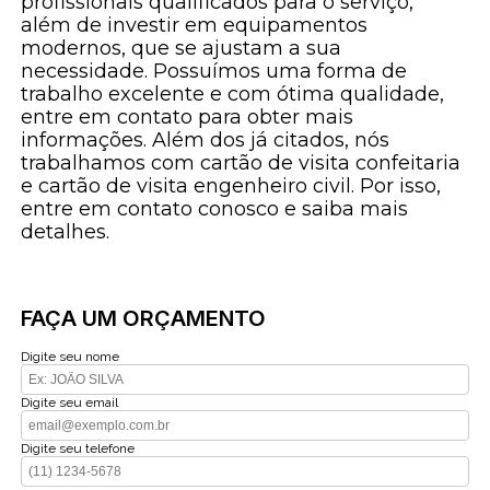
profissionais qualificados para o serviço,
além de investir em equipamentos
modernos, que se ajustam a sua
necessidade. Possuímos uma forma de
trabalho excelente e com ótima qualidade,
entre em contato para obter mais
informações. Além dos já citados, nós
trabalhamos com cartão de visita confeitaria
e cartão de visita engenheiro civil. Por isso,
entre em contato conosco e saiba mais
detalhes.
FAÇA UM ORÇAMENTO
Digite seu nome
Digite seu email
Digite seu telefone