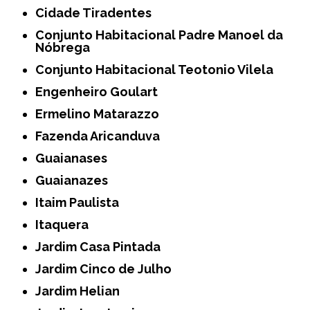
Cidade Tiradentes
Conjunto Habitacional Padre Manoel da
Nóbrega
Conjunto Habitacional Teotonio Vilela
Engenheiro Goulart
Ermelino Matarazzo
Fazenda Aricanduva
Guaianases
Guaianazes
Itaim Paulista
Itaquera
Jardim Casa Pintada
Jardim Cinco de Julho
Jardim Helian