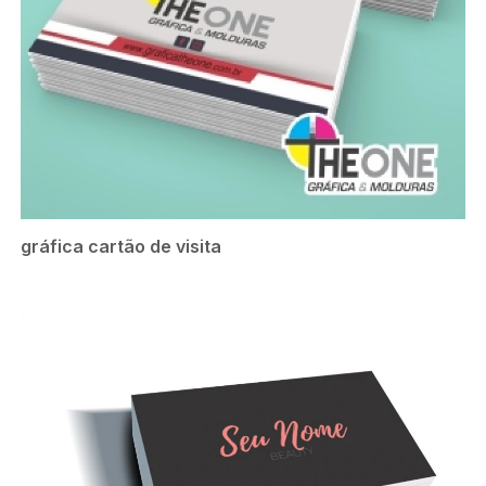
gráfica cartão de visita