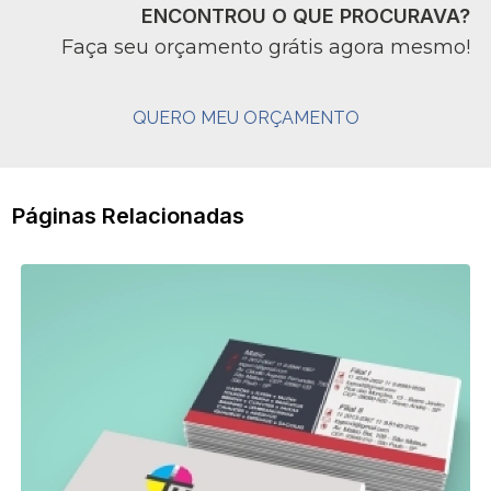
ENCONTROU O QUE PROCURAVA?
Faça seu orçamento grátis agora mesmo!
QUERO MEU ORÇAMENTO
Páginas Relacionadas