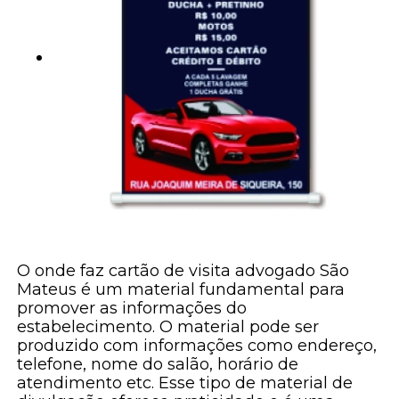
O onde faz cartão de visita advogado São
Mateus é um material fundamental para
promover as informações do
estabelecimento. O material pode ser
produzido com informações como endereço,
telefone, nome do salão, horário de
atendimento etc. Esse tipo de material de