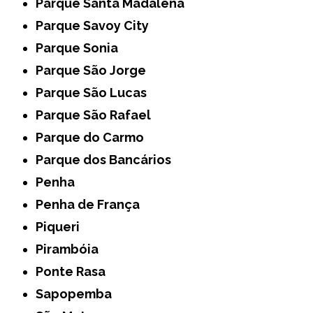
Parque Santa Madalena
Parque Savoy City
Parque Sonia
Parque São Jorge
Parque São Lucas
Parque São Rafael
Parque do Carmo
Parque dos Bancários
Penha
Penha de França
Piqueri
Pirambóia
Ponte Rasa
Sapopemba