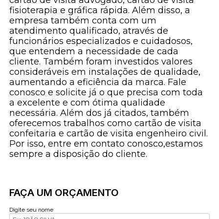
fisioterapia e gráfica rápida. Além disso, a
empresa também conta com um
atendimento qualificado, através de
funcionários especializados e cuidadosos,
que entendem a necessidade de cada
cliente. Também foram investidos valores
consideráveis em instalações de qualidade,
aumentando a eficiência da marca. Fale
conosco e solicite já o que precisa com toda
a excelente e com ótima qualidade
necessária. Além dos já citados, também
oferecemos trabalhos como cartão de visita
confeitaria e cartão de visita engenheiro civil.
Por isso, entre em contato conosco,estamos
sempre a disposição do cliente.
FAÇA UM ORÇAMENTO
Digite seu nome