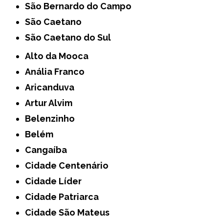
São Bernardo do Campo
São Caetano
São Caetano do Sul
Alto da Mooca
Anália Franco
Aricanduva
Artur Alvim
Belenzinho
Belém
Cangaíba
Cidade Centenário
Cidade Líder
Cidade Patriarca
Cidade São Mateus