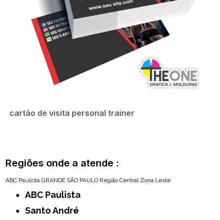
cartão de visita personal trainer
Regiões onde a atende :
ABC Paulista
GRANDE SÃO PAULO
Região Central
Zona Leste
ABC Paulista
Santo André