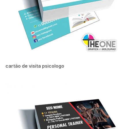
cartão de visita psicologo