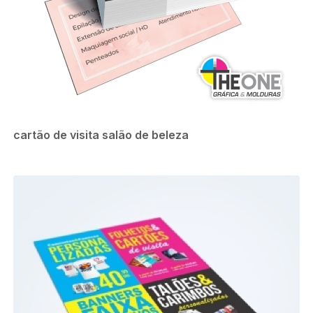
cartão de visita salão de beleza