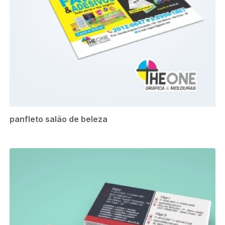
panfleto salão de beleza