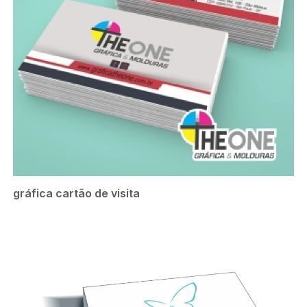
gráfica cartão de visita