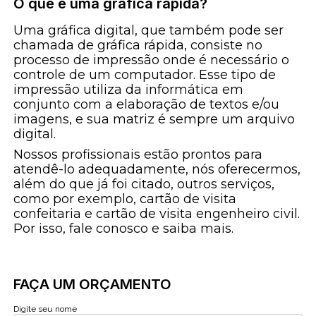
O que é uma gráfica rápida?
Uma gráfica digital, que também pode ser
chamada de gráfica rápida, consiste no
processo de impressão onde é necessário o
controle de um computador. Esse tipo de
impressão utiliza da informática em
conjunto com a elaboração de textos e/ou
imagens, e sua matriz é sempre um arquivo
digital.
Nossos profissionais estão prontos para
atendê-lo adequadamente, nós oferecermos,
além do que já foi citado, outros serviços,
como por exemplo, cartão de visita
confeitaria e cartão de visita engenheiro civil.
Por isso, fale conosco e saiba mais.
FAÇA UM ORÇAMENTO
Digite seu nome