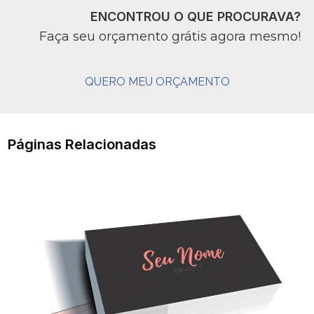
ENCONTROU O QUE PROCURAVA?
Faça seu orçamento grátis agora mesmo!
QUERO MEU ORÇAMENTO
Páginas Relacionadas