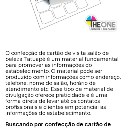
O confecção de cartão de visita salão de
beleza Tatuapé é um material fundamental
para promover as informações do
estabelecimento. O material pode ser
produzido com informações como endereço,
telefone, nome do salão, horário de
atendimento etc. Esse tipo de material de
divulgação oferece praticidade e é uma
forma direta de levar até os contatos
profissionais e clientes em potencial as
informações do estabelecimento.
Buscando por confecção de cartão de