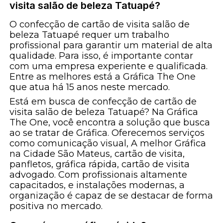
visita salão de beleza Tatuapé?
O confecção de cartão de visita salão de
beleza Tatuapé requer um trabalho
profissional para garantir um material de alta
qualidade. Para isso, é importante contar
com uma empresa experiente e qualificada.
Entre as melhores está a Gráfica The One
que atua há 15 anos neste mercado.
Está em busca de confecção de cartão de
visita salão de beleza Tatuapé? Na Gráfica
The One, você encontra a solução que busca
ao se tratar de Gráfica. Oferecemos serviços
como comunicação visual, A melhor Gráfica
na Cidade São Mateus, cartão de visita,
panfletos, gráfica rápida, cartão de visita
advogado. Com profissionais altamente
capacitados, e instalações modernas, a
organização é capaz de se destacar de forma
positiva no mercado.