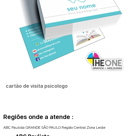
cartão de visita psicologo
Regiões onde a atende :
ABC Paulista
GRANDE SÃO PAULO
Região Central
Zona Leste