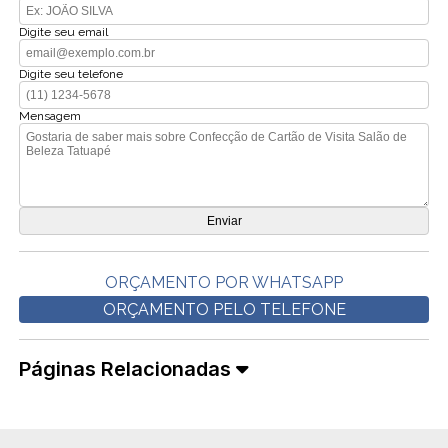
Digite seu email
Digite seu telefone
Mensagem
ORÇAMENTO POR WHATSAPP
ORÇAMENTO PELO TELEFONE
Páginas Relacionadas