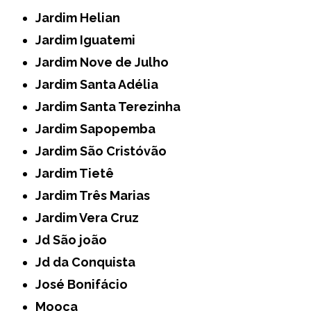
Jardim Helian
Jardim Iguatemi
Jardim Nove de Julho
Jardim Santa Adélia
Jardim Santa Terezinha
Jardim Sapopemba
Jardim São Cristóvão
Jardim Tietê
Jardim Três Marias
Jardim Vera Cruz
Jd São joão
Jd da Conquista
José Bonifácio
Mooca