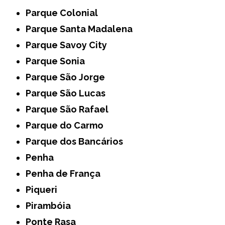
Parque Colonial
Parque Santa Madalena
Parque Savoy City
Parque Sonia
Parque São Jorge
Parque São Lucas
Parque São Rafael
Parque do Carmo
Parque dos Bancários
Penha
Penha de França
Piqueri
Pirambóia
Ponte Rasa