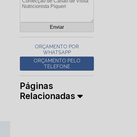
ORÇAMENTO POR
WHATSAPP
ORÇAMENTO PELO
TELEFONE
Páginas
Relacionadas