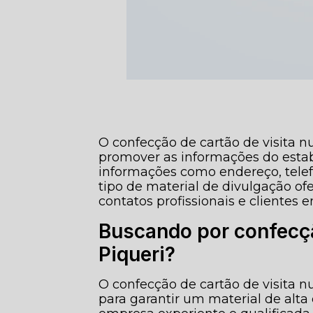
O confecção de cartão de visita n
promover as informações do esta
informações como endereço, telef
tipo de material de divulgação of
contatos profissionais e clientes
Buscando por confecção
Piqueri?
O confecção de cartão de visita nu
para garantir um material de alta