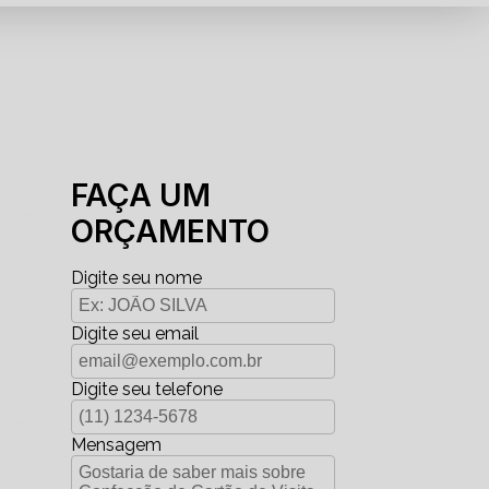
FAÇA UM
ORÇAMENTO
Digite seu nome
Digite seu email
Digite seu telefone
Mensagem