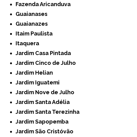
Fazenda Aricanduva
Guaianases
Guaianazes
Itaim Paulista
Itaquera
Jardim Casa Pintada
Jardim Cinco de Julho
Jardim Helian
Jardim Iguatemi
Jardim Nove de Julho
Jardim Santa Adélia
Jardim Santa Terezinha
Jardim Sapopemba
Jardim São Cristóvão