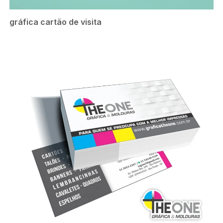
gráfica cartão de visita