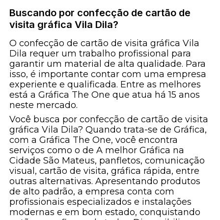
Buscando por confecção de cartão de
visita gráfica Vila Dila?
O confecção de cartão de visita gráfica Vila
Dila requer um trabalho profissional para
garantir um material de alta qualidade. Para
isso, é importante contar com uma empresa
experiente e qualificada. Entre as melhores
está a Gráfica The One que atua há 15 anos
neste mercado.
Você busca por confecção de cartão de visita
gráfica Vila Dila? Quando trata-se de Gráfica,
com a Gráfica The One, você encontra
serviços como o de A melhor Gráfica na
Cidade São Mateus, panfletos, comunicação
visual, cartão de visita, gráfica rápida, entre
outras alternativas. Apresentando produtos
de alto padrão, a empresa conta com
profissionais especializados e instalações
modernas e em bom estado, conquistando