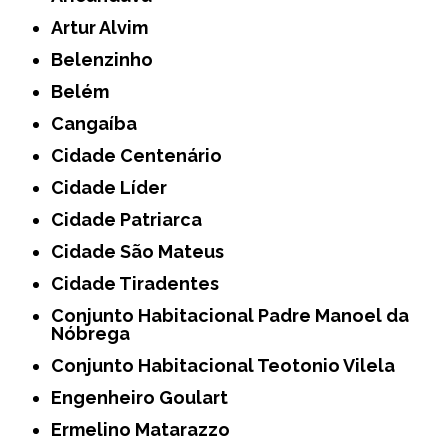
Artur Alvim
Belenzinho
Belém
Cangaíba
Cidade Centenário
Cidade Líder
Cidade Patriarca
Cidade São Mateus
Cidade Tiradentes
Conjunto Habitacional Padre Manoel da
Nóbrega
Conjunto Habitacional Teotonio Vilela
Engenheiro Goulart
Ermelino Matarazzo