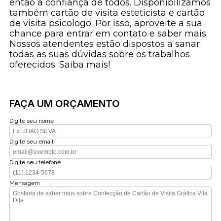
então a confiança de todos. Disponibilizamos
também cartão de visita esteticista e cartão
de visita psicologo. Por isso, aproveite a sua
chance para entrar em contato e saber mais.
Nossos atendentes estão dispostos a sanar
todas as suas dúvidas sobre os trabalhos
oferecidos. Saiba mais!
FAÇA UM ORÇAMENTO
Digite seu nome
Digite seu email
Digite seu telefone
Mensagem