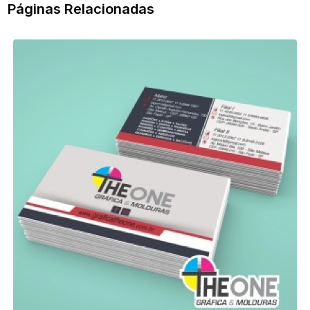
Páginas Relacionadas