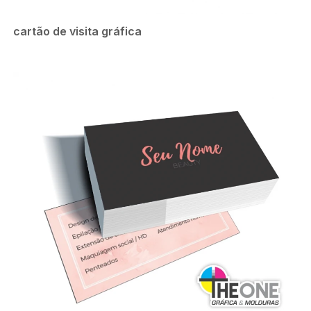
cartão de visita gráfica