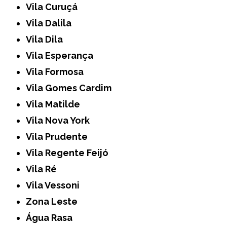
Vila Curuçá
Vila Dalila
Vila Dila
Vila Esperança
Vila Formosa
Vila Gomes Cardim
Vila Matilde
Vila Nova York
Vila Prudente
Vila Regente Feijó
Vila Ré
Vila Vessoni
Zona Leste
Água Rasa