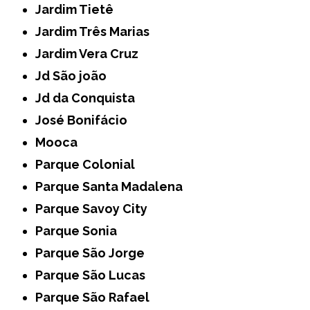
Jardim Tietê
Jardim Três Marias
Jardim Vera Cruz
Jd São joão
Jd da Conquista
José Bonifácio
Mooca
Parque Colonial
Parque Santa Madalena
Parque Savoy City
Parque Sonia
Parque São Jorge
Parque São Lucas
Parque São Rafael