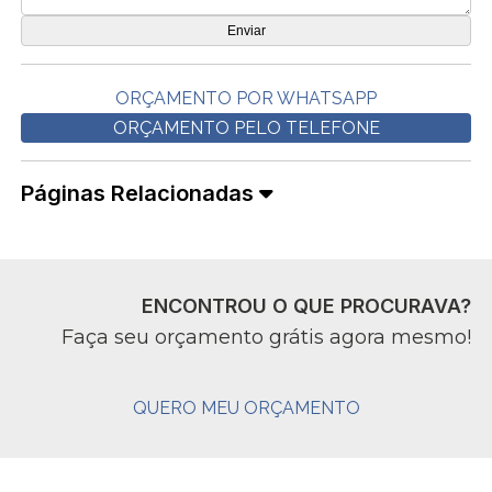
ORÇAMENTO POR WHATSAPP
ORÇAMENTO PELO TELEFONE
Páginas Relacionadas
ENCONTROU O QUE PROCURAVA?
Faça seu orçamento grátis agora mesmo!
QUERO MEU ORÇAMENTO