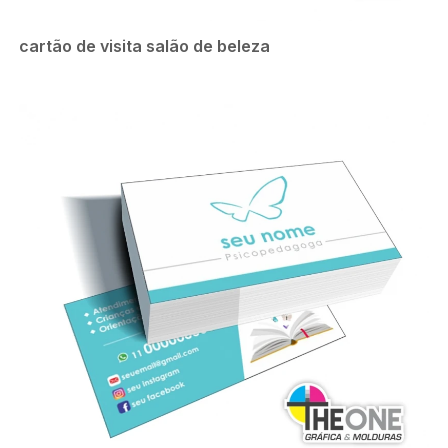
cartão de visita salão de beleza