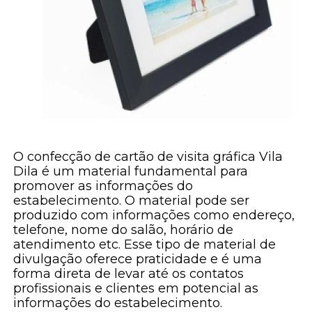
O confecção de cartão de visita gráfica Vila
Dila é um material fundamental para
promover as informações do
estabelecimento. O material pode ser
produzido com informações como endereço,
telefone, nome do salão, horário de
atendimento etc. Esse tipo de material de
divulgação oferece praticidade e é uma
forma direta de levar até os contatos
profissionais e clientes em potencial as
informações do estabelecimento.