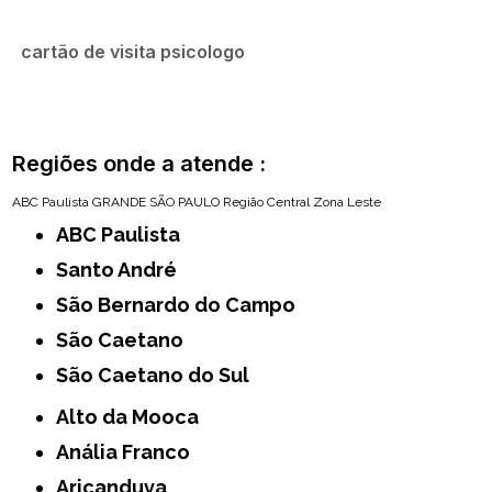
cartão de visita psicologo
Regiões onde a atende :
ABC Paulista
GRANDE SÃO PAULO
Região Central
Zona Leste
ABC Paulista
Santo André
São Bernardo do Campo
São Caetano
São Caetano do Sul
Alto da Mooca
Anália Franco
Aricanduva