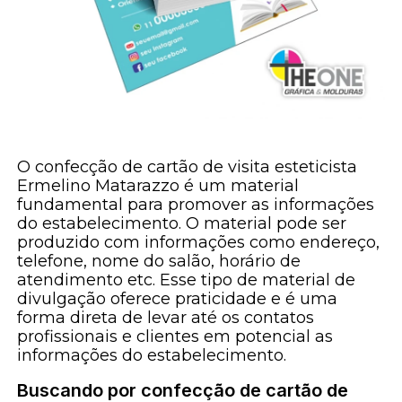
O confecção de cartão de visita esteticista
Ermelino Matarazzo é um material
fundamental para promover as informações
do estabelecimento. O material pode ser
produzido com informações como endereço,
telefone, nome do salão, horário de
atendimento etc. Esse tipo de material de
divulgação oferece praticidade e é uma
forma direta de levar até os contatos
profissionais e clientes em potencial as
informações do estabelecimento.
Buscando por confecção de cartão de