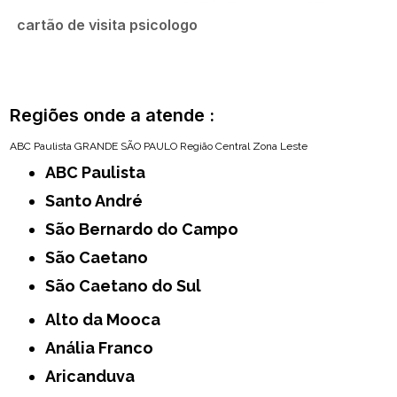
cartão de visita psicologo
Regiões onde a atende :
ABC Paulista
GRANDE SÃO PAULO
Região Central
Zona Leste
ABC Paulista
Santo André
São Bernardo do Campo
São Caetano
São Caetano do Sul
Alto da Mooca
Anália Franco
Aricanduva