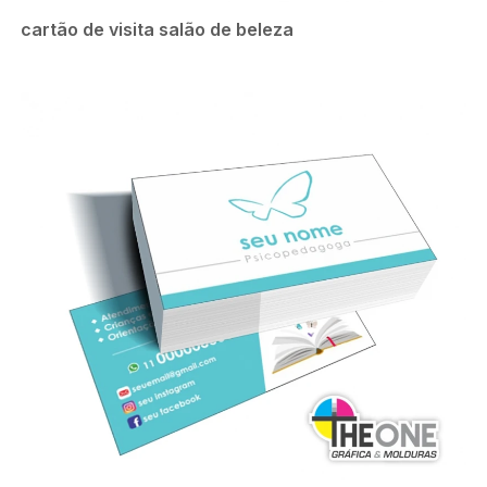
cartão de visita salão de beleza