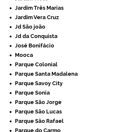
Jardim Três Marias
Jardim Vera Cruz
Jd São joão
Jd da Conquista
José Bonifácio
Mooca
Parque Colonial
Parque Santa Madalena
Parque Savoy City
Parque Sonia
Parque São Jorge
Parque São Lucas
Parque São Rafael
Parque do Carmo