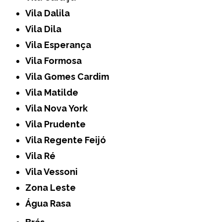
Vila Dalila
Vila Dila
Vila Esperança
Vila Formosa
Vila Gomes Cardim
Vila Matilde
Vila Nova York
Vila Prudente
Vila Regente Feijó
Vila Ré
Vila Vessoni
Zona Leste
Água Rasa