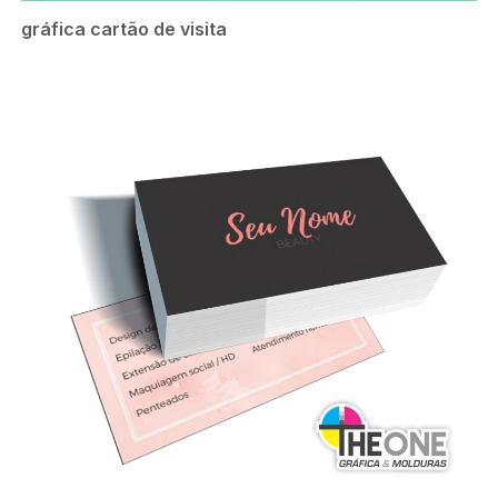
gráfica cartão de visita