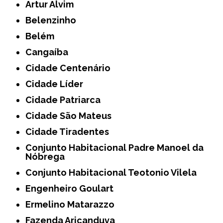
Artur Alvim
Belenzinho
Belém
Cangaíba
Cidade Centenário
Cidade Líder
Cidade Patriarca
Cidade São Mateus
Cidade Tiradentes
Conjunto Habitacional Padre Manoel da
Nóbrega
Conjunto Habitacional Teotonio Vilela
Engenheiro Goulart
Ermelino Matarazzo
Fazenda Aricanduva