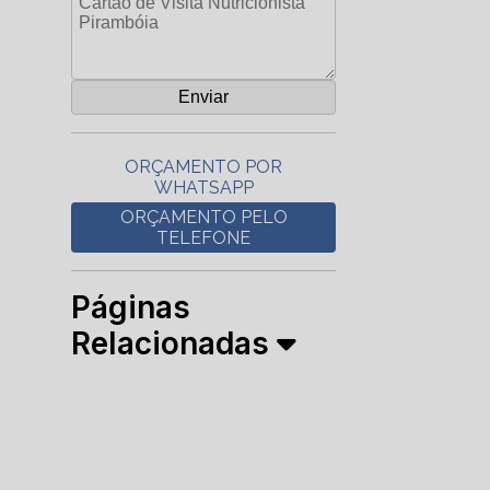
ORÇAMENTO POR
WHATSAPP
ORÇAMENTO PELO
TELEFONE
Páginas
Relacionadas