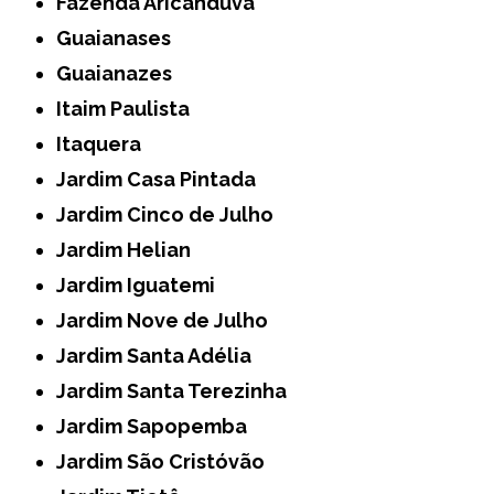
Fazenda Aricanduva
Guaianases
Guaianazes
Itaim Paulista
Itaquera
Jardim Casa Pintada
Jardim Cinco de Julho
Jardim Helian
Jardim Iguatemi
Jardim Nove de Julho
Jardim Santa Adélia
Jardim Santa Terezinha
Jardim Sapopemba
Jardim São Cristóvão