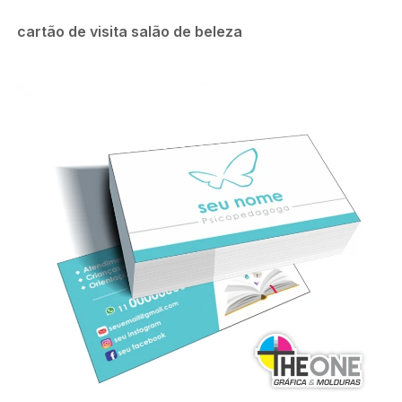
cartão de visita salão de beleza