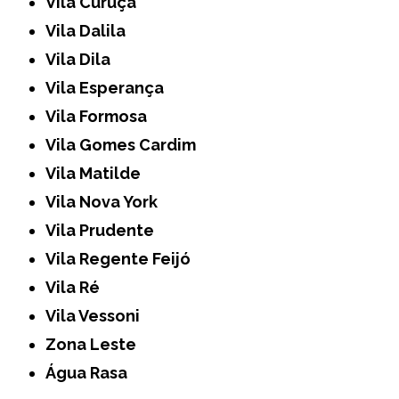
Vila Curuçá
Vila Dalila
Vila Dila
Vila Esperança
Vila Formosa
Vila Gomes Cardim
Vila Matilde
Vila Nova York
Vila Prudente
Vila Regente Feijó
Vila Ré
Vila Vessoni
Zona Leste
Água Rasa