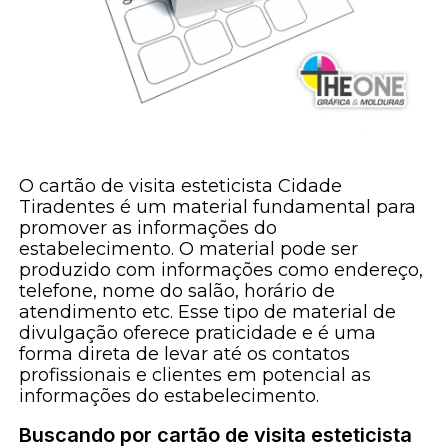
O cartão de visita esteticista Cidade
Tiradentes é um material fundamental para
promover as informações do
estabelecimento. O material pode ser
produzido com informações como endereço,
telefone, nome do salão, horário de
atendimento etc. Esse tipo de material de
divulgação oferece praticidade e é uma
forma direta de levar até os contatos
profissionais e clientes em potencial as
informações do estabelecimento.
Buscando por cartão de visita esteticista