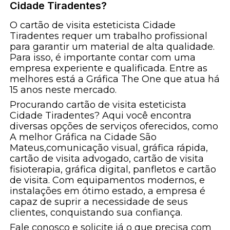
Cidade Tiradentes?
O cartão de visita esteticista Cidade
Tiradentes requer um trabalho profissional
para garantir um material de alta qualidade.
Para isso, é importante contar com uma
empresa experiente e qualificada. Entre as
melhores está a Gráfica The One que atua há
15 anos neste mercado.
Procurando cartão de visita esteticista
Cidade Tiradentes? Aqui você encontra
diversas opções de serviços oferecidos, como
A melhor Gráfica na Cidade São
Mateus,comunicação visual, gráfica rápida,
cartão de visita advogado, cartão de visita
fisioterapia, gráfica digital, panfletos e cartão
de visita. Com equipamentos modernos, e
instalações em ótimo estado, a empresa é
capaz de suprir a necessidade de seus
clientes, conquistando sua confiança.
Fale conosco e solicite já o que precisa com