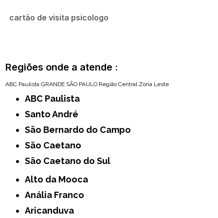
cartão de visita psicologo
Regiões onde a atende :
ABC Paulista
GRANDE SÃO PAULO
Região Central
Zona Leste
ABC Paulista
Santo André
São Bernardo do Campo
São Caetano
São Caetano do Sul
Alto da Mooca
Anália Franco
Aricanduva