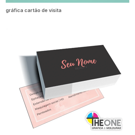
gráfica cartão de visita