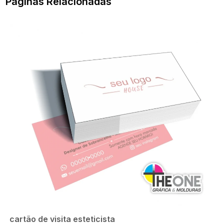
Páginas Relacionadas
cartão de visita esteticista