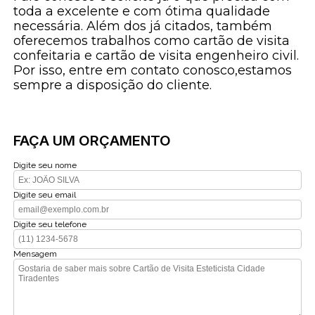
toda a excelente e com ótima qualidade
necessária. Além dos já citados, também
oferecemos trabalhos como cartão de visita
confeitaria e cartão de visita engenheiro civil.
Por isso, entre em contato conosco,estamos
sempre a disposição do cliente.
FAÇA UM ORÇAMENTO
Digite seu nome
Digite seu email
Digite seu telefone
Mensagem