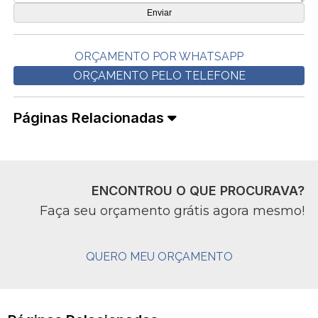
ORÇAMENTO POR WHATSAPP
ORÇAMENTO PELO TELEFONE
Páginas Relacionadas
ENCONTROU O QUE PROCURAVA?
Faça seu orçamento grátis agora mesmo!
QUERO MEU ORÇAMENTO