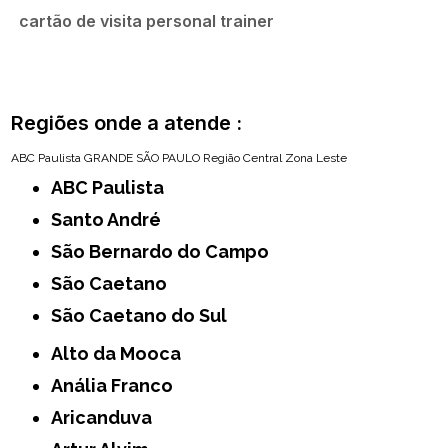
cartão de visita personal trainer
Regiões onde a atende :
ABC Paulista
GRANDE SÃO PAULO
Região Central
Zona Leste
ABC Paulista
Santo André
São Bernardo do Campo
São Caetano
São Caetano do Sul
Alto da Mooca
Anália Franco
Aricanduva