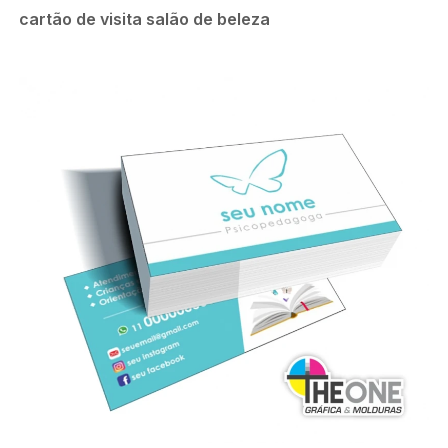
cartão de visita salão de beleza