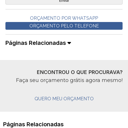
ORÇAMENTO POR WHATSAPP
ORÇAMENTO PELO TELEFONE
Páginas Relacionadas
ENCONTROU O QUE PROCURAVA?
Faça seu orçamento grátis agora mesmo!
QUERO MEU ORÇAMENTO
Páginas Relacionadas