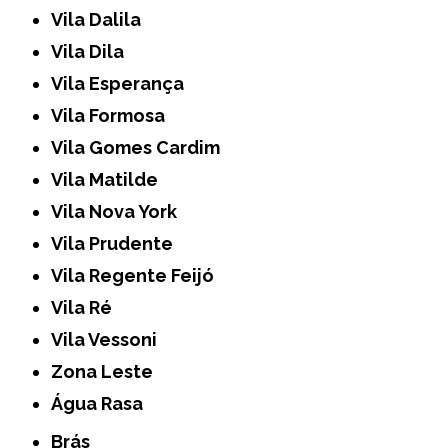
Vila Dalila
Vila Dila
Vila Esperança
Vila Formosa
Vila Gomes Cardim
Vila Matilde
Vila Nova York
Vila Prudente
Vila Regente Feijó
Vila Ré
Vila Vessoni
Zona Leste
Água Rasa
Brás