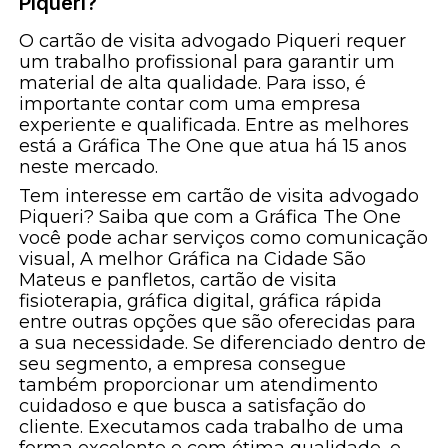
Piqueri?
O cartão de visita advogado Piqueri requer
um trabalho profissional para garantir um
material de alta qualidade. Para isso, é
importante contar com uma empresa
experiente e qualificada. Entre as melhores
está a Gráfica The One que atua há 15 anos
neste mercado.
Tem interesse em cartão de visita advogado
Piqueri? Saiba que com a Gráfica The One
você pode achar serviços como comunicação
visual, A melhor Gráfica na Cidade São
Mateus e panfletos, cartão de visita
fisioterapia, gráfica digital, gráfica rápida
entre outras opções que são oferecidas para
a sua necessidade. Se diferenciado dentro de
seu segmento, a empresa consegue
também proporcionar um atendimento
cuidadoso e que busca a satisfação do
cliente. Executamos cada trabalho de uma