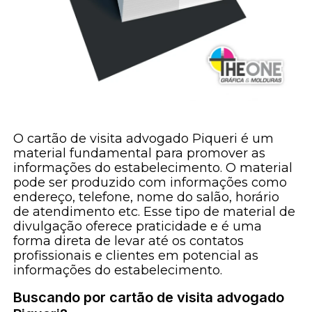
O cartão de visita advogado Piqueri é um
material fundamental para promover as
informações do estabelecimento. O material
pode ser produzido com informações como
endereço, telefone, nome do salão, horário
de atendimento etc. Esse tipo de material de
divulgação oferece praticidade e é uma
forma direta de levar até os contatos
profissionais e clientes em potencial as
informações do estabelecimento.
Buscando por cartão de visita advogado