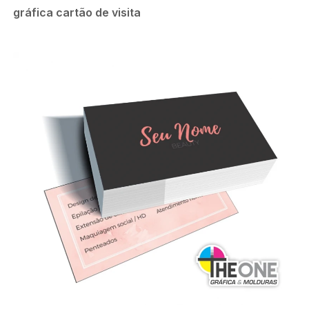
gráfica cartão de visita