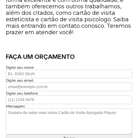
forma excelente e com ótima qualidade, e
também oferecemos outros trabalhamos,
além dos citados, como cartão de visita
esteticista e cartão de visita psicologo. Saiba
mais entrando em contato conosco. Teremos
prazer em atender você!
FAÇA UM ORÇAMENTO
Digite seu nome
Digite seu email
Digite seu telefone
Mensagem