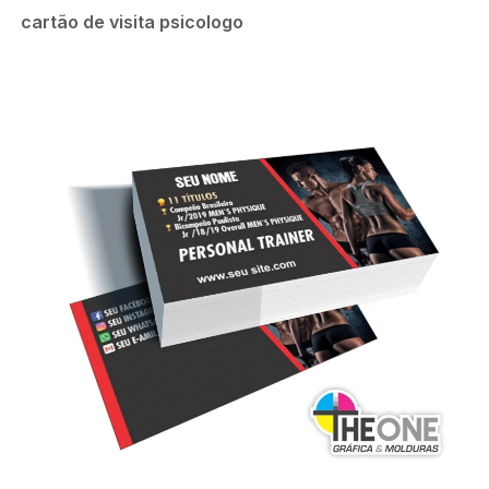
cartão de visita psicologo