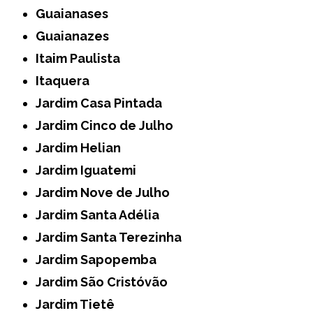
Guaianases
Guaianazes
Itaim Paulista
Itaquera
Jardim Casa Pintada
Jardim Cinco de Julho
Jardim Helian
Jardim Iguatemi
Jardim Nove de Julho
Jardim Santa Adélia
Jardim Santa Terezinha
Jardim Sapopemba
Jardim São Cristóvão
Jardim Tietê