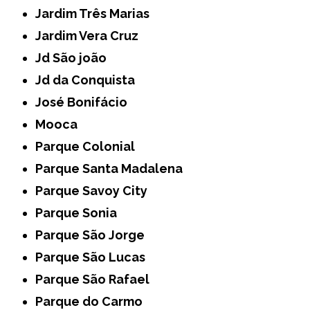
Jardim Três Marias
Jardim Vera Cruz
Jd São joão
Jd da Conquista
José Bonifácio
Mooca
Parque Colonial
Parque Santa Madalena
Parque Savoy City
Parque Sonia
Parque São Jorge
Parque São Lucas
Parque São Rafael
Parque do Carmo