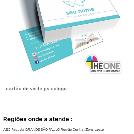
cartão de visita psicologo
Regiões onde a atende :
ABC Paulista
GRANDE SÃO PAULO
Região Central
Zona Leste