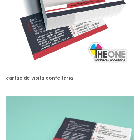
cartão de visita confeitaria