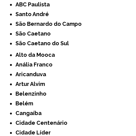
ABC Paulista
Santo André
São Bernardo do Campo
São Caetano
São Caetano do Sul
Alto da Mooca
Anália Franco
Aricanduva
Artur Alvim
Belenzinho
Belém
Cangaíba
Cidade Centenário
Cidade Líder