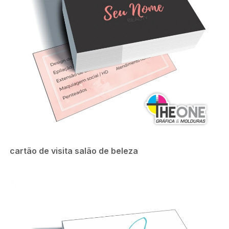
cartão de visita salão de beleza