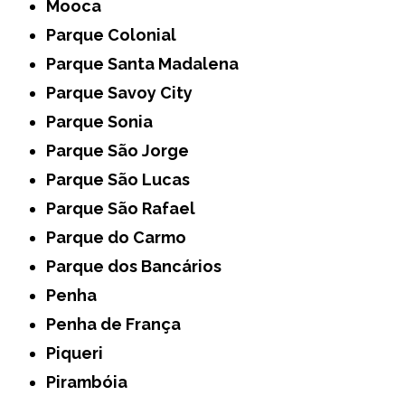
Mooca
Parque Colonial
Parque Santa Madalena
Parque Savoy City
Parque Sonia
Parque São Jorge
Parque São Lucas
Parque São Rafael
Parque do Carmo
Parque dos Bancários
Penha
Penha de França
Piqueri
Pirambóia