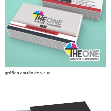
gráfica cartão de visita