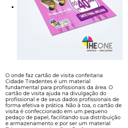
O onde faz cartão de visita confeitaria
Cidade Tiradentes é um material
fundamental para profissionais da área. O
cartão de visita ajuda na divulgação do
profissional e de seus dados profissionais de
forma efetiva e prática. Não à toa, o cartão de
visita é confeccionado em um pequeno
pedaço de papel, facilitando sua distribuição
e armazenamento e por ser um material