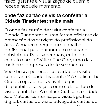
físico, garante a visualização de quem o
recebe naquele momento.
onde faz cartão de visita confeitaria
Cidade Tiradentes: saiba mais
O onde faz cartão de visita confeitaria
Cidade Tiradentes é uma forma eficiente de
promoção dos serviços do profissional da
área. O material requer um trabalho
profissional para garantir um resultado
satisfatório. Para saber mais, entre em
contato com a Gráfica The One, uma das
melhores empresas deste segmento.
Você busca por onde faz cartão de visita
confeitaria Cidade Tiradentes? A Gráfica The
One é a opção mais viável, já que
disponibiliza serviços como o de cartão de
visita, panfletos, A melhor Gráfica na Cidade
São Mateus, comunicação visual, gráfica
digital, cartão de visita advogado, cartão de