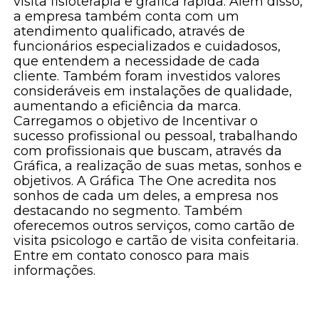
visita fisioterapia e gráfica rápida. Além disso,
a empresa também conta com um
atendimento qualificado, através de
funcionários especializados e cuidadosos,
que entendem a necessidade de cada
cliente. Também foram investidos valores
consideráveis em instalações de qualidade,
aumentando a eficiência da marca.
Carregamos o objetivo de Incentivar o
sucesso profissional ou pessoal, trabalhando
com profissionais que buscam, através da
Gráfica, a realização de suas metas, sonhos e
objetivos. A Gráfica The One acredita nos
sonhos de cada um deles, a empresa nos
destacando no segmento. Também
oferecemos outros serviços, como cartão de
visita psicologo e cartão de visita confeitaria.
Entre em contato conosco para mais
informações.