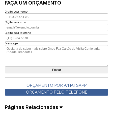
FAÇA UM ORÇAMENTO
Digite seu nome
Digite seu email
Digite seu telefone
Mensagem
ORÇAMENTO POR WHATSAPP
ORÇAMENTO PELO TELEFONE
Páginas Relacionadas