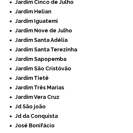
Jardim Cinco de Julho
Jardim Helian
Jardim Iguatemi
Jardim Nove de Julho
Jardim Santa Adélia
Jardim Santa Terezinha
Jardim Sapopemba
Jardim São Cristóvão
Jardim Tietê
Jardim Três Marias
Jardim Vera Cruz
Jd São joão
Jd da Conquista
José Bonifácio