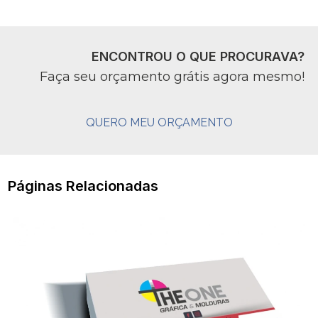
ENCONTROU O QUE PROCURAVA?
Faça seu orçamento grátis agora mesmo!
QUERO MEU ORÇAMENTO
Páginas Relacionadas