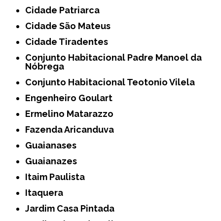
Cidade Patriarca
Cidade São Mateus
Cidade Tiradentes
Conjunto Habitacional Padre Manoel da
Nóbrega
Conjunto Habitacional Teotonio Vilela
Engenheiro Goulart
Ermelino Matarazzo
Fazenda Aricanduva
Guaianases
Guaianazes
Itaim Paulista
Itaquera
Jardim Casa Pintada