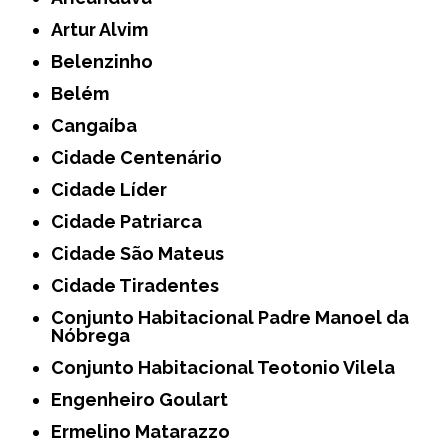
Artur Alvim
Belenzinho
Belém
Cangaíba
Cidade Centenário
Cidade Líder
Cidade Patriarca
Cidade São Mateus
Cidade Tiradentes
Conjunto Habitacional Padre Manoel da
Nóbrega
Conjunto Habitacional Teotonio Vilela
Engenheiro Goulart
Ermelino Matarazzo