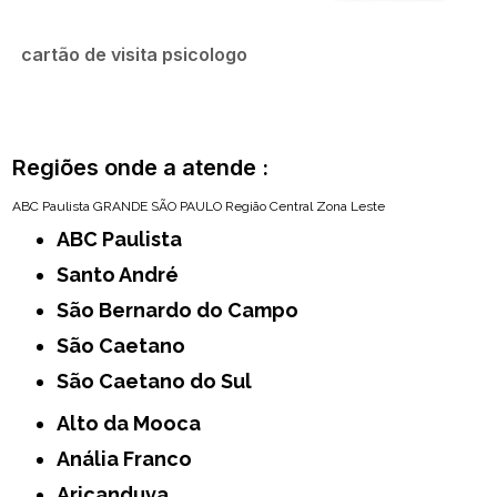
cartão de visita psicologo
Regiões onde a atende :
ABC Paulista
GRANDE SÃO PAULO
Região Central
Zona Leste
ABC Paulista
Santo André
São Bernardo do Campo
São Caetano
São Caetano do Sul
Alto da Mooca
Anália Franco
Aricanduva