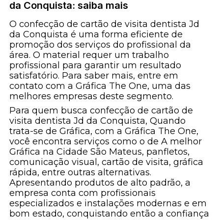
da Conquista: saiba mais
O confecção de cartão de visita dentista Jd
da Conquista é uma forma eficiente de
promoção dos serviços do profissional da
área. O material requer um trabalho
profissional para garantir um resultado
satisfatório. Para saber mais, entre em
contato com a Gráfica The One, uma das
melhores empresas deste segmento.
Para quem busca confecção de cartão de
visita dentista Jd da Conquista, Quando
trata-se de Gráfica, com a Gráfica The One,
você encontra serviços como o de A melhor
Gráfica na Cidade São Mateus, panfletos,
comunicação visual, cartão de visita, gráfica
rápida, entre outras alternativas.
Apresentando produtos de alto padrão, a
empresa conta com profissionais
especializados e instalações modernas e em
bom estado, conquistando então a confiança