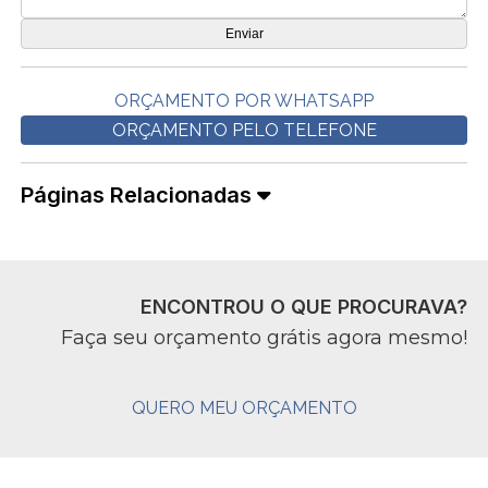
ORÇAMENTO POR WHATSAPP
ORÇAMENTO PELO TELEFONE
Páginas Relacionadas
ENCONTROU O QUE PROCURAVA?
Faça seu orçamento grátis agora mesmo!
QUERO MEU ORÇAMENTO