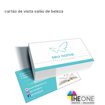
cartão de visita salão de beleza