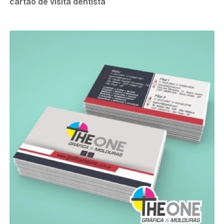
cartão de visita dentista