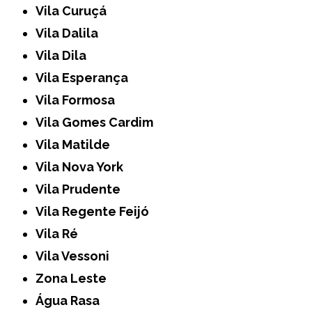
Vila Curuçá
Vila Dalila
Vila Dila
Vila Esperança
Vila Formosa
Vila Gomes Cardim
Vila Matilde
Vila Nova York
Vila Prudente
Vila Regente Feijó
Vila Ré
Vila Vessoni
Zona Leste
Água Rasa