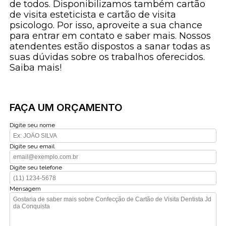
de todos. Disponibilizamos também cartão
de visita esteticista e cartão de visita
psicologo. Por isso, aproveite a sua chance
para entrar em contato e saber mais. Nossos
atendentes estão dispostos a sanar todas as
suas dúvidas sobre os trabalhos oferecidos.
Saiba mais!
FAÇA UM ORÇAMENTO
Digite seu nome
Digite seu email
Digite seu telefone
Mensagem