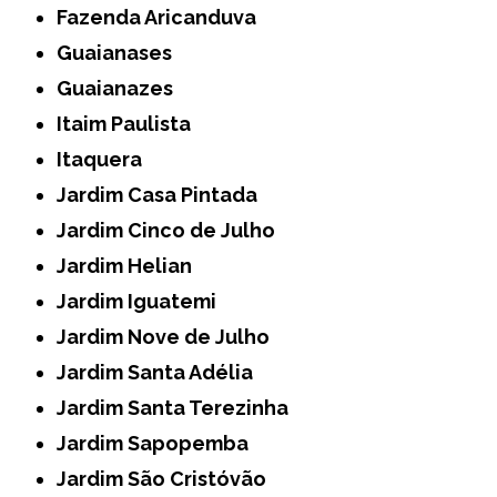
Fazenda Aricanduva
Guaianases
Guaianazes
Itaim Paulista
Itaquera
Jardim Casa Pintada
Jardim Cinco de Julho
Jardim Helian
Jardim Iguatemi
Jardim Nove de Julho
Jardim Santa Adélia
Jardim Santa Terezinha
Jardim Sapopemba
Jardim São Cristóvão