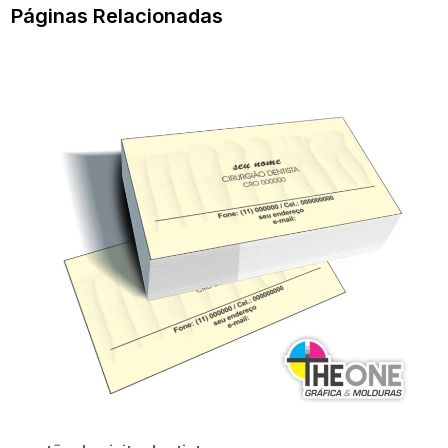
Páginas Relacionadas