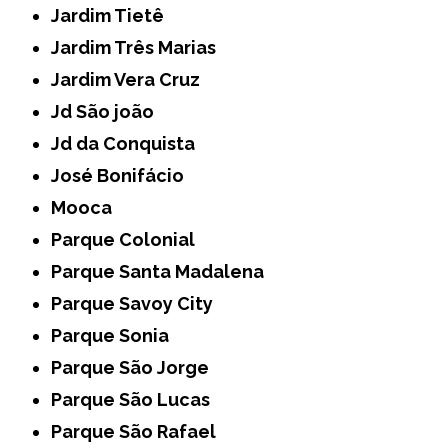
Jardim Tietê
Jardim Três Marias
Jardim Vera Cruz
Jd São joão
Jd da Conquista
José Bonifácio
Mooca
Parque Colonial
Parque Santa Madalena
Parque Savoy City
Parque Sonia
Parque São Jorge
Parque São Lucas
Parque São Rafael