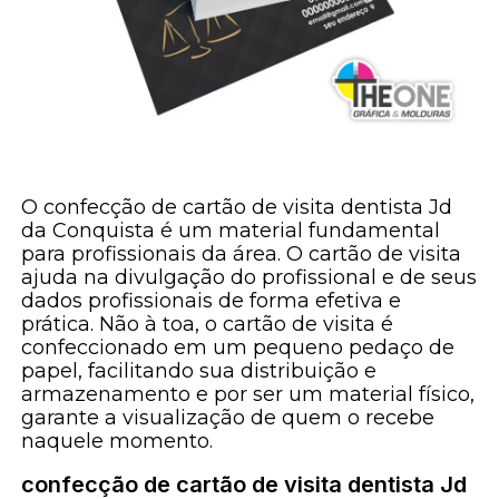
O confecção de cartão de visita dentista Jd
da Conquista é um material fundamental
para profissionais da área. O cartão de visita
ajuda na divulgação do profissional e de seus
dados profissionais de forma efetiva e
prática. Não à toa, o cartão de visita é
confeccionado em um pequeno pedaço de
papel, facilitando sua distribuição e
armazenamento e por ser um material físico,
garante a visualização de quem o recebe
naquele momento.
confecção de cartão de visita dentista Jd