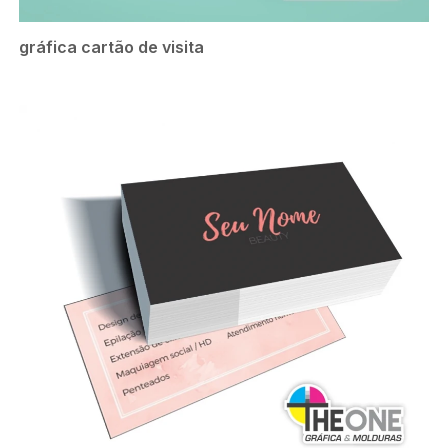
gráfica cartão de visita