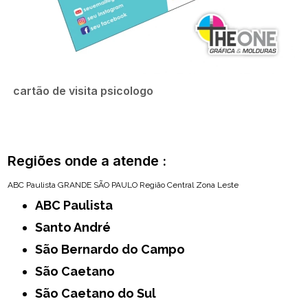
cartão de visita psicologo
Regiões onde a atende :
ABC Paulista
GRANDE SÃO PAULO
Região Central
Zona Leste
ABC Paulista
Santo André
São Bernardo do Campo
São Caetano
São Caetano do Sul