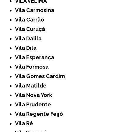
VILA VELIMA
Vila Carmosina
Vila Carrão
Vila Curuçá
Vila Dalila
Vila Dila
Vila Esperança
Vila Formosa
Vila Gomes Cardim
Vila Matilde
Vila Nova York
Vila Prudente
Vila Regente Feijó
Vila Ré