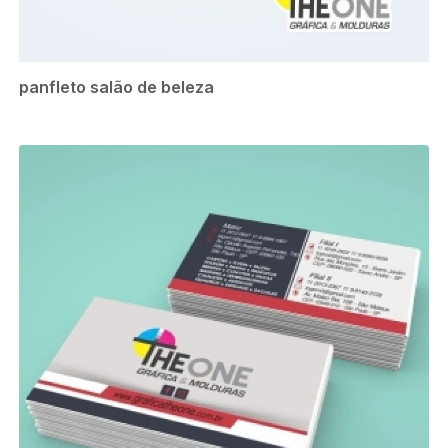
panfleto salão de beleza