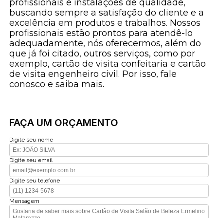
profissionais e instalações de qualidade,
buscando sempre a satisfação do cliente e a
excelência em produtos e trabalhos. Nossos
profissionais estão prontos para atendê-lo
adequadamente, nós oferecermos, além do
que já foi citado, outros serviços, como por
exemplo, cartão de visita confeitaria e cartão
de visita engenheiro civil. Por isso, fale
conosco e saiba mais.
FAÇA UM ORÇAMENTO
Digite seu nome
Digite seu email
Digite seu telefone
Mensagem