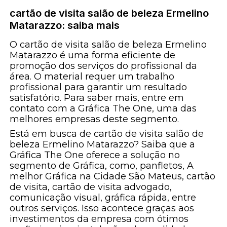
cartão de visita salão de beleza Ermelino
Matarazzo: saiba mais
O cartão de visita salão de beleza Ermelino
Matarazzo é uma forma eficiente de
promoção dos serviços do profissional da
área. O material requer um trabalho
profissional para garantir um resultado
satisfatório. Para saber mais, entre em
contato com a Gráfica The One, uma das
melhores empresas deste segmento.
Está em busca de cartão de visita salão de
beleza Ermelino Matarazzo? Saiba que a
Gráfica The One oferece a solução no
segmento de Gráfica, como, panfletos, A
melhor Gráfica na Cidade São Mateus, cartão
de visita, cartão de visita advogado,
comunicação visual, gráfica rápida, entre
outros serviços. Isso acontece graças aos
investimentos da empresa com ótimos