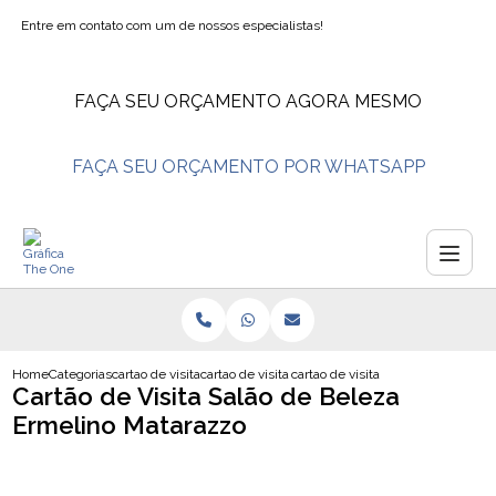
Entre em contato com um de nossos especialistas!
FAÇA SEU ORÇAMENTO AGORA MESMO
FAÇA SEU ORÇAMENTO POR WHATSAPP
Home
Categorias
cartao de visita
cartao de visita psicologo
cartao de visita salao de beleza 
Cartão de Visita Salão de Beleza
Ermelino Matarazzo