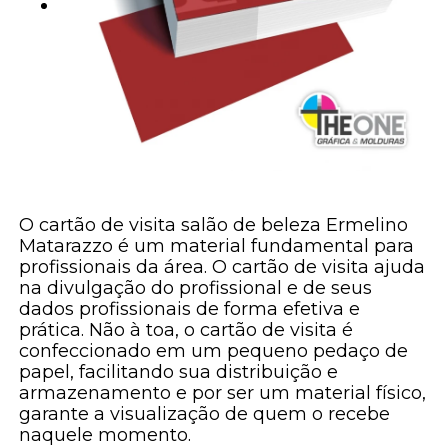
O cartão de visita salão de beleza Ermelino
Matarazzo é um material fundamental para
profissionais da área. O cartão de visita ajuda
na divulgação do profissional e de seus
dados profissionais de forma efetiva e
prática. Não à toa, o cartão de visita é
confeccionado em um pequeno pedaço de
papel, facilitando sua distribuição e
armazenamento e por ser um material físico,
garante a visualização de quem o recebe
naquele momento.