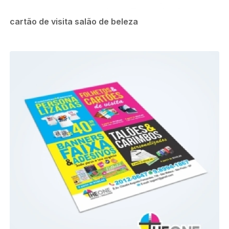
cartão de visita salão de beleza