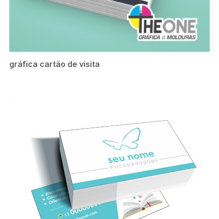
gráfica cartão de visita