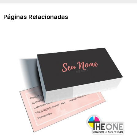
Páginas Relacionadas