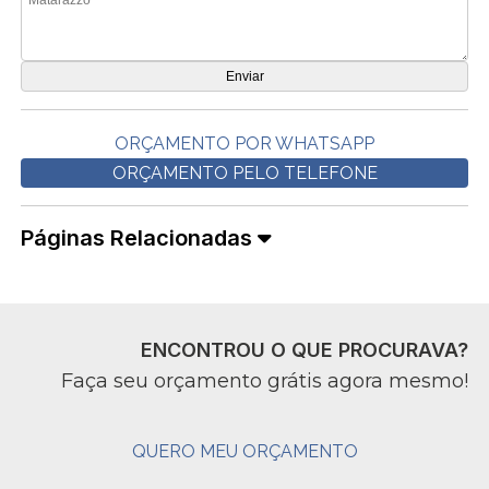
ORÇAMENTO POR WHATSAPP
ORÇAMENTO PELO TELEFONE
Páginas Relacionadas
ENCONTROU O QUE PROCURAVA?
Faça seu orçamento grátis agora mesmo!
QUERO MEU ORÇAMENTO