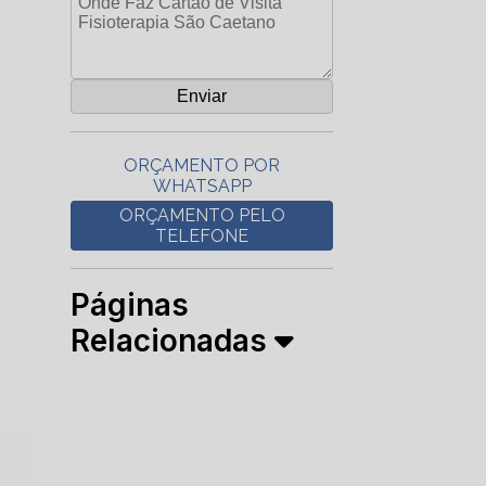
ORÇAMENTO POR
WHATSAPP
ORÇAMENTO PELO
TELEFONE
Páginas
Relacionadas