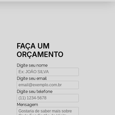
FAÇA UM
ORÇAMENTO
Digite seu nome
Digite seu email
Digite seu telefone
Mensagem