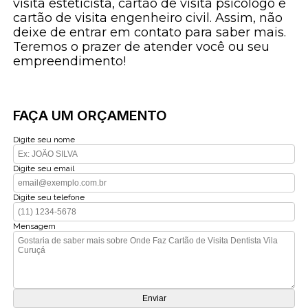
visita esteticista, cartão de visita psicologo e
cartão de visita engenheiro civil. Assim, não
deixe de entrar em contato para saber mais.
Teremos o prazer de atender você ou seu
empreendimento!
FAÇA UM ORÇAMENTO
Digite seu nome
Digite seu email
Digite seu telefone
Mensagem