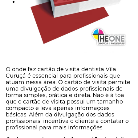
O onde faz cartão de visita dentista Vila
Curuçá é essencial para profissionais que
atuam nessa área. O cartão de visita permite
uma divulgação de dados profissionais de
forma simples, prática e direta. Não é à toa
que o cartão de visita possui um tamanho
compacto e leva apenas informações
básicas. Além da divulgação dos dados
profissionais, incentiva o cliente a contatar o
profissional para mais informações.