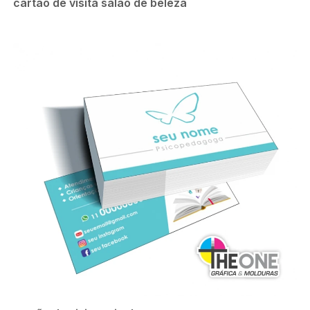
cartão de visita salão de beleza