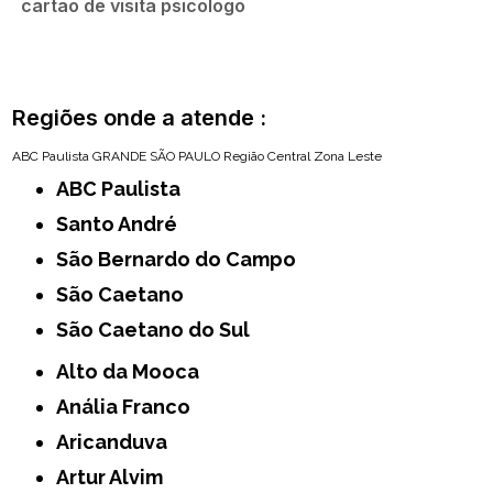
cartão de visita psicologo
Regiões onde a atende :
ABC Paulista
GRANDE SÃO PAULO
Região Central
Zona Leste
ABC Paulista
Santo André
São Bernardo do Campo
São Caetano
São Caetano do Sul
Alto da Mooca
Anália Franco
Aricanduva
Artur Alvim