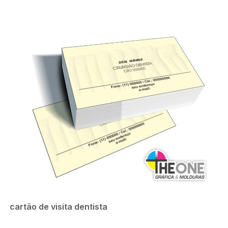
cartão de visita dentista