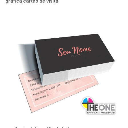
gráfica cartão de visita