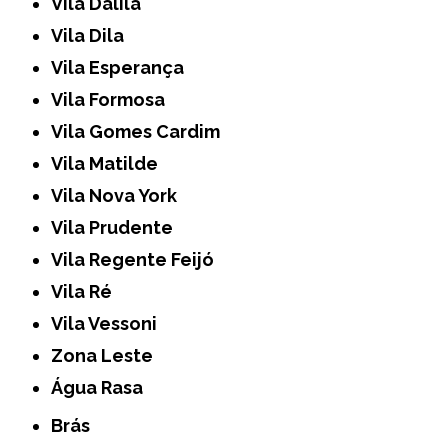
Vila Dalila
Vila Dila
Vila Esperança
Vila Formosa
Vila Gomes Cardim
Vila Matilde
Vila Nova York
Vila Prudente
Vila Regente Feijó
Vila Ré
Vila Vessoni
Zona Leste
Água Rasa
Brás