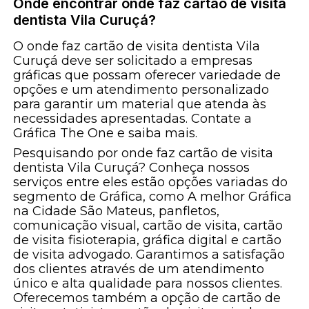
Onde encontrar onde faz cartão de visita
dentista Vila Curuçá?
O onde faz cartão de visita dentista Vila
Curuçá deve ser solicitado a empresas
gráficas que possam oferecer variedade de
opções e um atendimento personalizado
para garantir um material que atenda às
necessidades apresentadas. Contate a
Gráfica The One e saiba mais.
Pesquisando por onde faz cartão de visita
dentista Vila Curuçá? Conheça nossos
serviços entre eles estão opções variadas do
segmento de Gráfica, como A melhor Gráfica
na Cidade São Mateus, panfletos,
comunicação visual, cartão de visita, cartão
de visita fisioterapia, gráfica digital e cartão
de visita advogado. Garantimos a satisfação
dos clientes através de um atendimento
único e alta qualidade para nossos clientes.
Oferecemos também a opção de cartão de