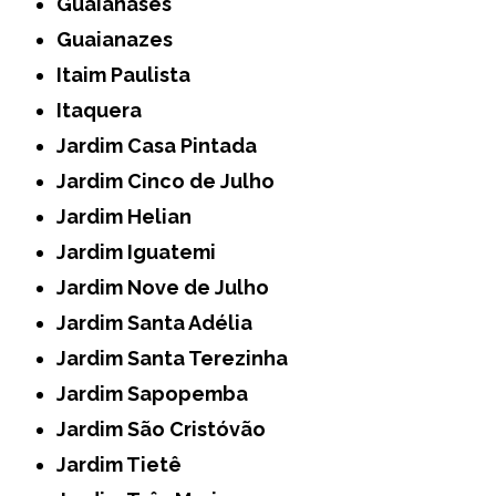
Guaianases
Guaianazes
Itaim Paulista
Itaquera
Jardim Casa Pintada
Jardim Cinco de Julho
Jardim Helian
Jardim Iguatemi
Jardim Nove de Julho
Jardim Santa Adélia
Jardim Santa Terezinha
Jardim Sapopemba
Jardim São Cristóvão
Jardim Tietê