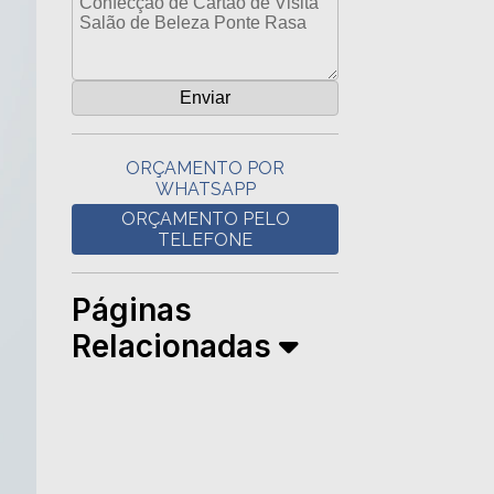
ORÇAMENTO POR
WHATSAPP
ORÇAMENTO PELO
TELEFONE
Páginas
Relacionadas