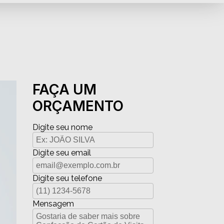
FAÇA UM
ORÇAMENTO
Digite seu nome
Digite seu email
Digite seu telefone
Mensagem