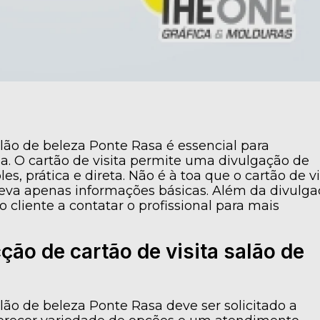
alão de beleza Ponte Rasa é essencial para
a. O cartão de visita permite uma divulgação de
s, prática e direta. Não é à toa que o cartão de vi
va apenas informações básicas. Além da divulga
o cliente a contatar o profissional para mais
ão de cartão de visita salão de
alão de beleza Ponte Rasa deve ser solicitado a