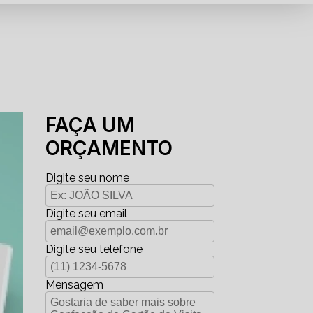
FAÇA UM
ORÇAMENTO
Digite seu nome
Digite seu email
Digite seu telefone
Mensagem