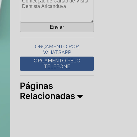
ORÇAMENTO POR
WHATSAPP
ORÇAMENTO PELO
TELEFONE
Páginas
Relacionadas