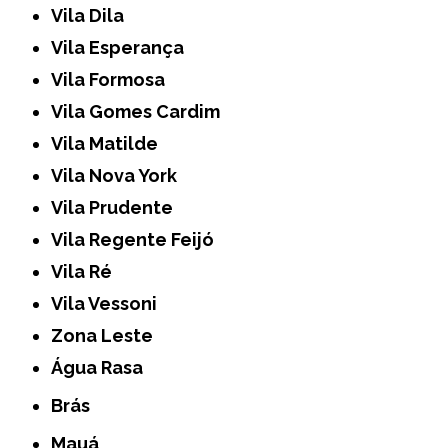
Vila Dila
Vila Esperança
Vila Formosa
Vila Gomes Cardim
Vila Matilde
Vila Nova York
Vila Prudente
Vila Regente Feijó
Vila Ré
Vila Vessoni
Zona Leste
Água Rasa
Brás
Mauá