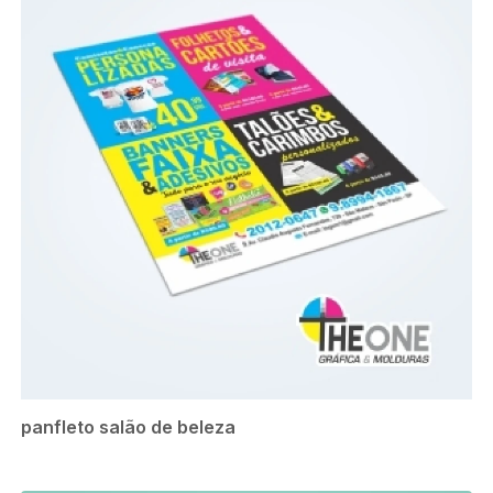
panfleto salão de beleza