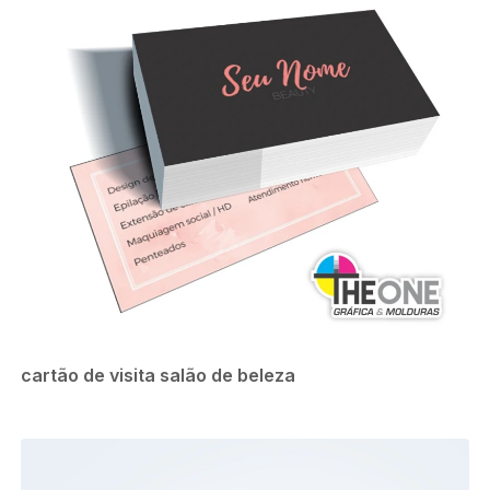
cartão de visita salão de beleza