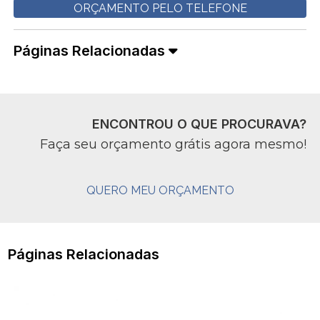
ORÇAMENTO PELO TELEFONE
Páginas Relacionadas
ENCONTROU O QUE PROCURAVA?
Faça seu orçamento grátis agora mesmo!
QUERO MEU ORÇAMENTO
Páginas Relacionadas