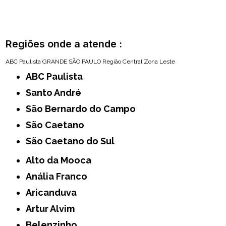
Regiões onde a atende :
ABC Paulista
GRANDE SÃO PAULO
Região Central
Zona Leste
ABC Paulista
Santo André
São Bernardo do Campo
São Caetano
São Caetano do Sul
Alto da Mooca
Anália Franco
Aricanduva
Artur Alvim
Belenzinho