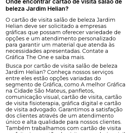
Onde encontrar cartão de visita salão de
beleza Jardim Helian?
O cartão de visita salão de beleza Jardim
Helian deve ser solicitado a empresas
gráficas que possam oferecer variedade de
opções e um atendimento personalizado
para garantir um material que atenda às
necessidades apresentadas. Contate a
Gráfica The One e saiba mais.
Busca por cartão de visita salão de beleza
Jardim Helian? Conheça nossos serviços
entre eles estão opções variadas do
segmento de Gráfica, como A melhor Gráfica
na Cidade São Mateus, panfletos,
comunicação visual, cartão de visita, cartão
de visita fisioterapia, gráfica digital e cartão
de visita advogado. Garantimos a satisfação
dos clientes através de um atendimento
único e alta qualidade para nossos clientes.
Também trabalhamos com cartão de visita