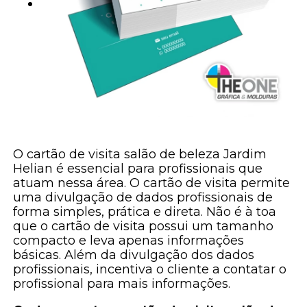
O cartão de visita salão de beleza Jardim
Helian é essencial para profissionais que
atuam nessa área. O cartão de visita permite
uma divulgação de dados profissionais de
forma simples, prática e direta. Não é à toa
que o cartão de visita possui um tamanho
compacto e leva apenas informações
básicas. Além da divulgação dos dados
profissionais, incentiva o cliente a contatar o
profissional para mais informações.