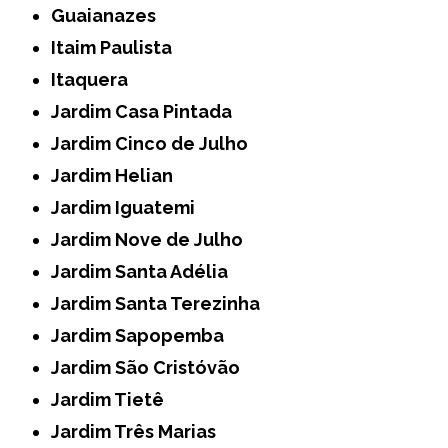
Guaianazes
Itaim Paulista
Itaquera
Jardim Casa Pintada
Jardim Cinco de Julho
Jardim Helian
Jardim Iguatemi
Jardim Nove de Julho
Jardim Santa Adélia
Jardim Santa Terezinha
Jardim Sapopemba
Jardim São Cristóvão
Jardim Tietê
Jardim Três Marias