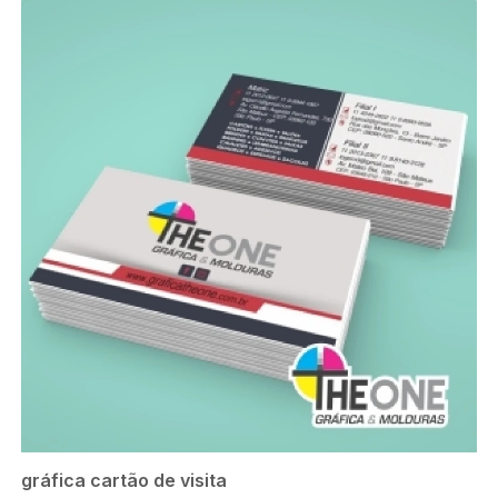
gráfica cartão de visita