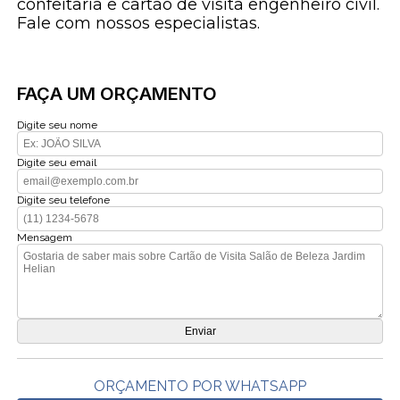
confeitaria e cartão de visita engenheiro civil.
Fale com nossos especialistas.
FAÇA UM ORÇAMENTO
Digite seu nome
Digite seu email
Digite seu telefone
Mensagem
ORÇAMENTO POR WHATSAPP