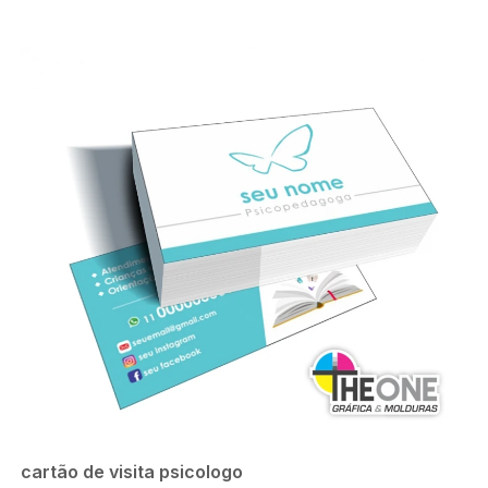
cartão de visita psicologo