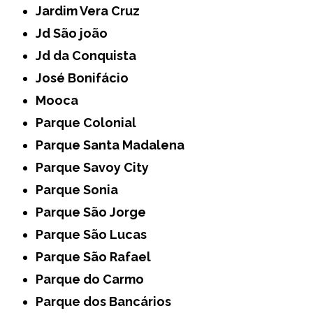
Jardim Vera Cruz
Jd São joão
Jd da Conquista
José Bonifácio
Mooca
Parque Colonial
Parque Santa Madalena
Parque Savoy City
Parque Sonia
Parque São Jorge
Parque São Lucas
Parque São Rafael
Parque do Carmo
Parque dos Bancários