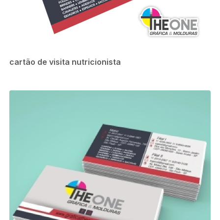
cartão de visita nutricionista