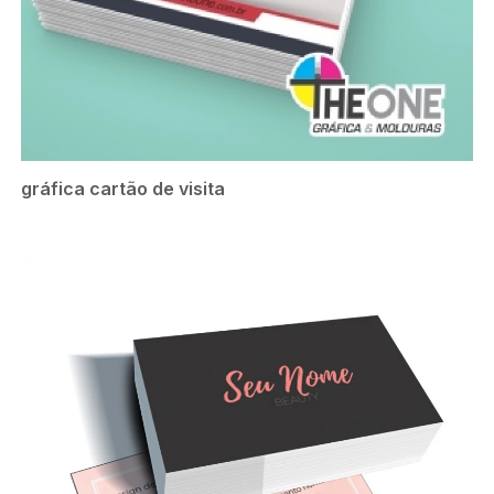
gráfica cartão de visita