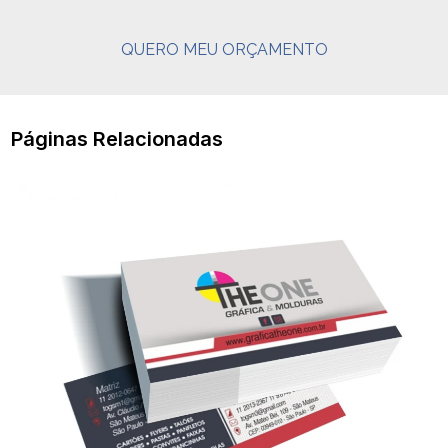
QUERO MEU ORÇAMENTO
Páginas Relacionadas