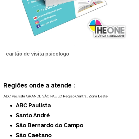
cartão de visita psicologo
Regiões onde a atende :
ABC Paulista
GRANDE SÃO PAULO
Região Central
Zona Leste
ABC Paulista
Santo André
São Bernardo do Campo
São Caetano