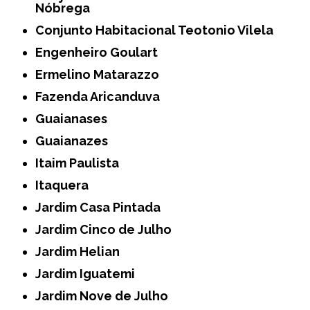
Nóbrega
Conjunto Habitacional Teotonio Vilela
Engenheiro Goulart
Ermelino Matarazzo
Fazenda Aricanduva
Guaianases
Guaianazes
Itaim Paulista
Itaquera
Jardim Casa Pintada
Jardim Cinco de Julho
Jardim Helian
Jardim Iguatemi
Jardim Nove de Julho