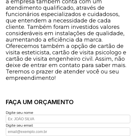
a empresa também conta com um
atendimento qualificado, através de
funcionários especializados e cuidadosos,
que entendem a necessidade de cada
cliente. Também foram investidos valores
consideráveis em instalações de qualidade,
aumentando a eficiência da marca.
Oferecemos também a opção de cartão de
visita esteticista, cartão de visita psicologo e
cartão de visita engenheiro civil. Assim, não
deixe de entrar em contato para saber mais.
Teremos o prazer de atender você ou seu
empreendimento!
FAÇA UM ORÇAMENTO
Digite seu nome
Digite seu email