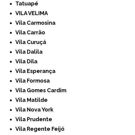
Tatuapé
VILA VELIMA
Vila Carmosina
Vila Carrão
Vila Curuçá
Vila Dalila
Vila Dila
Vila Esperança
Vila Formosa
Vila Gomes Cardim
Vila Matilde
Vila Nova York
Vila Prudente
Vila Regente Feijó