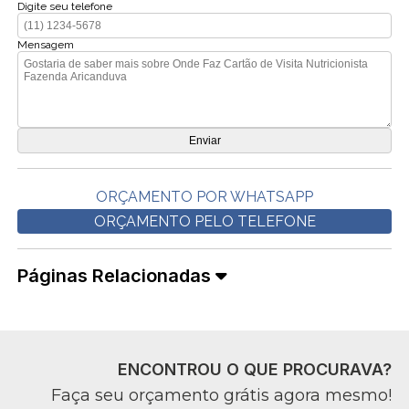
Digite seu telefone
Mensagem
ORÇAMENTO POR WHATSAPP
ORÇAMENTO PELO TELEFONE
Páginas Relacionadas
ENCONTROU O QUE PROCURAVA?
Faça seu orçamento grátis agora mesmo!