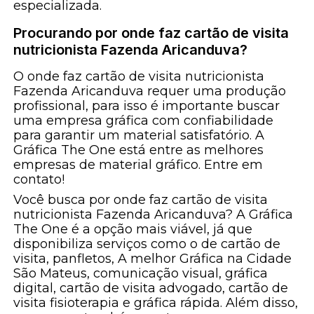
especializada.
Procurando por onde faz cartão de visita
nutricionista Fazenda Aricanduva?
O onde faz cartão de visita nutricionista
Fazenda Aricanduva requer uma produção
profissional, para isso é importante buscar
uma empresa gráfica com confiabilidade
para garantir um material satisfatório. A
Gráfica The One está entre as melhores
empresas de material gráfico. Entre em
contato!
Você busca por onde faz cartão de visita
nutricionista Fazenda Aricanduva? A Gráfica
The One é a opção mais viável, já que
disponibiliza serviços como o de cartão de
visita, panfletos, A melhor Gráfica na Cidade
São Mateus, comunicação visual, gráfica
digital, cartão de visita advogado, cartão de
visita fisioterapia e gráfica rápida. Além disso,