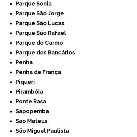
Parque Sonia
Parque São Jorge
Parque São Lucas
Parque São Rafael
Parque do Carmo
Parque dos Bancários
Penha
Penha de França
Piqueri
Pirambóia
Ponte Rasa
Sapopemba
São Mateus
São Miguel Paulista