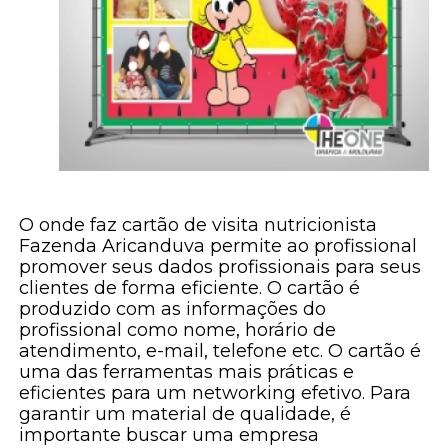
O onde faz cartão de visita nutricionista
Fazenda Aricanduva permite ao profissional
promover seus dados profissionais para seus
clientes de forma eficiente. O cartão é
produzido com as informações do
profissional como nome, horário de
atendimento, e-mail, telefone etc. O cartão é
uma das ferramentas mais práticas e
eficientes para um networking efetivo. Para
garantir um material de qualidade, é
importante buscar uma empresa