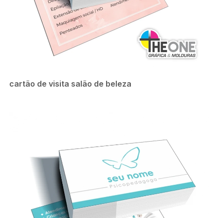
cartão de visita salão de beleza