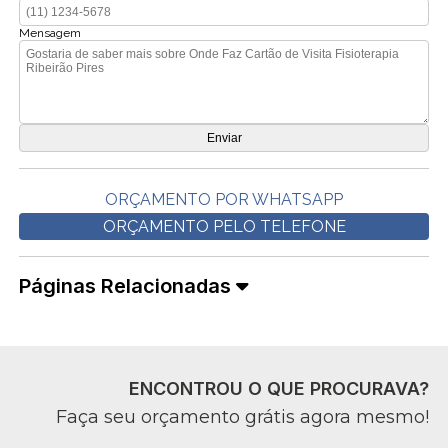
Mensagem
ORÇAMENTO POR WHATSAPP
ORÇAMENTO PELO TELEFONE
Páginas Relacionadas
ENCONTROU O QUE PROCURAVA?
Faça seu orçamento grátis agora mesmo!