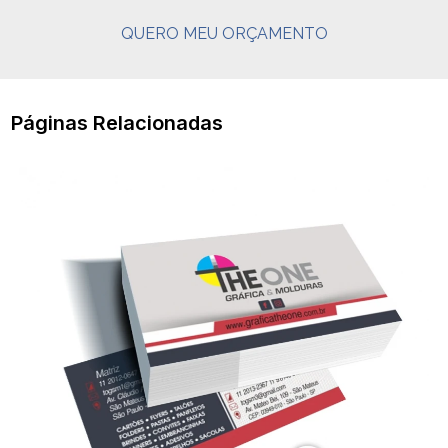
QUERO MEU ORÇAMENTO
Páginas Relacionadas