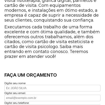
visita fisioterapia, gráfica digital, panfletos e
cartão de visita. Com equipamentos
modernos, e instalações em ótimo estado, a
empresa é capaz de suprir a necessidade de
seus clientes, conquistando sua confiança.
Executamos cada trabalho de uma forma
excelente e com ótima qualidade, e também
oferecemos outros trabalhamos, além dos
citados, como cartão de visita esteticista e
cartão de visita psicologo. Saiba mais
entrando em contato conosco. Teremos
prazer em atender você!
FAÇA UM ORÇAMENTO
Digite seu nome
Digite seu email
Digite seu telefone