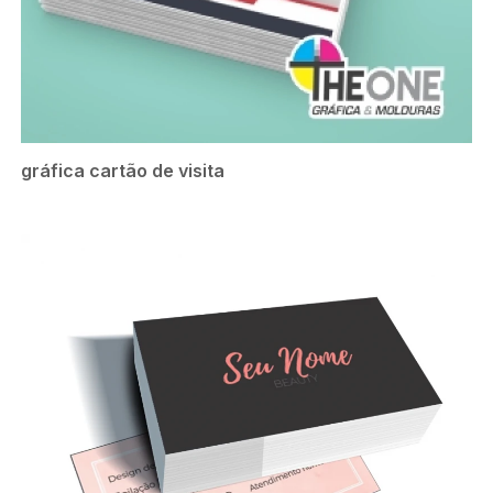
gráfica cartão de visita