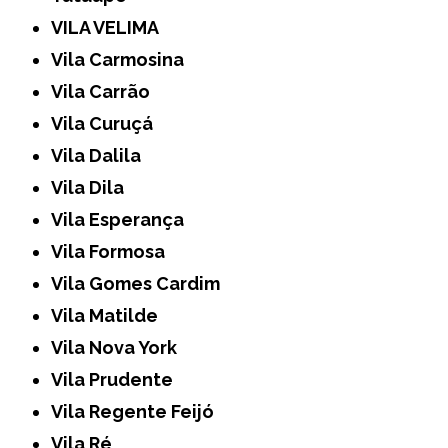
VILA VELIMA
Vila Carmosina
Vila Carrão
Vila Curuçá
Vila Dalila
Vila Dila
Vila Esperança
Vila Formosa
Vila Gomes Cardim
Vila Matilde
Vila Nova York
Vila Prudente
Vila Regente Feijó
Vila Ré