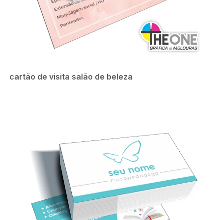
cartão de visita salão de beleza