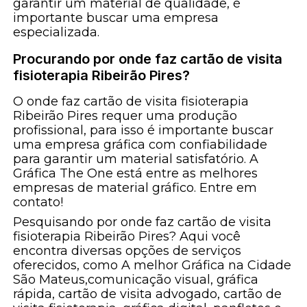
garantir um material de qualidade, é
importante buscar uma empresa
especializada.
Procurando por onde faz cartão de visita
fisioterapia Ribeirão Pires?
O onde faz cartão de visita fisioterapia
Ribeirão Pires requer uma produção
profissional, para isso é importante buscar
uma empresa gráfica com confiabilidade
para garantir um material satisfatório. A
Gráfica The One está entre as melhores
empresas de material gráfico. Entre em
contato!
Pesquisando por onde faz cartão de visita
fisioterapia Ribeirão Pires? Aqui você
encontra diversas opções de serviços
oferecidos, como A melhor Gráfica na Cidade
São Mateus,comunicação visual, gráfica
rápida, cartão de visita advogado, cartão de