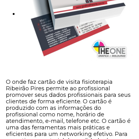
O onde faz cartão de visita fisioterapia
Ribeirão Pires permite ao profissional
promover seus dados profissionais para seus
clientes de forma eficiente. O cartão é
produzido com as informações do
profissional como nome, horário de
atendimento, e-mail, telefone etc. O cartão é
uma das ferramentas mais práticas e
eficientes para um networking efetivo. Para