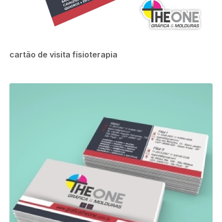
cartão de visita fisioterapia