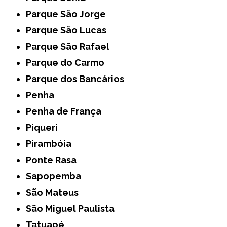
Parque São Jorge
Parque São Lucas
Parque São Rafael
Parque do Carmo
Parque dos Bancários
Penha
Penha de França
Piqueri
Pirambóia
Ponte Rasa
Sapopemba
São Mateus
São Miguel Paulista
Tatuapé