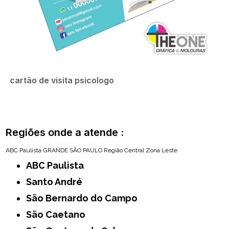
cartão de visita psicologo
Regiões onde a atende :
ABC Paulista
GRANDE SÃO PAULO
Região Central
Zona Leste
ABC Paulista
Santo André
São Bernardo do Campo
São Caetano