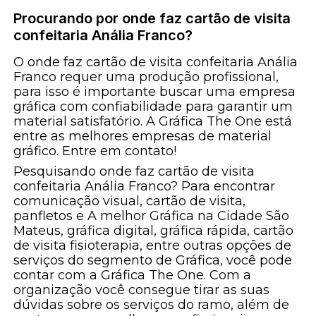
Procurando por onde faz cartão de visita
confeitaria Anália Franco?
O onde faz cartão de visita confeitaria Anália
Franco requer uma produção profissional,
para isso é importante buscar uma empresa
gráfica com confiabilidade para garantir um
material satisfatório. A Gráfica The One está
entre as melhores empresas de material
gráfico. Entre em contato!
Pesquisando onde faz cartão de visita
confeitaria Anália Franco? Para encontrar
comunicação visual, cartão de visita,
panfletos e A melhor Gráfica na Cidade São
Mateus, gráfica digital, gráfica rápida, cartão
de visita fisioterapia, entre outras opções de
serviços do segmento de Gráfica, você pode
contar com a Gráfica The One. Com a
organização você consegue tirar as suas
dúvidas sobre os serviços do ramo, além de