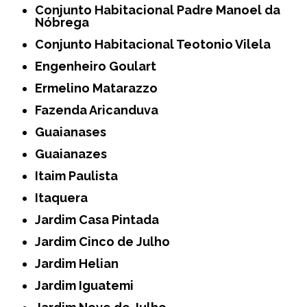
Conjunto Habitacional Padre Manoel da
Nóbrega
Conjunto Habitacional Teotonio Vilela
Engenheiro Goulart
Ermelino Matarazzo
Fazenda Aricanduva
Guaianases
Guaianazes
Itaim Paulista
Itaquera
Jardim Casa Pintada
Jardim Cinco de Julho
Jardim Helian
Jardim Iguatemi