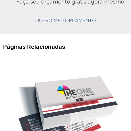
Faça seu orçamento grátis agora mesmo!
QUERO MEU ORÇAMENTO
Páginas Relacionadas