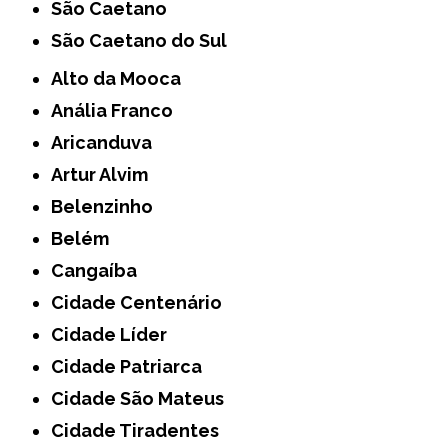
São Caetano
São Caetano do Sul
Alto da Mooca
Anália Franco
Aricanduva
Artur Alvim
Belenzinho
Belém
Cangaíba
Cidade Centenário
Cidade Líder
Cidade Patriarca
Cidade São Mateus
Cidade Tiradentes