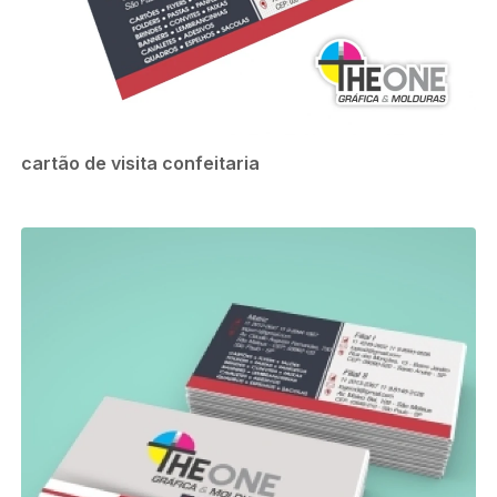
cartão de visita confeitaria