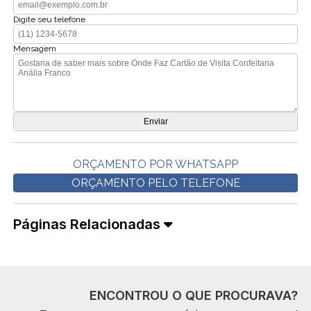
Digite seu telefone
Mensagem
ORÇAMENTO POR WHATSAPP
ORÇAMENTO PELO TELEFONE
Páginas Relacionadas
ENCONTROU O QUE PROCURAVA?