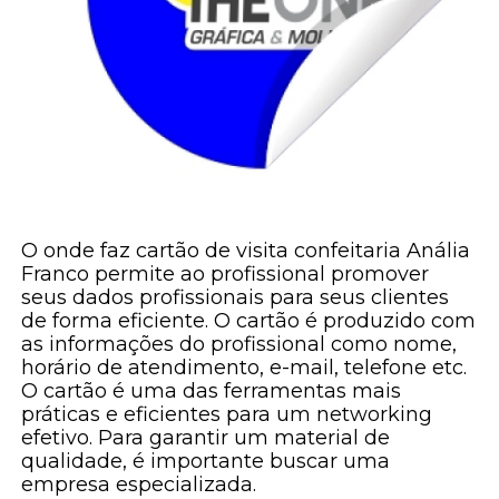
O onde faz cartão de visita confeitaria Anália
Franco permite ao profissional promover
seus dados profissionais para seus clientes
de forma eficiente. O cartão é produzido com
as informações do profissional como nome,
horário de atendimento, e-mail, telefone etc.
O cartão é uma das ferramentas mais
práticas e eficientes para um networking
efetivo. Para garantir um material de
qualidade, é importante buscar uma
empresa especializada.