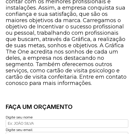
contar com os melhores profissionais e
instalações. Assim, a empresa conquista sua
confiança e sua satisfação, que são os
maiores objetivos da marca. Carregamos o
objetivo de Incentivar o sucesso profissional
ou pessoal, trabalhando com profissionais
que buscam, através da Gráfica, a realização
de suas metas, sonhos e objetivos. A Gráfica
The One acredita nos sonhos de cada um
deles, a empresa nos destacando no
segmento. Também oferecemos outros
serviços, como cartão de visita psicologo e
cartão de visita confeitaria. Entre em contato
conosco para mais informações.
FAÇA UM ORÇAMENTO
Digite seu nome
Digite seu email