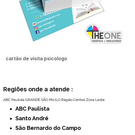
cartão de visita psicologo
Regiões onde a atende :
ABC Paulista
GRANDE SÃO PAULO
Região Central
Zona Leste
ABC Paulista
Santo André
São Bernardo do Campo