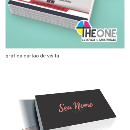
gráfica cartão de visita