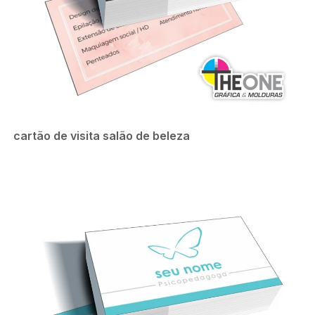
cartão de visita salão de beleza