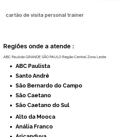
cartão de visita personal trainer
Regiões onde a atende :
ABC Paulista
GRANDE SÃO PAULO
Região Central
Zona Leste
ABC Paulista
Santo André
São Bernardo do Campo
São Caetano
São Caetano do Sul
Alto da Mooca
Anália Franco
Aricanduva