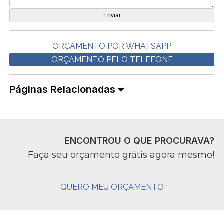
ORÇAMENTO POR WHATSAPP
ORÇAMENTO PELO TELEFONE
Páginas Relacionadas
ENCONTROU O QUE PROCURAVA?
Faça seu orçamento grátis agora mesmo!
QUERO MEU ORÇAMENTO