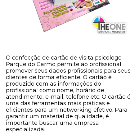
O confecção de cartão de visita psicologo
Parque do Carmo permite ao profissional
promover seus dados profissionais para seus
clientes de forma eficiente. O cartão é
produzido com as informações do
profissional como nome, horário de
atendimento, e-mail, telefone etc. O cartão é
uma das ferramentas mais práticas e
eficientes para um networking efetivo. Para
garantir um material de qualidade, é
importante buscar uma empresa
especializada.