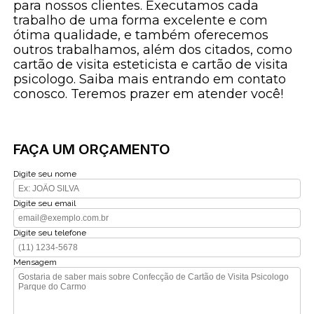
para nossos clientes. Executamos cada
trabalho de uma forma excelente e com
ótima qualidade, e também oferecemos
outros trabalhamos, além dos citados, como
cartão de visita esteticista e cartão de visita
psicologo. Saiba mais entrando em contato
conosco. Teremos prazer em atender você!
FAÇA UM ORÇAMENTO
Digite seu nome
Digite seu email
Digite seu telefone
Mensagem