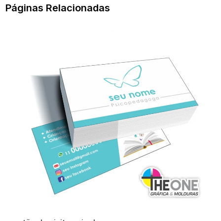
Páginas Relacionadas