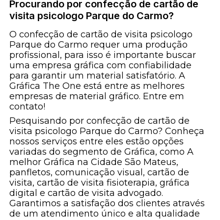
Procurando por confecção de cartão de
visita psicologo Parque do Carmo?
O confecção de cartão de visita psicologo
Parque do Carmo requer uma produção
profissional, para isso é importante buscar
uma empresa gráfica com confiabilidade
para garantir um material satisfatório. A
Gráfica The One está entre as melhores
empresas de material gráfico. Entre em
contato!
Pesquisando por confecção de cartão de
visita psicologo Parque do Carmo? Conheça
nossos serviços entre eles estão opções
variadas do segmento de Gráfica, como A
melhor Gráfica na Cidade São Mateus,
panfletos, comunicação visual, cartão de
visita, cartão de visita fisioterapia, gráfica
digital e cartão de visita advogado.
Garantimos a satisfação dos clientes através
de um atendimento único e alta qualidade