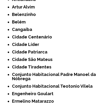
Artur Alvim
Belenzinho
Belém
Cangaíba
Cidade Centenário
Cidade Líder
Cidade Patriarca
Cidade São Mateus
Cidade Tiradentes
Conjunto Habitacional Padre Manoel da
Nóbrega
Conjunto Habitacional Teotonio Vilela
Engenheiro Goulart
Ermelino Matarazzo