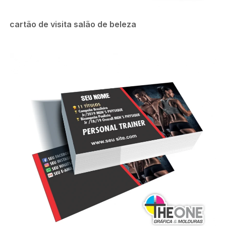
cartão de visita salão de beleza