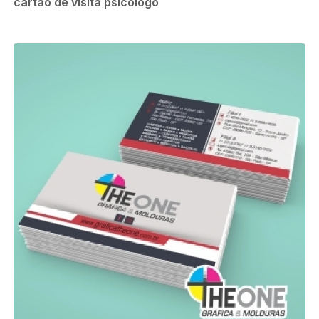
cartão de visita psicologo