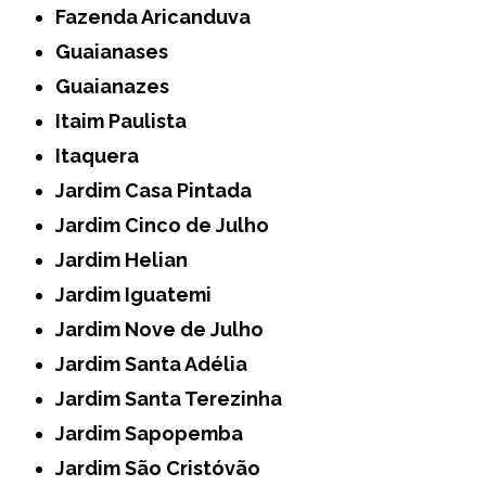
Fazenda Aricanduva
Guaianases
Guaianazes
Itaim Paulista
Itaquera
Jardim Casa Pintada
Jardim Cinco de Julho
Jardim Helian
Jardim Iguatemi
Jardim Nove de Julho
Jardim Santa Adélia
Jardim Santa Terezinha
Jardim Sapopemba
Jardim São Cristóvão