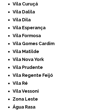
Vila Curuçá
Vila Dalila
Vila Dila
Vila Esperança
Vila Formosa
Vila Gomes Cardim
Vila Matilde
Vila Nova York
Vila Prudente
Vila Regente Feijó
Vila Ré
Vila Vessoni
Zona Leste
Água Rasa