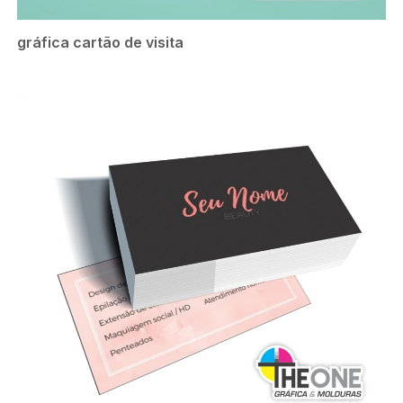
gráfica cartão de visita