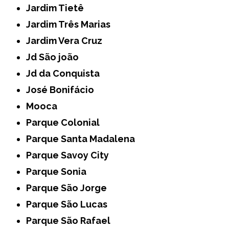
Jardim Tietê
Jardim Três Marias
Jardim Vera Cruz
Jd São joão
Jd da Conquista
José Bonifácio
Mooca
Parque Colonial
Parque Santa Madalena
Parque Savoy City
Parque Sonia
Parque São Jorge
Parque São Lucas
Parque São Rafael