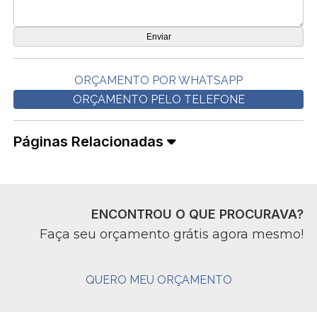
ORÇAMENTO POR WHATSAPP
ORÇAMENTO PELO TELEFONE
Páginas Relacionadas
ENCONTROU O QUE PROCURAVA?
Faça seu orçamento grátis agora mesmo!
QUERO MEU ORÇAMENTO