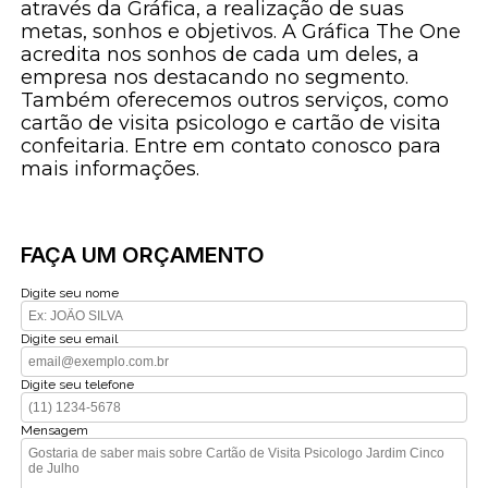
através da Gráfica, a realização de suas
metas, sonhos e objetivos. A Gráfica The One
acredita nos sonhos de cada um deles, a
empresa nos destacando no segmento.
Também oferecemos outros serviços, como
cartão de visita psicologo e cartão de visita
confeitaria. Entre em contato conosco para
mais informações.
FAÇA UM ORÇAMENTO
Digite seu nome
Digite seu email
Digite seu telefone
Mensagem