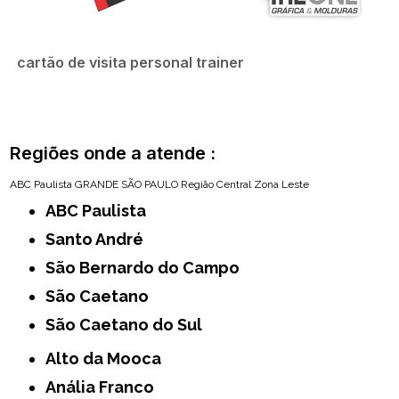
cartão de visita personal trainer
Regiões onde a atende :
ABC Paulista
GRANDE SÃO PAULO
Região Central
Zona Leste
ABC Paulista
Santo André
São Bernardo do Campo
São Caetano
São Caetano do Sul
Alto da Mooca
Anália Franco