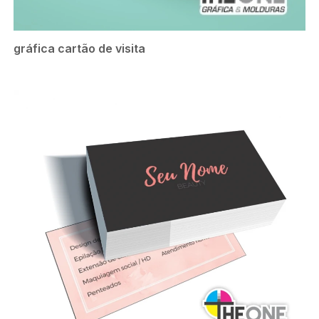
gráfica cartão de visita