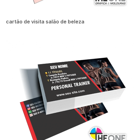
cartão de visita salão de beleza