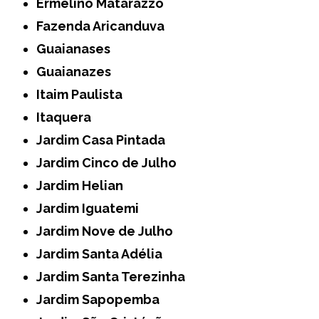
Ermelino Matarazzo
Fazenda Aricanduva
Guaianases
Guaianazes
Itaim Paulista
Itaquera
Jardim Casa Pintada
Jardim Cinco de Julho
Jardim Helian
Jardim Iguatemi
Jardim Nove de Julho
Jardim Santa Adélia
Jardim Santa Terezinha
Jardim Sapopemba