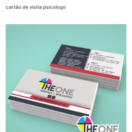
cartão de visita psicologo