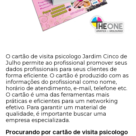
O cartão de visita psicologo Jardim Cinco de
Julho permite ao profissional promover seus
dados profissionais para seus clientes de
forma eficiente. O cartão é produzido com as
informações do profissional como nome,
horário de atendimento, e-mail, telefone etc.
O cartão é uma das ferramentas mais
práticas e eficientes para um networking
efetivo. Para garantir um material de
qualidade, é importante buscar uma
empresa especializada.
Procurando por cartão de visita psicologo