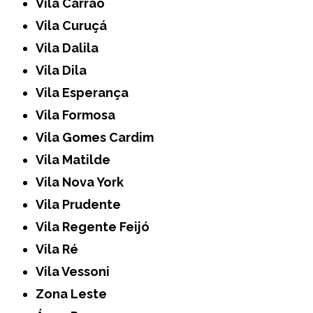
Vila Carrão
Vila Curuçá
Vila Dalila
Vila Dila
Vila Esperança
Vila Formosa
Vila Gomes Cardim
Vila Matilde
Vila Nova York
Vila Prudente
Vila Regente Feijó
Vila Ré
Vila Vessoni
Zona Leste