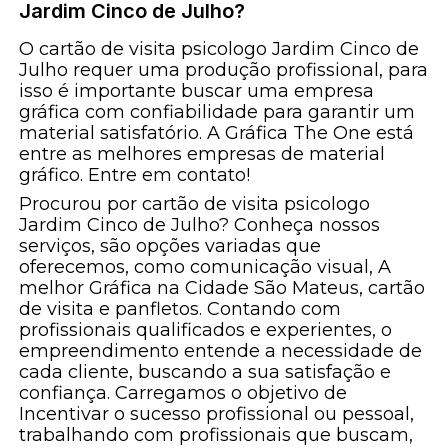
Jardim Cinco de Julho?
O cartão de visita psicologo Jardim Cinco de
Julho requer uma produção profissional, para
isso é importante buscar uma empresa
gráfica com confiabilidade para garantir um
material satisfatório. A Gráfica The One está
entre as melhores empresas de material
gráfico. Entre em contato!
Procurou por cartão de visita psicologo
Jardim Cinco de Julho? Conheça nossos
serviços, são opções variadas que
oferecemos, como comunicação visual, A
melhor Gráfica na Cidade São Mateus, cartão
de visita e panfletos. Contando com
profissionais qualificados e experientes, o
empreendimento entende a necessidade de
cada cliente, buscando a sua satisfação e
confiança. Carregamos o objetivo de
Incentivar o sucesso profissional ou pessoal,
trabalhando com profissionais que buscam,