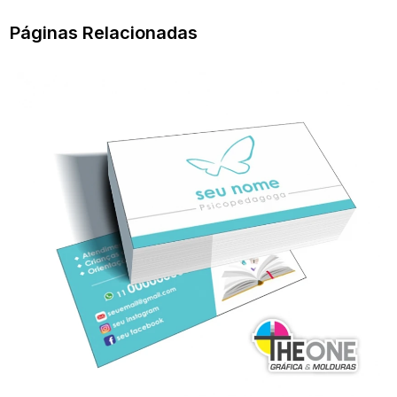
Páginas Relacionadas