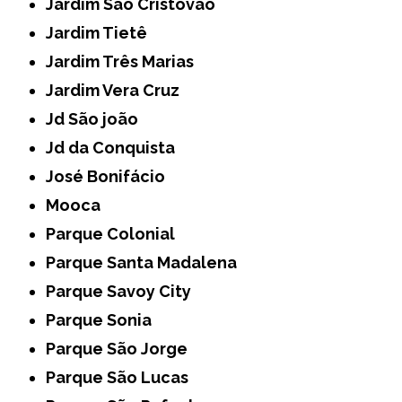
Jardim São Cristóvão
Jardim Tietê
Jardim Três Marias
Jardim Vera Cruz
Jd São joão
Jd da Conquista
José Bonifácio
Mooca
Parque Colonial
Parque Santa Madalena
Parque Savoy City
Parque Sonia
Parque São Jorge
Parque São Lucas