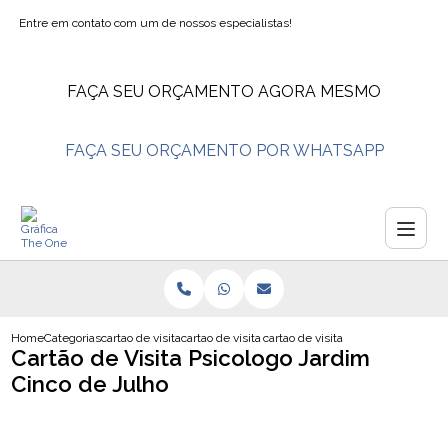
Entre em contato com um de nossos especialistas!
FAÇA SEU ORÇAMENTO AGORA MESMO
FAÇA SEU ORÇAMENTO POR WHATSAPP
Home
Categorias
cartao de visita
cartao de visita nutricionista
cartao de visita psicologo jardim c
Cartão de Visita Psicologo Jardim
Cinco de Julho