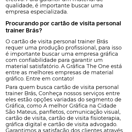
qualidade, é importante buscar uma
empresa especializada.
Procurando por cartão de visita personal
trainer Brás?
O cartão de visita personal trainer Brás
requer uma produção profissional, para isso
é importante buscar uma empresa gráfica
com confiabilidade para garantir um
material satisfatório. A Gráfica The One está
entre as melhores empresas de material
gráfico. Entre em contato!
Para quem busca cartão de visita personal
trainer Brás, Conheça nossos serviços entre
eles estão opções variadas do segmento de
Gráfica, como A melhor Gráfica na Cidade
São Mateus, panfletos, comunicação visual,
cartão de visita, cartão de visita fisioterapia,
gráfica digital e cartão de visita advogado.
Garantimos a satisfação dos clientes através