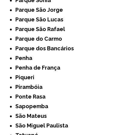
Parque Sonia
Parque São Jorge
Parque São Lucas
Parque São Rafael
Parque do Carmo
Parque dos Bancários
Penha
Penha de França
Piqueri
Pirambóia
Ponte Rasa
Sapopemba
São Mateus
São Miguel Paulista