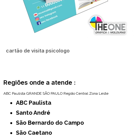
cartão de visita psicologo
Regiões onde a atende :
ABC Paulista
GRANDE SÃO PAULO
Região Central
Zona Leste
ABC Paulista
Santo André
São Bernardo do Campo
São Caetano