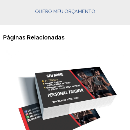
QUERO MEU ORÇAMENTO
Páginas Relacionadas