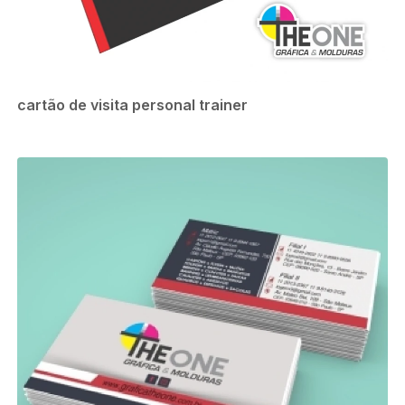
cartão de visita personal trainer