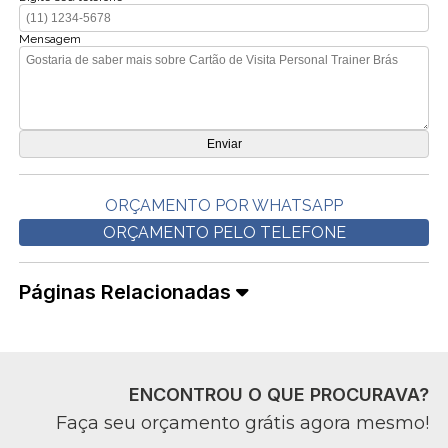
Mensagem
ORÇAMENTO POR WHATSAPP
ORÇAMENTO PELO TELEFONE
Páginas Relacionadas
ENCONTROU O QUE PROCURAVA?
Faça seu orçamento grátis agora mesmo!