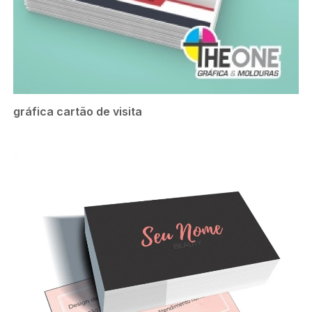
gráfica cartão de visita