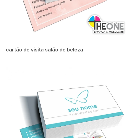
cartão de visita salão de beleza