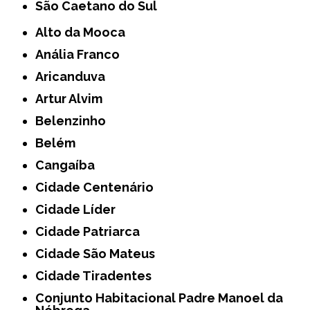
São Caetano do Sul
Alto da Mooca
Anália Franco
Aricanduva
Artur Alvim
Belenzinho
Belém
Cangaíba
Cidade Centenário
Cidade Líder
Cidade Patriarca
Cidade São Mateus
Cidade Tiradentes
Conjunto Habitacional Padre Manoel da