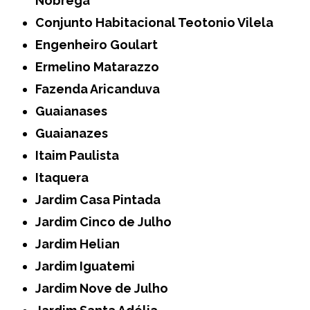
Nóbrega
Conjunto Habitacional Teotonio Vilela
Engenheiro Goulart
Ermelino Matarazzo
Fazenda Aricanduva
Guaianases
Guaianazes
Itaim Paulista
Itaquera
Jardim Casa Pintada
Jardim Cinco de Julho
Jardim Helian
Jardim Iguatemi
Jardim Nove de Julho