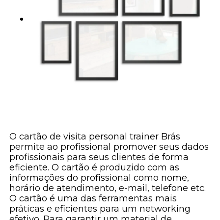
O cartão de visita personal trainer Brás
permite ao profissional promover seus dados
profissionais para seus clientes de forma
eficiente. O cartão é produzido com as
informações do profissional como nome,
horário de atendimento, e-mail, telefone etc.
O cartão é uma das ferramentas mais
práticas e eficientes para um networking
efetivo. Para garantir um material de