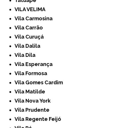
Tatuapé
VILA VELIMA
Vila Carmosina
Vila Carrão
Vila Curuçá
Vila Dalila
Vila Dila
Vila Esperança
Vila Formosa
Vila Gomes Cardim
Vila Matilde
Vila Nova York
Vila Prudente
Vila Regente Feijó