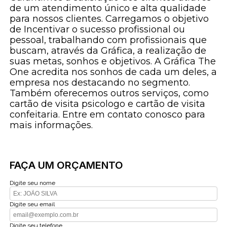
de um atendimento único e alta qualidade
para nossos clientes. Carregamos o objetivo
de Incentivar o sucesso profissional ou
pessoal, trabalhando com profissionais que
buscam, através da Gráfica, a realização de
suas metas, sonhos e objetivos. A Gráfica The
One acredita nos sonhos de cada um deles, a
empresa nos destacando no segmento.
Também oferecemos outros serviços, como
cartão de visita psicologo e cartão de visita
confeitaria. Entre em contato conosco para
mais informações.
FAÇA UM ORÇAMENTO
Digite seu nome
Digite seu email
Digite seu telefone