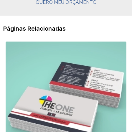
QUERO MEU ORÇAMENTO
Páginas Relacionadas