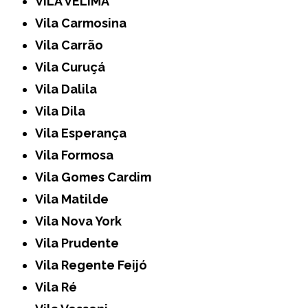
VILA VELIMA
Vila Carmosina
Vila Carrão
Vila Curuçá
Vila Dalila
Vila Dila
Vila Esperança
Vila Formosa
Vila Gomes Cardim
Vila Matilde
Vila Nova York
Vila Prudente
Vila Regente Feijó
Vila Ré