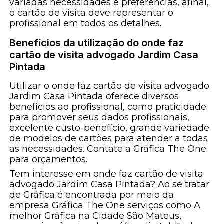
variadas necessidades e preferências, afinal,
o cartão de visita deve representar o
profissional em todos os detalhes.
Benefícios da utilização do onde faz
cartão de visita advogado Jardim Casa
Pintada
Utilizar o onde faz cartão de visita advogado
Jardim Casa Pintada oferece diversos
benefícios ao profissional, como praticidade
para promover seus dados profissionais,
excelente custo-benefício, grande variedade
de modelos de cartões para atender a todas
as necessidades. Contate a Gráfica The One
para orçamentos.
Tem interesse em onde faz cartão de visita
advogado Jardim Casa Pintada? Ao se tratar
de Gráfica é encontrada por meio da
empresa Gráfica The One serviços como A
melhor Gráfica na Cidade São Mateus,