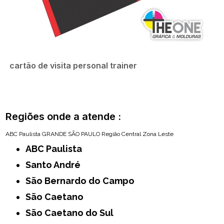
cartão de visita personal trainer
Regiões onde a atende :
ABC Paulista
GRANDE SÃO PAULO
Região Central
Zona Leste
ABC Paulista
Santo André
São Bernardo do Campo
São Caetano
São Caetano do Sul