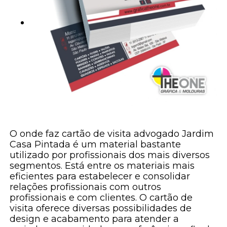
O onde faz cartão de visita advogado Jardim
Casa Pintada é um material bastante
utilizado por profissionais dos mais diversos
segmentos. Está entre os materiais mais
eficientes para estabelecer e consolidar
relações profissionais com outros
profissionais e com clientes. O cartão de
visita oferece diversas possibilidades de
design e acabamento para atender a