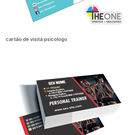
cartão de visita psicologo