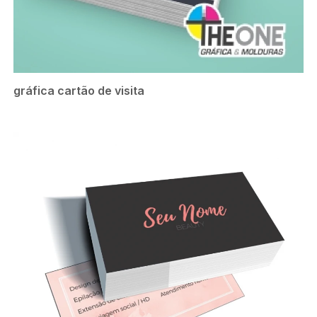
gráfica cartão de visita