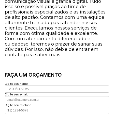
comunicação visual e gráfica digital. Tudo
isso só é possível graças ao time de
profissionais especializados e as instalações
de alto padrão. Contamos com uma equipe
altamente treinada para atender nossos
clientes. Executamos nossos serviços de
forma com ótima qualidade e excelente.
Com um atendimento diferenciado e
cuidadoso, teremos o prazer de sanar suas
dúvidas. Por isso, não deixe de entrar em
contato para saber mais.
FAÇA UM ORÇAMENTO
Digite seu nome
Digite seu email
Digite seu telefone