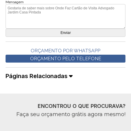
Mensagem
ORÇAMENTO POR WHATSAPP
ORÇAMENTO PELO TELEFONE
Páginas Relacionadas
ENCONTROU O QUE PROCURAVA?
Faça seu orçamento grátis agora mesmo!