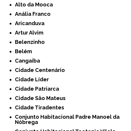
Alto da Mooca
Anália Franco
Aricanduva
Artur Alvim
Belenzinho
Belém
Cangaíba
Cidade Centenário
Cidade Líder
Cidade Patriarca
Cidade São Mateus
Cidade Tiradentes
Conjunto Habitacional Padre Manoel da
Nóbrega