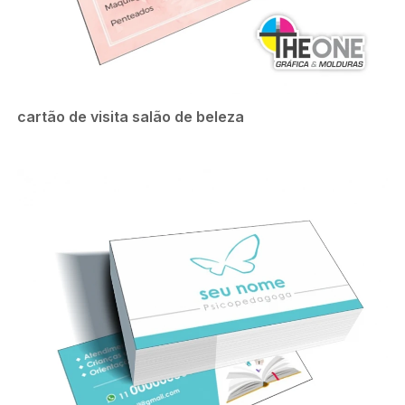
cartão de visita salão de beleza