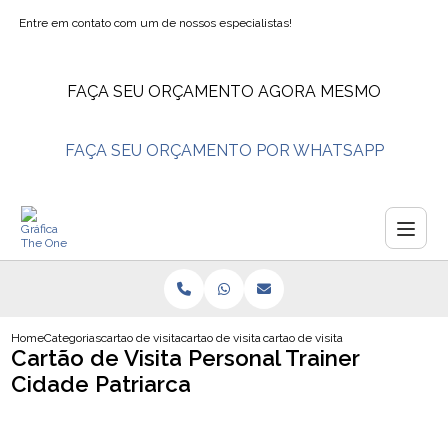
Entre em contato com um de nossos especialistas!
FAÇA SEU ORÇAMENTO AGORA MESMO
FAÇA SEU ORÇAMENTO POR WHATSAPP
Home
Categorias
cartao de visita
cartao de visita grafica
cartao de visita personal trainer ci
Cartão de Visita Personal Trainer
Cidade Patriarca