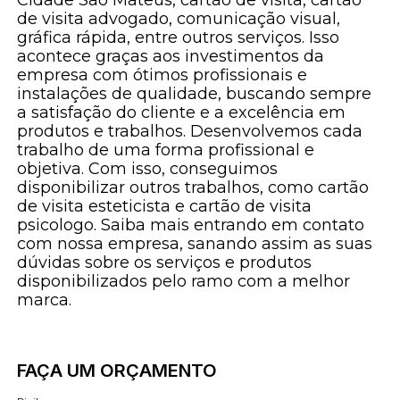
de visita advogado, comunicação visual,
gráfica rápida, entre outros serviços. Isso
acontece graças aos investimentos da
empresa com ótimos profissionais e
instalações de qualidade, buscando sempre
a satisfação do cliente e a excelência em
produtos e trabalhos. Desenvolvemos cada
trabalho de uma forma profissional e
objetiva. Com isso, conseguimos
disponibilizar outros trabalhos, como cartão
de visita esteticista e cartão de visita
psicologo. Saiba mais entrando em contato
com nossa empresa, sanando assim as suas
dúvidas sobre os serviços e produtos
disponibilizados pelo ramo com a melhor
marca.
FAÇA UM ORÇAMENTO