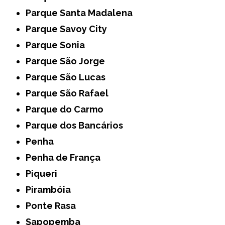
Parque Santa Madalena
Parque Savoy City
Parque Sonia
Parque São Jorge
Parque São Lucas
Parque São Rafael
Parque do Carmo
Parque dos Bancários
Penha
Penha de França
Piqueri
Pirambóia
Ponte Rasa
Sapopemba