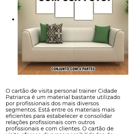
O cartão de visita personal trainer Cidade
Patriarca é um material bastante utilizado
por profissionais dos mais diversos
segmentos. Está entre os materiais mais
eficientes para estabelecer e consolidar
relações profissionais com outros
profissionais e com clientes. O cartão de