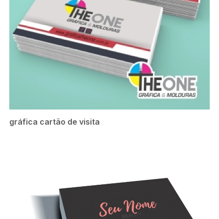
gráfica cartão de visita