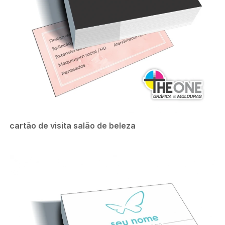
cartão de visita salão de beleza