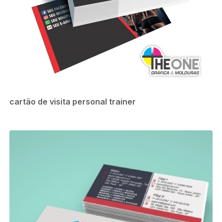
cartão de visita personal trainer