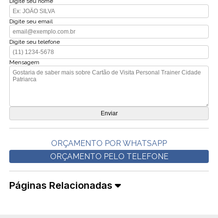
Digite seu nome
Digite seu email
Digite seu telefone
Mensagem
ORÇAMENTO POR WHATSAPP
ORÇAMENTO PELO TELEFONE
Páginas Relacionadas