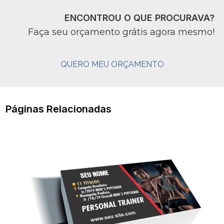
ENCONTROU O QUE PROCURAVA?
Faça seu orçamento grátis agora mesmo!
QUERO MEU ORÇAMENTO
Páginas Relacionadas