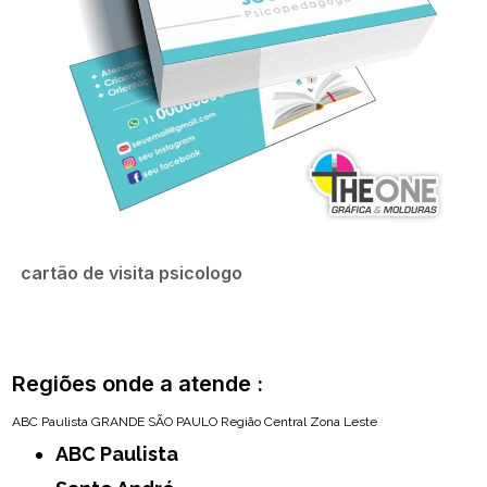
cartão de visita psicologo
Regiões onde a atende :
ABC Paulista
GRANDE SÃO PAULO
Região Central
Zona Leste
ABC Paulista