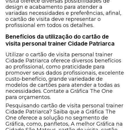
visita oferece diversas possibilidades de
design e acabamento para atender a
variadas necessidades e preferências, afinal,
o cartão de visita deve representar o
profissional em todos os detalhes.
Benefícios da utilização do cartão de
visita personal trainer Cidade Patriarca
Utilizar o cartão de visita personal trainer
Cidade Patriarca oferece diversos benefícios
ao profissional, como praticidade para
promover seus dados profissionais, excelente
custo-benefício, grande variedade de
modelos de cartões para atender a todas as
necessidades. Contate a Gráfica The One
para orçamentos.
Pesquisando cartão de visita personal trainer
Cidade Patriarca? Saiba que a Gráfica The
One oferece a solução no segmento de
Gráfica, como, panfletos, A melhor Gráfica na
Cidade São Mateus, cartão de visita, cartão