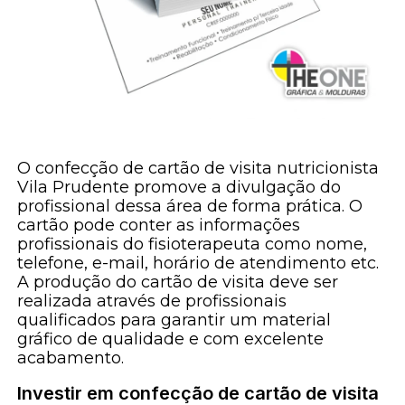
O confecção de cartão de visita nutricionista
Vila Prudente promove a divulgação do
profissional dessa área de forma prática. O
cartão pode conter as informações
profissionais do fisioterapeuta como nome,
telefone, e-mail, horário de atendimento etc.
A produção do cartão de visita deve ser
realizada através de profissionais
qualificados para garantir um material
gráfico de qualidade e com excelente
acabamento.
Investir em confecção de cartão de visita