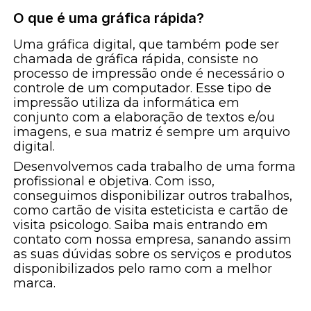
O que é uma gráfica rápida?
Uma gráfica digital, que também pode ser
chamada de gráfica rápida, consiste no
processo de impressão onde é necessário o
controle de um computador. Esse tipo de
impressão utiliza da informática em
conjunto com a elaboração de textos e/ou
imagens, e sua matriz é sempre um arquivo
digital.
Desenvolvemos cada trabalho de uma forma
profissional e objetiva. Com isso,
conseguimos disponibilizar outros trabalhos,
como cartão de visita esteticista e cartão de
visita psicologo. Saiba mais entrando em
contato com nossa empresa, sanando assim
as suas dúvidas sobre os serviços e produtos
disponibilizados pelo ramo com a melhor
marca.