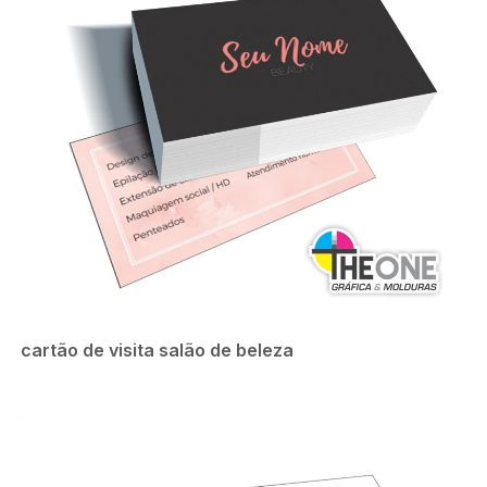
cartão de visita salão de beleza