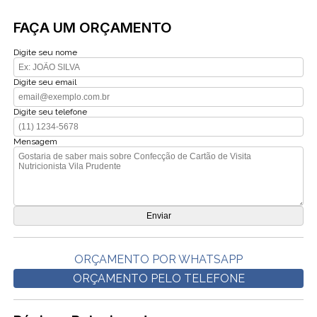
FAÇA UM ORÇAMENTO
Digite seu nome
Digite seu email
Digite seu telefone
Mensagem
ORÇAMENTO POR WHATSAPP
ORÇAMENTO PELO TELEFONE