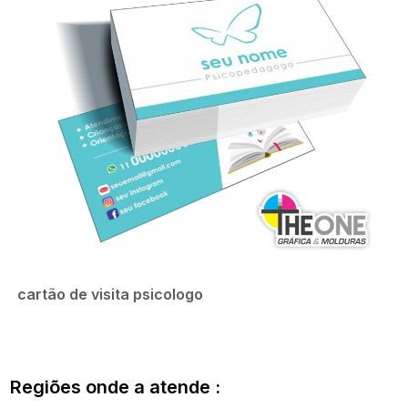
cartão de visita psicologo
Regiões onde a atende :