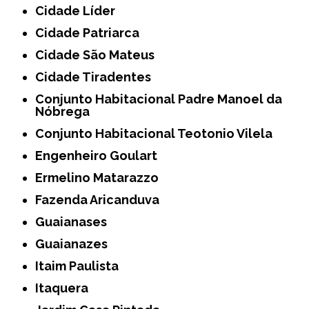
Cidade Líder
Cidade Patriarca
Cidade São Mateus
Cidade Tiradentes
Conjunto Habitacional Padre Manoel da
Nóbrega
Conjunto Habitacional Teotonio Vilela
Engenheiro Goulart
Ermelino Matarazzo
Fazenda Aricanduva
Guaianases
Guaianazes
Itaim Paulista
Itaquera