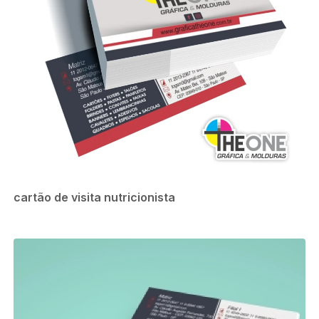
cartão de visita nutricionista