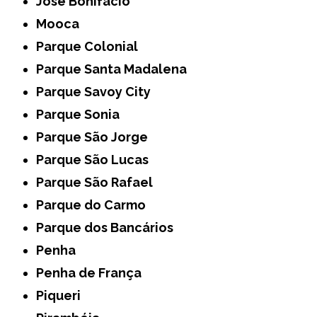
José Bonifácio
Mooca
Parque Colonial
Parque Santa Madalena
Parque Savoy City
Parque Sonia
Parque São Jorge
Parque São Lucas
Parque São Rafael
Parque do Carmo
Parque dos Bancários
Penha
Penha de França
Piqueri