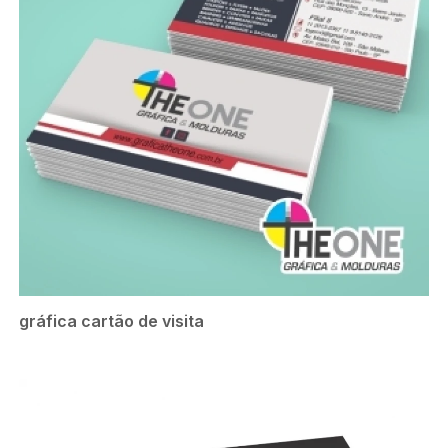
gráfica cartão de visita