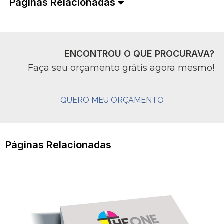
Páginas Relacionadas
ENCONTROU O QUE PROCURAVA?
Faça seu orçamento grátis agora mesmo!
QUERO MEU ORÇAMENTO
Páginas Relacionadas