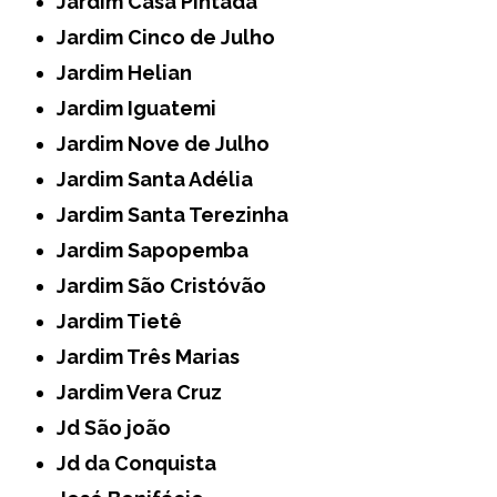
Jardim Casa Pintada
Jardim Cinco de Julho
Jardim Helian
Jardim Iguatemi
Jardim Nove de Julho
Jardim Santa Adélia
Jardim Santa Terezinha
Jardim Sapopemba
Jardim São Cristóvão
Jardim Tietê
Jardim Três Marias
Jardim Vera Cruz
Jd São joão
Jd da Conquista