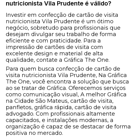
nutricionista Vila Prudente é válido?
Investir em confecção de cartão de visita
nutricionista Vila Prudente é um ótimo
negócio, sobretudo para profissionais que
desejam divulgar seu trabalho de forma
eficiente e com praticidade. Para a
impressão de cartões de visita com
excelente design e material de alta
qualidade, contate a Gráfica The One.
Para quem busca confecção de cartão de
visita nutricionista Vila Prudente, Na Gráfica
The One, você encontra a solução que busca
ao se tratar de Gráfica. Oferecemos serviços
como comunicação visual, A melhor Gráfica
na Cidade São Mateus, cartão de visita,
panfletos, gráfica rápida, cartão de visita
advogado. Com profissionais altamente
capacitados, e instalações modernas, a
organização é capaz de se destacar de forma
positiva no mercado.