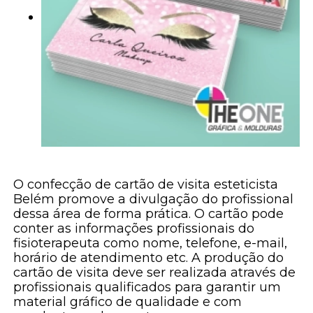
O confecção de cartão de visita esteticista
Belém promove a divulgação do profissional
dessa área de forma prática. O cartão pode
conter as informações profissionais do
fisioterapeuta como nome, telefone, e-mail,
horário de atendimento etc. A produção do
cartão de visita deve ser realizada através de
profissionais qualificados para garantir um
material gráfico de qualidade e com