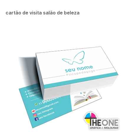
cartão de visita salão de beleza