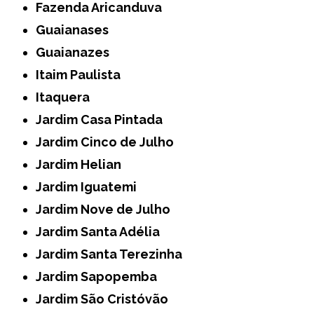
Fazenda Aricanduva
Guaianases
Guaianazes
Itaim Paulista
Itaquera
Jardim Casa Pintada
Jardim Cinco de Julho
Jardim Helian
Jardim Iguatemi
Jardim Nove de Julho
Jardim Santa Adélia
Jardim Santa Terezinha
Jardim Sapopemba
Jardim São Cristóvão