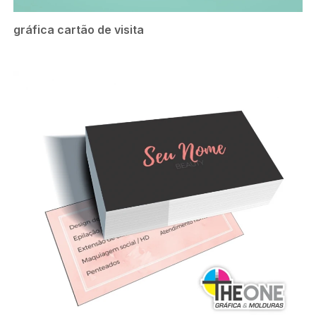
gráfica cartão de visita