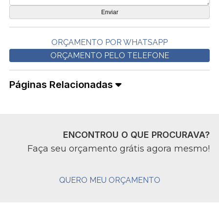
ORÇAMENTO POR WHATSAPP
ORÇAMENTO PELO TELEFONE
Páginas Relacionadas
ENCONTROU O QUE PROCURAVA?
Faça seu orçamento grátis agora mesmo!
QUERO MEU ORÇAMENTO