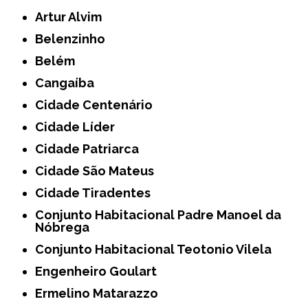
Artur Alvim
Belenzinho
Belém
Cangaíba
Cidade Centenário
Cidade Líder
Cidade Patriarca
Cidade São Mateus
Cidade Tiradentes
Conjunto Habitacional Padre Manoel da
Nóbrega
Conjunto Habitacional Teotonio Vilela
Engenheiro Goulart
Ermelino Matarazzo