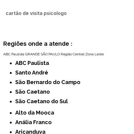
cartão de visita psicologo
Regiões onde a atende :
ABC Paulista
GRANDE SÃO PAULO
Região Central
Zona Leste
ABC Paulista
Santo André
São Bernardo do Campo
São Caetano
São Caetano do Sul
Alto da Mooca
Anália Franco
Aricanduva