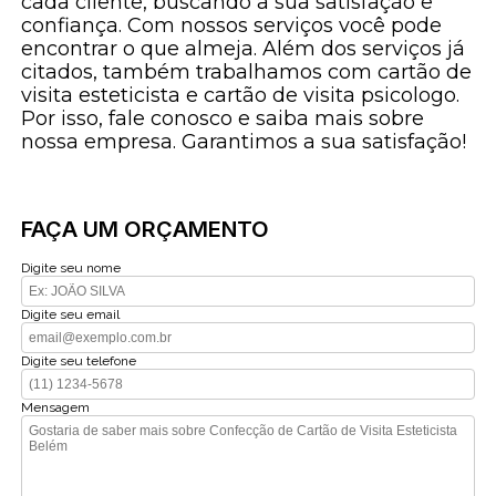
cada cliente, buscando a sua satisfação e
confiança. Com nossos serviços você pode
encontrar o que almeja. Além dos serviços já
citados, também trabalhamos com cartão de
visita esteticista e cartão de visita psicologo.
Por isso, fale conosco e saiba mais sobre
nossa empresa. Garantimos a sua satisfação!
FAÇA UM ORÇAMENTO
Digite seu nome
Digite seu email
Digite seu telefone
Mensagem