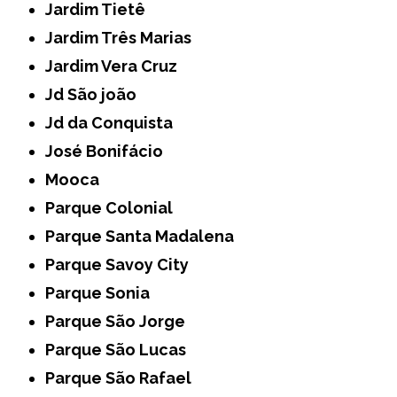
Jardim Tietê
Jardim Três Marias
Jardim Vera Cruz
Jd São joão
Jd da Conquista
José Bonifácio
Mooca
Parque Colonial
Parque Santa Madalena
Parque Savoy City
Parque Sonia
Parque São Jorge
Parque São Lucas
Parque São Rafael