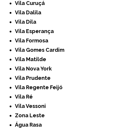
Vila Curuçá
Vila Dalila
Vila Dila
Vila Esperança
Vila Formosa
Vila Gomes Cardim
Vila Matilde
Vila Nova York
Vila Prudente
Vila Regente Feijó
Vila Ré
Vila Vessoni
Zona Leste
Água Rasa