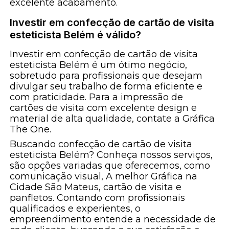
excelente acabamento.
Investir em confecção de cartão de visita
esteticista Belém é válido?
Investir em confecção de cartão de visita
esteticista Belém é um ótimo negócio,
sobretudo para profissionais que desejam
divulgar seu trabalho de forma eficiente e
com praticidade. Para a impressão de
cartões de visita com excelente design e
material de alta qualidade, contate a Gráfica
The One.
Buscando confecção de cartão de visita
esteticista Belém? Conheça nossos serviços,
são opções variadas que oferecemos, como
comunicação visual, A melhor Gráfica na
Cidade São Mateus, cartão de visita e
panfletos. Contando com profissionais
qualificados e experientes, o
empreendimento entende a necessidade de