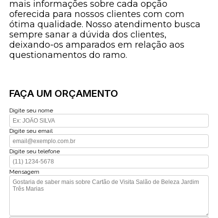
mais informações sobre cada opção
oferecida para nossos clientes com com
ótima qualidade. Nosso atendimento busca
sempre sanar a dúvida dos clientes,
deixando-os amparados em relação aos
questionamentos do ramo.
FAÇA UM ORÇAMENTO
Digite seu nome
Digite seu email
Digite seu telefone
Mensagem