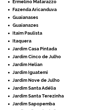
Ermelino Matarazzo
Fazenda Aricanduva
Guaianases
Guaianazes
Itaim Paulista
Itaquera
Jardim Casa Pintada
Jardim Cinco de Julho
Jardim Helian
Jardim Iguatemi
Jardim Nove de Julho
Jardim Santa Adélia
Jardim Santa Terezinha
Jardim Sapopemba