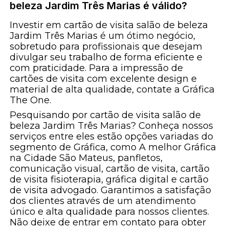
beleza Jardim Três Marias é válido?
Investir em cartão de visita salão de beleza
Jardim Três Marias é um ótimo negócio,
sobretudo para profissionais que desejam
divulgar seu trabalho de forma eficiente e
com praticidade. Para a impressão de
cartões de visita com excelente design e
material de alta qualidade, contate a Gráfica
The One.
Pesquisando por cartão de visita salão de
beleza Jardim Três Marias? Conheça nossos
serviços entre eles estão opções variadas do
segmento de Gráfica, como A melhor Gráfica
na Cidade São Mateus, panfletos,
comunicação visual, cartão de visita, cartão
de visita fisioterapia, gráfica digital e cartão
de visita advogado. Garantimos a satisfação
dos clientes através de um atendimento
único e alta qualidade para nossos clientes.
Não deixe de entrar em contato para obter