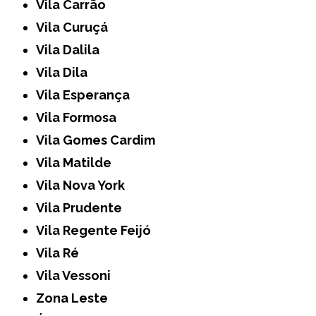
Vila Carrão
Vila Curuçá
Vila Dalila
Vila Dila
Vila Esperança
Vila Formosa
Vila Gomes Cardim
Vila Matilde
Vila Nova York
Vila Prudente
Vila Regente Feijó
Vila Ré
Vila Vessoni
Zona Leste