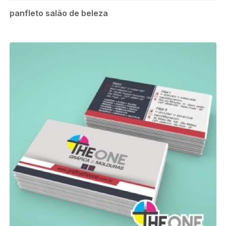
panfleto salão de beleza