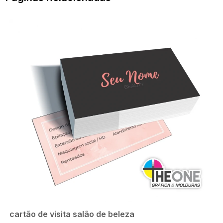
cartão de visita salão de beleza