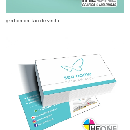
gráfica cartão de visita