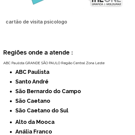
cartão de visita psicologo
Regiões onde a atende :
ABC Paulista
GRANDE SÃO PAULO
Região Central
Zona Leste
ABC Paulista
Santo André
São Bernardo do Campo
São Caetano
São Caetano do Sul
Alto da Mooca
Anália Franco