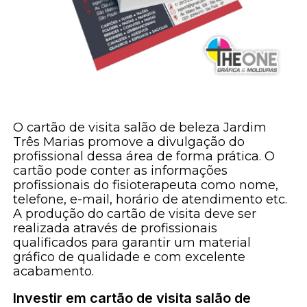
O cartão de visita salão de beleza Jardim
Três Marias promove a divulgação do
profissional dessa área de forma prática. O
cartão pode conter as informações
profissionais do fisioterapeuta como nome,
telefone, e-mail, horário de atendimento etc.
A produção do cartão de visita deve ser
realizada através de profissionais
qualificados para garantir um material
gráfico de qualidade e com excelente
acabamento.
Investir em cartão de visita salão de