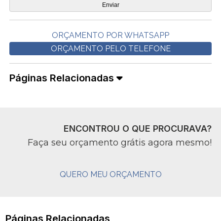
ORÇAMENTO POR WHATSAPP
ORÇAMENTO PELO TELEFONE
Páginas Relacionadas
ENCONTROU O QUE PROCURAVA?
Faça seu orçamento grátis agora mesmo!
QUERO MEU ORÇAMENTO
Páginas Relacionadas