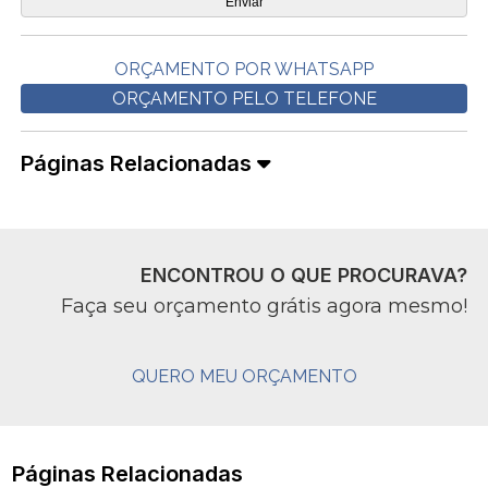
ORÇAMENTO POR WHATSAPP
ORÇAMENTO PELO TELEFONE
Páginas Relacionadas
ENCONTROU O QUE PROCURAVA?
Faça seu orçamento grátis agora mesmo!
QUERO MEU ORÇAMENTO
Páginas Relacionadas