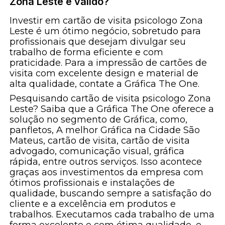
Zona Leste é válido?
Investir em cartão de visita psicologo Zona
Leste é um ótimo negócio, sobretudo para
profissionais que desejam divulgar seu
trabalho de forma eficiente e com
praticidade. Para a impressão de cartões de
visita com excelente design e material de
alta qualidade, contate a Gráfica The One.
Pesquisando cartão de visita psicologo Zona
Leste? Saiba que a Gráfica The One oferece a
solução no segmento de Gráfica, como,
panfletos, A melhor Gráfica na Cidade São
Mateus, cartão de visita, cartão de visita
advogado, comunicação visual, gráfica
rápida, entre outros serviços. Isso acontece
graças aos investimentos da empresa com
ótimos profissionais e instalações de
qualidade, buscando sempre a satisfação do
cliente e a excelência em produtos e
trabalhos. Executamos cada trabalho de uma