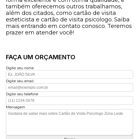
forma excelente e com ótima qualidade, e
também oferecemos outros trabalhamos,
além dos citados, como cartão de visita
esteticista e cartão de visita psicologo. Saiba
mais entrando em contato conosco. Teremos
prazer em atender você!
FAÇA UM ORÇAMENTO
Digite seu nome
Digite seu email
Digite seu telefone
Mensagem