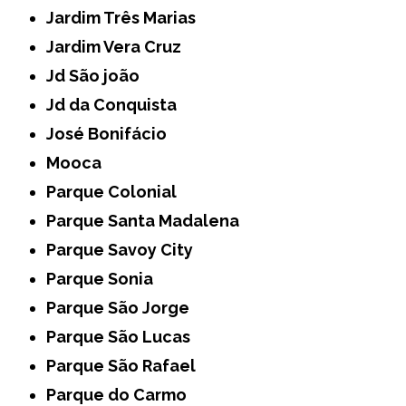
Jardim Três Marias
Jardim Vera Cruz
Jd São joão
Jd da Conquista
José Bonifácio
Mooca
Parque Colonial
Parque Santa Madalena
Parque Savoy City
Parque Sonia
Parque São Jorge
Parque São Lucas
Parque São Rafael
Parque do Carmo