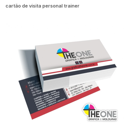
cartão de visita personal trainer