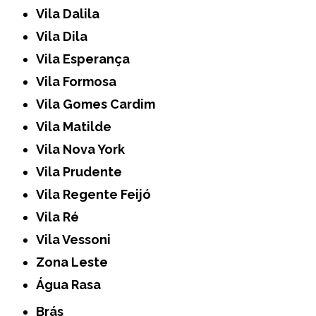
Vila Dalila
Vila Dila
Vila Esperança
Vila Formosa
Vila Gomes Cardim
Vila Matilde
Vila Nova York
Vila Prudente
Vila Regente Feijó
Vila Ré
Vila Vessoni
Zona Leste
Água Rasa
Brás