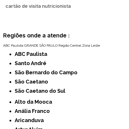
cartão de visita nutricionista
Regiões onde a atende :
ABC Paulista
GRANDE SÃO PAULO
Região Central
Zona Leste
ABC Paulista
Santo André
São Bernardo do Campo
São Caetano
São Caetano do Sul
Alto da Mooca
Anália Franco
Aricanduva