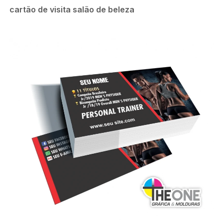
cartão de visita salão de beleza