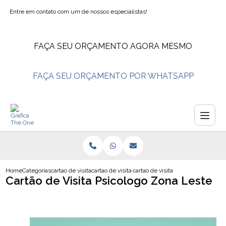
Entre em contato com um de nossos especialistas!
FAÇA SEU ORÇAMENTO AGORA MESMO
FAÇA SEU ORÇAMENTO POR WHATSAPP
Home
Categorias
cartao de visita
cartao de visita fisioterapia
cartao de visita psicologo
Cartão de Visita Psicologo Zona Leste