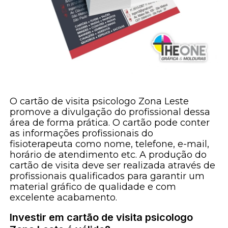
O cartão de visita psicologo Zona Leste
promove a divulgação do profissional dessa
área de forma prática. O cartão pode conter
as informações profissionais do
fisioterapeuta como nome, telefone, e-mail,
horário de atendimento etc. A produção do
cartão de visita deve ser realizada através de
profissionais qualificados para garantir um
material gráfico de qualidade e com
excelente acabamento.
Investir em cartão de visita psicologo