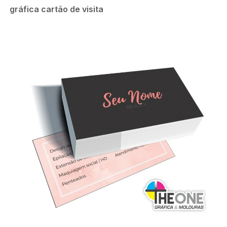
gráfica cartão de visita