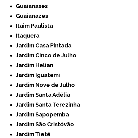
Guaianases
Guaianazes
Itaim Paulista
Itaquera
Jardim Casa Pintada
Jardim Cinco de Julho
Jardim Helian
Jardim Iguatemi
Jardim Nove de Julho
Jardim Santa Adélia
Jardim Santa Terezinha
Jardim Sapopemba
Jardim São Cristóvão
Jardim Tietê