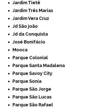
Jardim Tietê
Jardim Três Marias
Jardim Vera Cruz
Jd São joão
Jd da Conquista
José Bonifácio
Mooca
Parque Colonial
Parque Santa Madalena
Parque Savoy City
Parque Sonia
Parque São Jorge
Parque São Lucas
Parque São Rafael