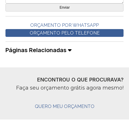
ORÇAMENTO POR WHATSAPP
ORÇAMENTO PELO TELEFONE
Páginas Relacionadas
ENCONTROU O QUE PROCURAVA?
Faça seu orçamento grátis agora mesmo!
QUERO MEU ORÇAMENTO