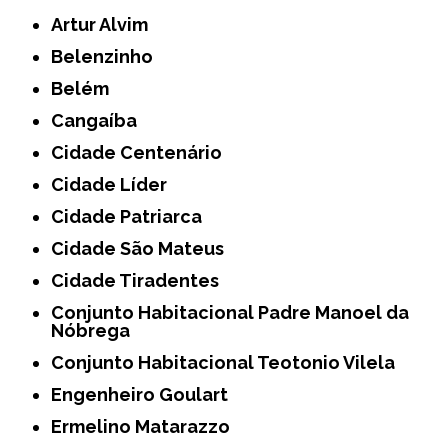
Artur Alvim
Belenzinho
Belém
Cangaíba
Cidade Centenário
Cidade Líder
Cidade Patriarca
Cidade São Mateus
Cidade Tiradentes
Conjunto Habitacional Padre Manoel da
Nóbrega
Conjunto Habitacional Teotonio Vilela
Engenheiro Goulart
Ermelino Matarazzo