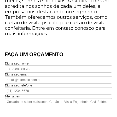
metas, sonhos e objetivos. A Gráfica The One
acredita nos sonhos de cada um deles, a
empresa nos destacando no segmento.
Também oferecemos outros serviços, como
cartão de visita psicologo e cartão de visita
confeitaria. Entre em contato conosco para
mais informações.
FAÇA UM ORÇAMENTO
Digite seu nome
Digite seu email
Digite seu telefone
Mensagem