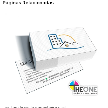
Páginas Relacionadas
cartão de visita engenheiro civil