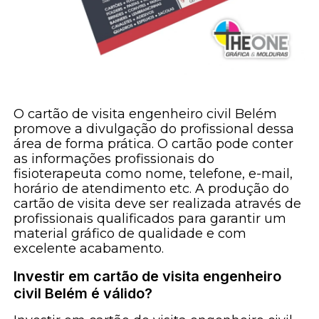
O cartão de visita engenheiro civil Belém
promove a divulgação do profissional dessa
área de forma prática. O cartão pode conter
as informações profissionais do
fisioterapeuta como nome, telefone, e-mail,
horário de atendimento etc. A produção do
cartão de visita deve ser realizada através de
profissionais qualificados para garantir um
material gráfico de qualidade e com
excelente acabamento.
Investir em cartão de visita engenheiro
civil Belém é válido?