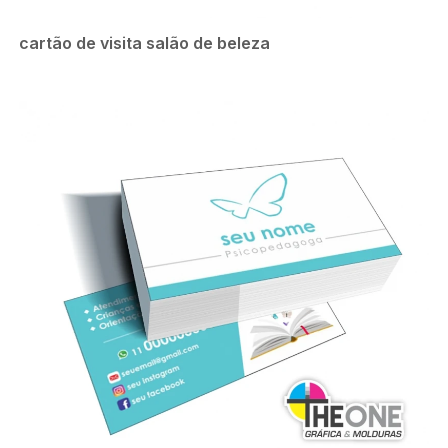
cartão de visita salão de beleza