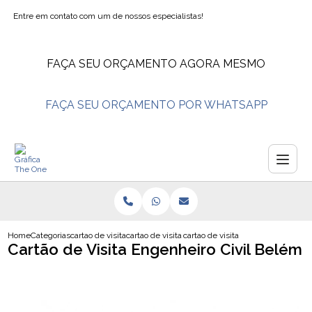
Entre em contato com um de nossos especialistas!
FAÇA SEU ORÇAMENTO AGORA MESMO
FAÇA SEU ORÇAMENTO POR WHATSAPP
Home
Categorias
cartao de visita
cartao de visita fisioterapia
cartao de visita engenheiro civil 
Cartão de Visita Engenheiro Civil Belém