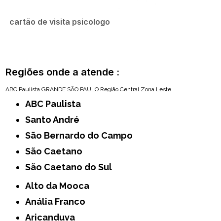
cartão de visita psicologo
Regiões onde a atende :
ABC Paulista
GRANDE SÃO PAULO
Região Central
Zona Leste
ABC Paulista
Santo André
São Bernardo do Campo
São Caetano
São Caetano do Sul
Alto da Mooca
Anália Franco
Aricanduva