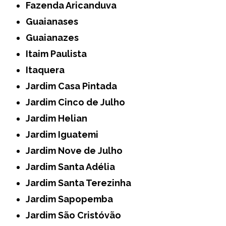
Fazenda Aricanduva
Guaianases
Guaianazes
Itaim Paulista
Itaquera
Jardim Casa Pintada
Jardim Cinco de Julho
Jardim Helian
Jardim Iguatemi
Jardim Nove de Julho
Jardim Santa Adélia
Jardim Santa Terezinha
Jardim Sapopemba
Jardim São Cristóvão