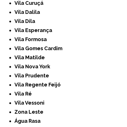
Vila Curuçá
Vila Dalila
Vila Dila
Vila Esperança
Vila Formosa
Vila Gomes Cardim
Vila Matilde
Vila Nova York
Vila Prudente
Vila Regente Feijó
Vila Ré
Vila Vessoni
Zona Leste
Água Rasa