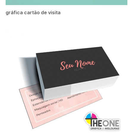
gráfica cartão de visita