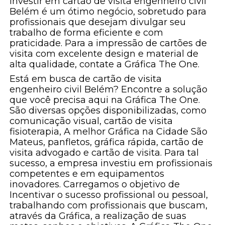
Investir em cartão de visita engenheiro civil
Belém é um ótimo negócio, sobretudo para
profissionais que desejam divulgar seu
trabalho de forma eficiente e com
praticidade. Para a impressão de cartões de
visita com excelente design e material de
alta qualidade, contate a Gráfica The One.
Está em busca de cartão de visita
engenheiro civil Belém? Encontre a solução
que você precisa aqui na Gráfica The One.
São diversas opções disponibilizadas, como
comunicação visual, cartão de visita
fisioterapia, A melhor Gráfica na Cidade São
Mateus, panfletos, gráfica rápida, cartão de
visita advogado e cartão de visita. Para tal
sucesso, a empresa investiu em profissionais
competentes e em equipamentos
inovadores. Carregamos o objetivo de
Incentivar o sucesso profissional ou pessoal,
trabalhando com profissionais que buscam,
através da Gráfica, a realização de suas