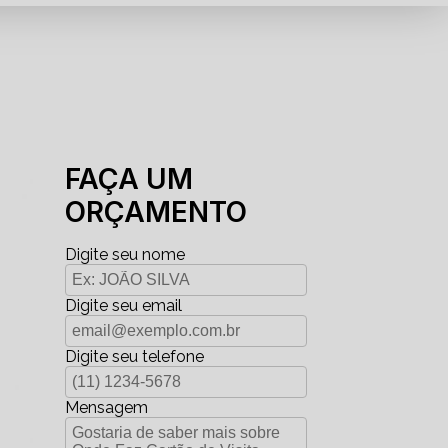
FAÇA UM
ORÇAMENTO
Digite seu nome
Digite seu email
Digite seu telefone
Mensagem