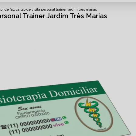
a
onde faz cartao de visita personal trainer jardim tres marias
rsonal Trainer Jardim Três Marias