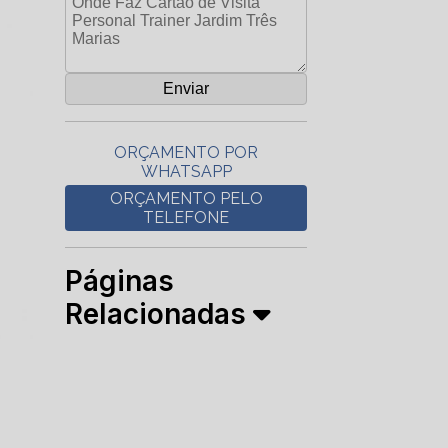
ORÇAMENTO POR
WHATSAPP
ORÇAMENTO PELO
TELEFONE
Páginas
Relacionadas