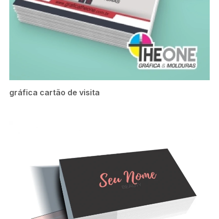
gráfica cartão de visita