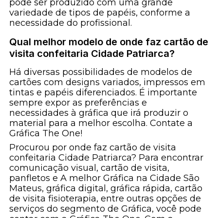
pode ser produzido com uma grande
variedade de tipos de papéis, conforme a
necessidade do profissional.
Qual melhor modelo de onde faz cartão de
visita confeitaria Cidade Patriarca?
Há diversas possibilidades de modelos de
cartões com designs variados, impressos em
tintas e papéis diferenciados. É importante
sempre expor as preferências e
necessidades à gráfica que irá produzir o
material para a melhor escolha. Contate a
Gráfica The One!
Procurou por onde faz cartão de visita
confeitaria Cidade Patriarca? Para encontrar
comunicação visual, cartão de visita,
panfletos e A melhor Gráfica na Cidade São
Mateus, gráfica digital, gráfica rápida, cartão
de visita fisioterapia, entre outras opções de
serviços do segmento de Gráfica, você pode