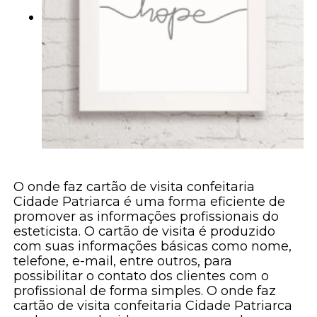
O onde faz cartão de visita confeitaria
Cidade Patriarca é uma forma eficiente de
promover as informações profissionais do
esteticista. O cartão de visita é produzido
com suas informações básicas como nome,
telefone, e-mail, entre outros, para
possibilitar o contato dos clientes com o
profissional de forma simples. O onde faz
cartão de visita confeitaria Cidade Patriarca