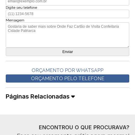
Digite seu telefone
Mensagem
ORÇAMENTO POR WHATSAPP
ORÇAMENTO PELO TELEFONE
Páginas Relacionadas
ENCONTROU O QUE PROCURAVA?