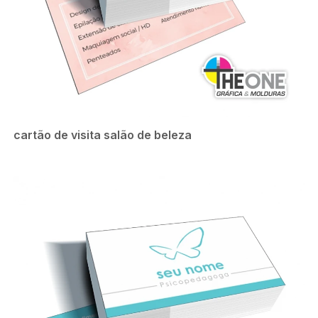
cartão de visita salão de beleza