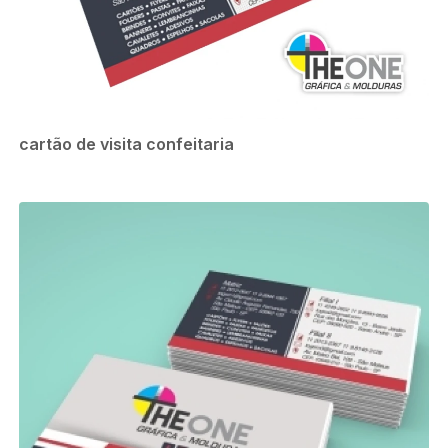
cartão de visita confeitaria