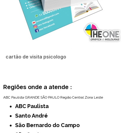
cartão de visita psicologo
Regiões onde a atende :
ABC Paulista
GRANDE SÃO PAULO
Região Central
Zona Leste
ABC Paulista
Santo André
São Bernardo do Campo