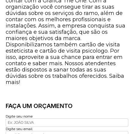
contar com a Gráfica The One. Com a
organização você consegue tirar as suas
dúvidas sobre os serviços do ramo, além de
contar com os melhores profissionais e
instalações. Assim, a empresa conquista sua
confiança e sua satisfação, que são os
maiores objetivos da marca.
Disponibilizamos também cartão de visita
esteticista e cartão de visita psicologo. Por
isso, aproveite a sua chance para entrar em
contato e saber mais. Nossos atendentes
estão dispostos a sanar todas as suas
dúvidas sobre os trabalhos oferecidos. Saiba
mais!
FAÇA UM ORÇAMENTO
Digite seu nome
Digite seu email