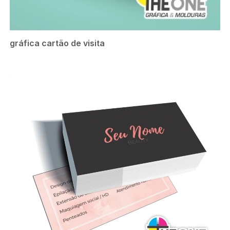
gráfica cartão de visita