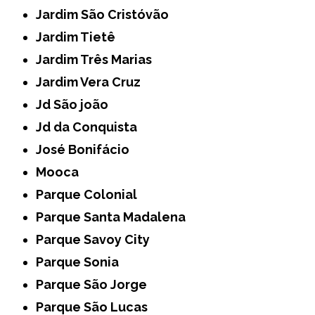
Jardim São Cristóvão
Jardim Tietê
Jardim Três Marias
Jardim Vera Cruz
Jd São joão
Jd da Conquista
José Bonifácio
Mooca
Parque Colonial
Parque Santa Madalena
Parque Savoy City
Parque Sonia
Parque São Jorge
Parque São Lucas