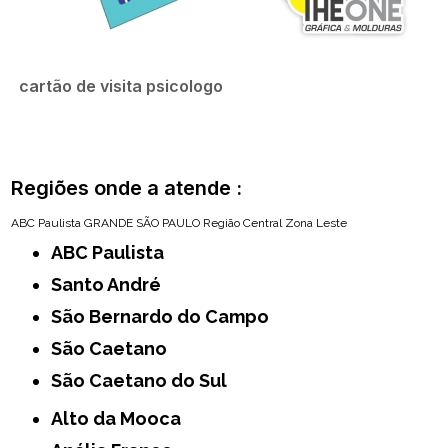
cartão de visita psicologo
Regiões onde a atende :
ABC Paulista
GRANDE SÃO PAULO
Região Central
Zona Leste
ABC Paulista
Santo André
São Bernardo do Campo
São Caetano
São Caetano do Sul
Alto da Mooca