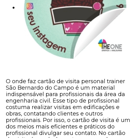
O onde faz cartão de visita personal trainer
São Bernardo do Campo é um material
indispensável para profissionais da área da
engenharia civil. Esse tipo de profissional
costuma realizar visitas em edificações e
obras, contatando clientes e outros
profissionais. Por isso, o cartão de visita é um
dos meios mais eficientes e práticos do
profissional divulgar seu contato. No cartão