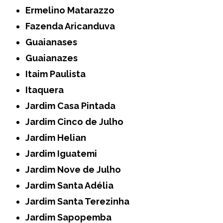
Ermelino Matarazzo
Fazenda Aricanduva
Guaianases
Guaianazes
Itaim Paulista
Itaquera
Jardim Casa Pintada
Jardim Cinco de Julho
Jardim Helian
Jardim Iguatemi
Jardim Nove de Julho
Jardim Santa Adélia
Jardim Santa Terezinha
Jardim Sapopemba