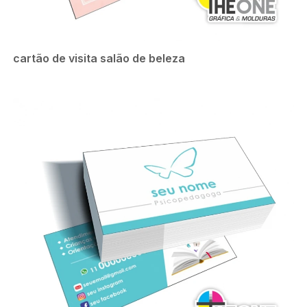
cartão de visita salão de beleza