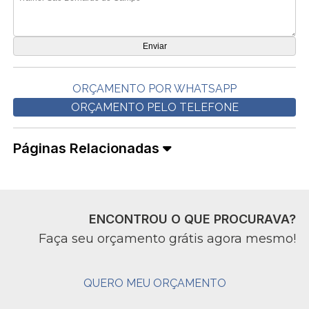
ORÇAMENTO POR WHATSAPP
ORÇAMENTO PELO TELEFONE
Páginas Relacionadas
ENCONTROU O QUE PROCURAVA?
Faça seu orçamento grátis agora mesmo!
QUERO MEU ORÇAMENTO