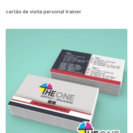
cartão de visita personal trainer