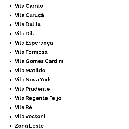
Vila Carrão
Vila Curuçá
Vila Dalila
Vila Dila
Vila Esperança
Vila Formosa
Vila Gomes Cardim
Vila Matilde
Vila Nova York
Vila Prudente
Vila Regente Feijó
Vila Ré
Vila Vessoni
Zona Leste