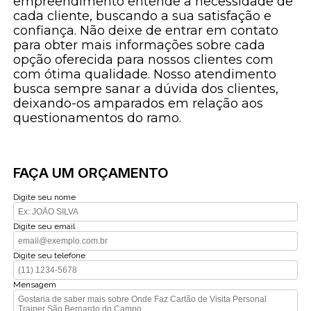
empreendimento entende a necessidade de
cada cliente, buscando a sua satisfação e
confiança. Não deixe de entrar em contato
para obter mais informações sobre cada
opção oferecida para nossos clientes com
com ótima qualidade. Nosso atendimento
busca sempre sanar a dúvida dos clientes,
deixando-os amparados em relação aos
questionamentos do ramo.
FAÇA UM ORÇAMENTO
Digite seu nome
Digite seu email
Digite seu telefone
Mensagem