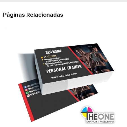
Páginas Relacionadas