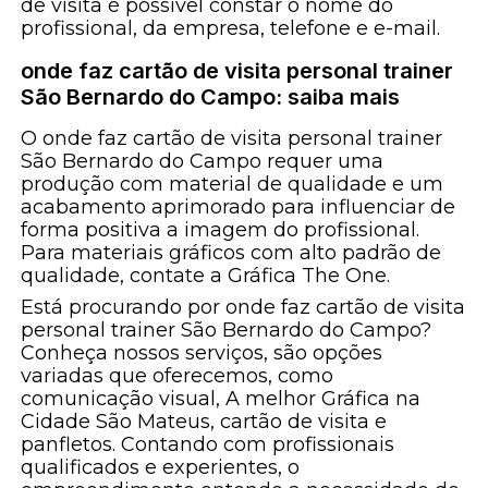
de visita é possível constar o nome do
profissional, da empresa, telefone e e-mail.
onde faz cartão de visita personal trainer
São Bernardo do Campo: saiba mais
O onde faz cartão de visita personal trainer
São Bernardo do Campo requer uma
produção com material de qualidade e um
acabamento aprimorado para influenciar de
forma positiva a imagem do profissional.
Para materiais gráficos com alto padrão de
qualidade, contate a Gráfica The One.
Está procurando por onde faz cartão de visita
personal trainer São Bernardo do Campo?
Conheça nossos serviços, são opções
variadas que oferecemos, como
comunicação visual, A melhor Gráfica na
Cidade São Mateus, cartão de visita e
panfletos. Contando com profissionais
qualificados e experientes, o