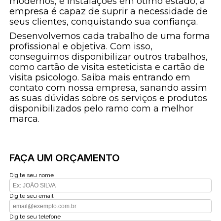
modernos, e instalações em ótimo estado, a
empresa é capaz de suprir a necessidade de
seus clientes, conquistando sua confiança.
Desenvolvemos cada trabalho de uma forma
profissional e objetiva. Com isso,
conseguimos disponibilizar outros trabalhos,
como cartão de visita esteticista e cartão de
visita psicologo. Saiba mais entrando em
contato com nossa empresa, sanando assim
as suas dúvidas sobre os serviços e produtos
disponibilizados pelo ramo com a melhor
marca.
FAÇA UM ORÇAMENTO
Digite seu nome
Digite seu email
Digite seu telefone