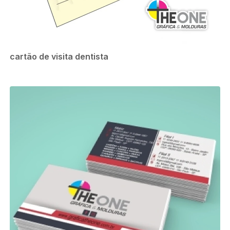
cartão de visita dentista