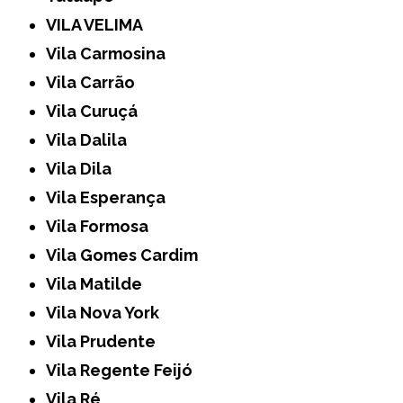
VILA VELIMA
Vila Carmosina
Vila Carrão
Vila Curuçá
Vila Dalila
Vila Dila
Vila Esperança
Vila Formosa
Vila Gomes Cardim
Vila Matilde
Vila Nova York
Vila Prudente
Vila Regente Feijó
Vila Ré