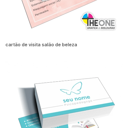
cartão de visita salão de beleza