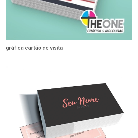
gráfica cartão de visita