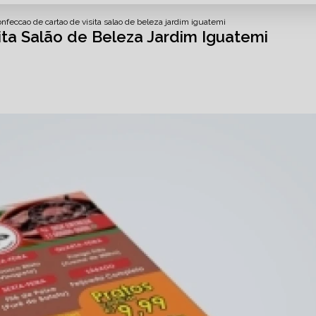
onfeccao de cartao de visita salao de beleza jardim iguatemi
ta Salão de Beleza Jardim Iguatemi