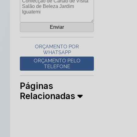
ORÇAMENTO POR
WHATSAPP
ORÇAMENTO PELO
TELEFONE
Páginas
Relacionadas