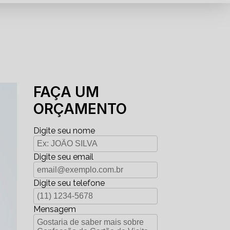
FAÇA UM
ORÇAMENTO
Digite seu nome
Digite seu email
Digite seu telefone
Mensagem