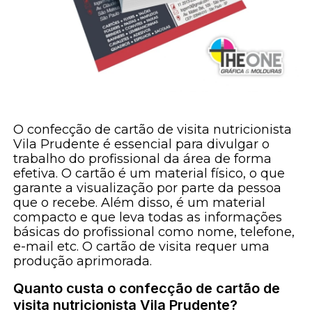
O confecção de cartão de visita nutricionista
Vila Prudente é essencial para divulgar o
trabalho do profissional da área de forma
efetiva. O cartão é um material físico, o que
garante a visualização por parte da pessoa
que o recebe. Além disso, é um material
compacto e que leva todas as informações
básicas do profissional como nome, telefone,
e-mail etc. O cartão de visita requer uma
produção aprimorada.
Quanto custa o confecção de cartão de
visita nutricionista Vila Prudente?