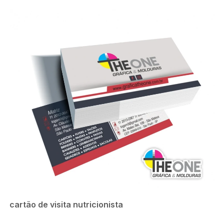
cartão de visita nutricionista