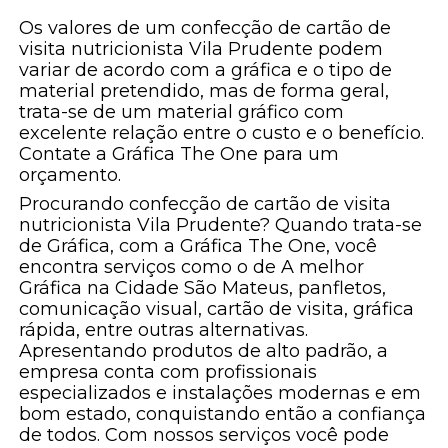
Os valores de um confecção de cartão de
visita nutricionista Vila Prudente podem
variar de acordo com a gráfica e o tipo de
material pretendido, mas de forma geral,
trata-se de um material gráfico com
excelente relação entre o custo e o benefício.
Contate a Gráfica The One para um
orçamento.
Procurando confecção de cartão de visita
nutricionista Vila Prudente? Quando trata-se
de Gráfica, com a Gráfica The One, você
encontra serviços como o de A melhor
Gráfica na Cidade São Mateus, panfletos,
comunicação visual, cartão de visita, gráfica
rápida, entre outras alternativas.
Apresentando produtos de alto padrão, a
empresa conta com profissionais
especializados e instalações modernas e em
bom estado, conquistando então a confiança
de todos. Com nossos serviços você pode