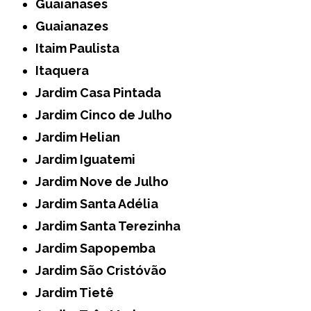
Guaianases
Guaianazes
Itaim Paulista
Itaquera
Jardim Casa Pintada
Jardim Cinco de Julho
Jardim Helian
Jardim Iguatemi
Jardim Nove de Julho
Jardim Santa Adélia
Jardim Santa Terezinha
Jardim Sapopemba
Jardim São Cristóvão
Jardim Tietê