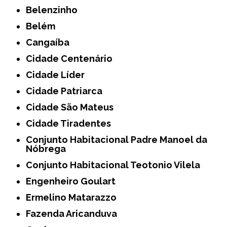
Belenzinho
Belém
Cangaíba
Cidade Centenário
Cidade Líder
Cidade Patriarca
Cidade São Mateus
Cidade Tiradentes
Conjunto Habitacional Padre Manoel da
Nóbrega
Conjunto Habitacional Teotonio Vilela
Engenheiro Goulart
Ermelino Matarazzo
Fazenda Aricanduva