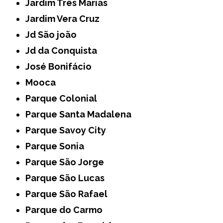
Jardim Três Marias
Jardim Vera Cruz
Jd São joão
Jd da Conquista
José Bonifácio
Mooca
Parque Colonial
Parque Santa Madalena
Parque Savoy City
Parque Sonia
Parque São Jorge
Parque São Lucas
Parque São Rafael
Parque do Carmo