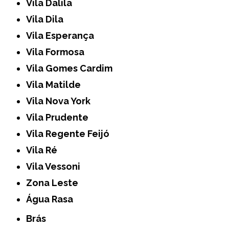
Vila Dalila
Vila Dila
Vila Esperança
Vila Formosa
Vila Gomes Cardim
Vila Matilde
Vila Nova York
Vila Prudente
Vila Regente Feijó
Vila Ré
Vila Vessoni
Zona Leste
Água Rasa
Brás