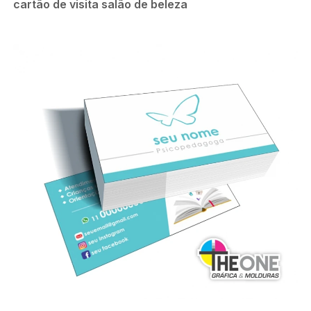
cartão de visita salão de beleza