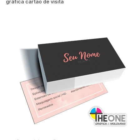
gráfica cartão de visita