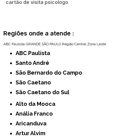
cartão de visita psicologo
Regiões onde a atende :
ABC Paulista
GRANDE SÃO PAULO
Região Central
Zona Leste
ABC Paulista
Santo André
São Bernardo do Campo
São Caetano
São Caetano do Sul
Alto da Mooca
Anália Franco
Aricanduva
Artur Alvim