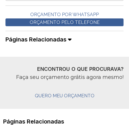
ORÇAMENTO POR WHATSAPP
ORÇAMENTO PELO TELEFONE
Páginas Relacionadas
ENCONTROU O QUE PROCURAVA?
Faça seu orçamento grátis agora mesmo!
QUERO MEU ORÇAMENTO
Páginas Relacionadas