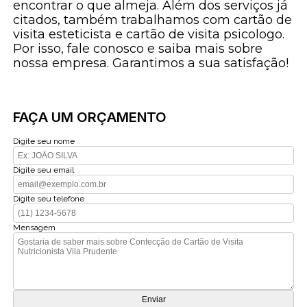
encontrar o que almeja. Além dos serviços já
citados, também trabalhamos com cartão de
visita esteticista e cartão de visita psicologo.
Por isso, fale conosco e saiba mais sobre
nossa empresa. Garantimos a sua satisfação!
FAÇA UM ORÇAMENTO
Digite seu nome
Digite seu email
Digite seu telefone
Mensagem