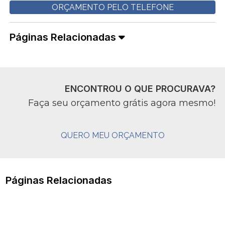
ORÇAMENTO PELO TELEFONE
Páginas Relacionadas
ENCONTROU O QUE PROCURAVA?
Faça seu orçamento grátis agora mesmo!
QUERO MEU ORÇAMENTO
Páginas Relacionadas