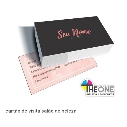
cartão de visita salão de beleza