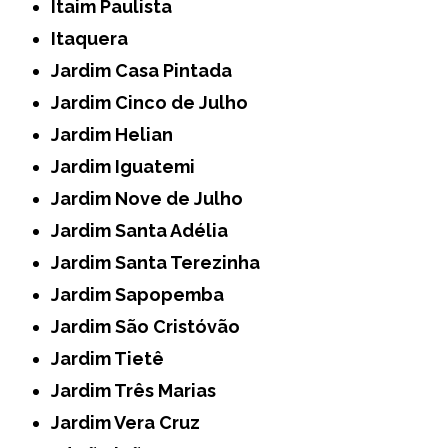
Itaim Paulista
Itaquera
Jardim Casa Pintada
Jardim Cinco de Julho
Jardim Helian
Jardim Iguatemi
Jardim Nove de Julho
Jardim Santa Adélia
Jardim Santa Terezinha
Jardim Sapopemba
Jardim São Cristóvão
Jardim Tietê
Jardim Três Marias
Jardim Vera Cruz