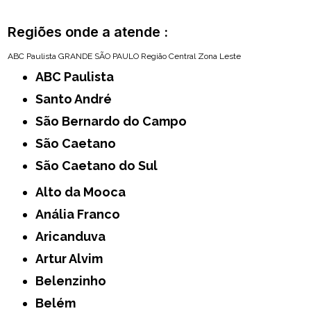
Regiões onde a atende :
ABC Paulista
GRANDE SÃO PAULO
Região Central
Zona Leste
ABC Paulista
Santo André
São Bernardo do Campo
São Caetano
São Caetano do Sul
Alto da Mooca
Anália Franco
Aricanduva
Artur Alvim
Belenzinho
Belém