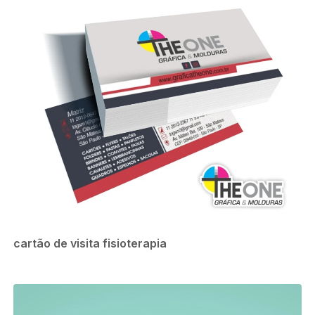
cartão de visita fisioterapia