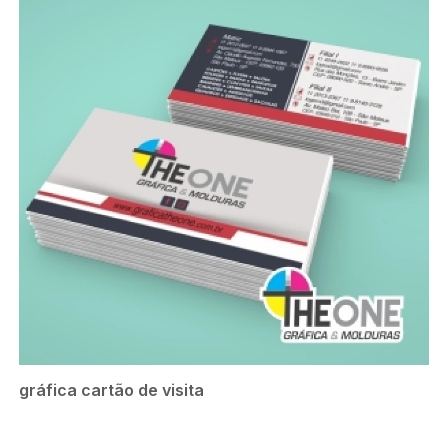
gráfica cartão de visita