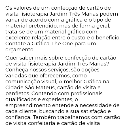
Os valores de um confecção de cartão de
visita fisioterapia Jardim Três Marias podem
variar de acordo com a gráfica e o tipo de
material pretendido, mas de forma geral,
trata-se de um material gráfico com
excelente relação entre o custo e o benefício.
Contate a Gráfica The One para um
orçamento.
Quer saber mais sobre confecção de cartão
de visita fisioterapia Jardim Três Marias?
Conheça nossos serviços, são opções
variadas que oferecemos, como
comunicação visual, A melhor Gráfica na
Cidade São Mateus, cartão de visita e
panfletos. Contando com profissionais
qualificados e experientes, o
empreendimento entende a necessidade de
cada cliente, buscando a sua satisfação e
confiança. Também trabalhamos com cartão
de visita confeitaria e cartão de visita