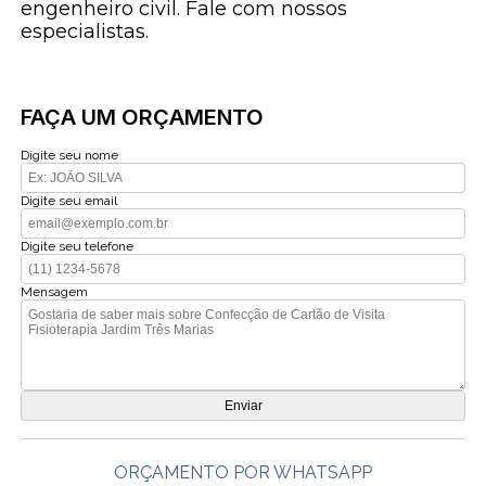
engenheiro civil. Fale com nossos
especialistas.
FAÇA UM ORÇAMENTO
Digite seu nome
Digite seu email
Digite seu telefone
Mensagem
ORÇAMENTO POR WHATSAPP