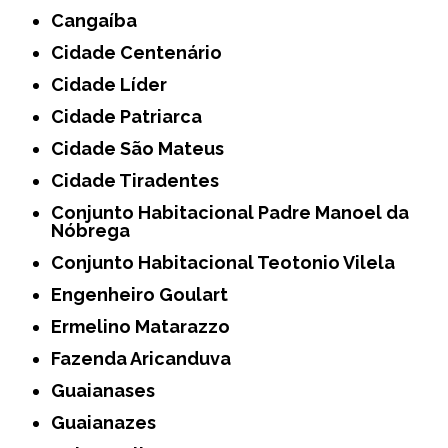
Cangaíba
Cidade Centenário
Cidade Líder
Cidade Patriarca
Cidade São Mateus
Cidade Tiradentes
Conjunto Habitacional Padre Manoel da
Nóbrega
Conjunto Habitacional Teotonio Vilela
Engenheiro Goulart
Ermelino Matarazzo
Fazenda Aricanduva
Guaianases
Guaianazes