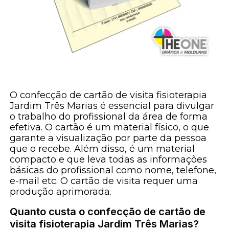
O confecção de cartão de visita fisioterapia
Jardim Três Marias é essencial para divulgar
o trabalho do profissional da área de forma
efetiva. O cartão é um material físico, o que
garante a visualização por parte da pessoa
que o recebe. Além disso, é um material
compacto e que leva todas as informações
básicas do profissional como nome, telefone,
e-mail etc. O cartão de visita requer uma
produção aprimorada.
Quanto custa o confecção de cartão de
visita fisioterapia Jardim Três Marias?