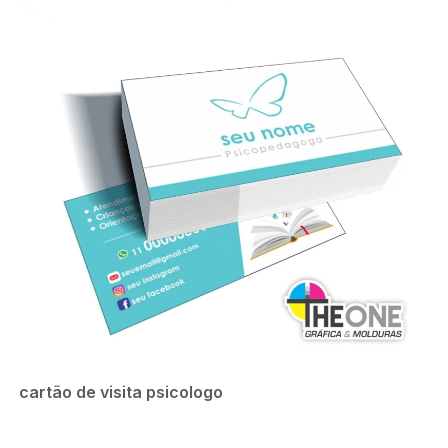
cartão de visita psicologo