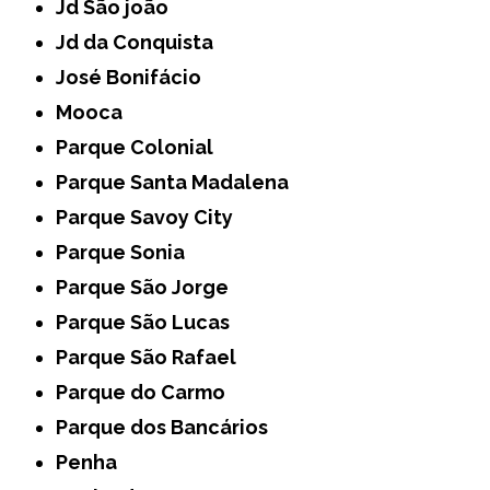
Jd São joão
Jd da Conquista
José Bonifácio
Mooca
Parque Colonial
Parque Santa Madalena
Parque Savoy City
Parque Sonia
Parque São Jorge
Parque São Lucas
Parque São Rafael
Parque do Carmo
Parque dos Bancários
Penha