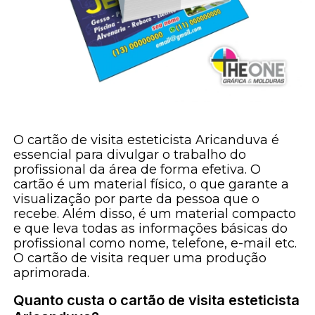
O cartão de visita esteticista Aricanduva é
essencial para divulgar o trabalho do
profissional da área de forma efetiva. O
cartão é um material físico, o que garante a
visualização por parte da pessoa que o
recebe. Além disso, é um material compacto
e que leva todas as informações básicas do
profissional como nome, telefone, e-mail etc.
O cartão de visita requer uma produção
aprimorada.
Quanto custa o cartão de visita esteticista