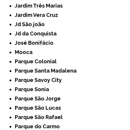
Jardim Três Marias
Jardim Vera Cruz
Jd São joão
Jd da Conquista
José Bonifácio
Mooca
Parque Colonial
Parque Santa Madalena
Parque Savoy City
Parque Sonia
Parque São Jorge
Parque São Lucas
Parque São Rafael
Parque do Carmo