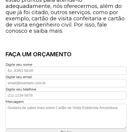
estão prontos para atendê-lo
adequadamente, nós oferecermos, além do
que já foi citado, outros serviços, como por
exemplo, cartão de visita confeitaria e cartão
de visita engenheiro civil. Por isso, fale
conosco e saiba mais.
FAÇA UM ORÇAMENTO
Digite seu nome
Digite seu email
Digite seu telefone
Mensagem