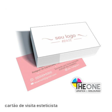
cartão de visita esteticista