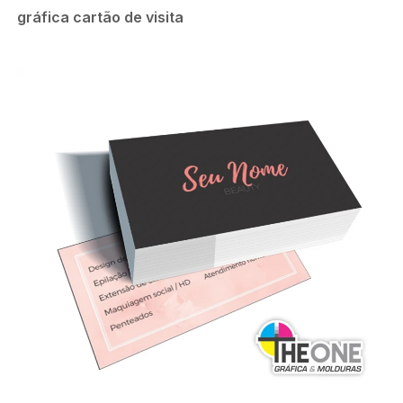
gráfica cartão de visita