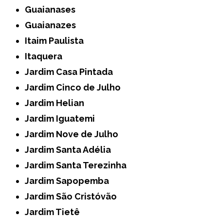
Guaianases
Guaianazes
Itaim Paulista
Itaquera
Jardim Casa Pintada
Jardim Cinco de Julho
Jardim Helian
Jardim Iguatemi
Jardim Nove de Julho
Jardim Santa Adélia
Jardim Santa Terezinha
Jardim Sapopemba
Jardim São Cristóvão
Jardim Tietê