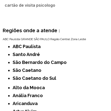
cartão de visita psicologo
Regiões onde a atende :
ABC Paulista
GRANDE SÃO PAULO
Região Central
Zona Leste
ABC Paulista
Santo André
São Bernardo do Campo
São Caetano
São Caetano do Sul
Alto da Mooca
Anália Franco
Aricanduva