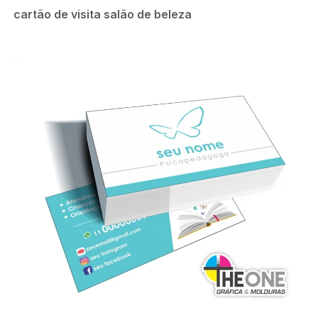
cartão de visita salão de beleza