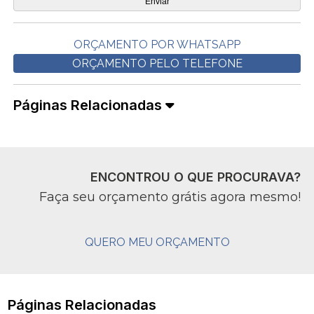
ORÇAMENTO POR WHATSAPP
ORÇAMENTO PELO TELEFONE
Páginas Relacionadas
ENCONTROU O QUE PROCURAVA?
Faça seu orçamento grátis agora mesmo!
QUERO MEU ORÇAMENTO
Páginas Relacionadas