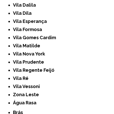
Vila Dalila
Vila Dila
Vila Esperança
Vila Formosa
Vila Gomes Cardim
Vila Matilde
Vila Nova York
Vila Prudente
Vila Regente Feijó
Vila Ré
Vila Vessoni
Zona Leste
Água Rasa
Brás