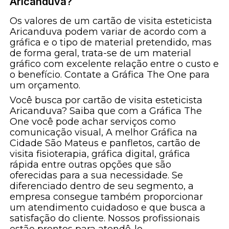
Aricanduva?
Os valores de um cartão de visita esteticista
Aricanduva podem variar de acordo com a
gráfica e o tipo de material pretendido, mas
de forma geral, trata-se de um material
gráfico com excelente relação entre o custo e
o benefício. Contate a Gráfica The One para
um orçamento.
Você busca por cartão de visita esteticista
Aricanduva? Saiba que com a Gráfica The
One você pode achar serviços como
comunicação visual, A melhor Gráfica na
Cidade São Mateus e panfletos, cartão de
visita fisioterapia, gráfica digital, gráfica
rápida entre outras opções que são
oferecidas para a sua necessidade. Se
diferenciado dentro de seu segmento, a
empresa consegue também proporcionar
um atendimento cuidadoso e que busca a
satisfação do cliente. Nossos profissionais