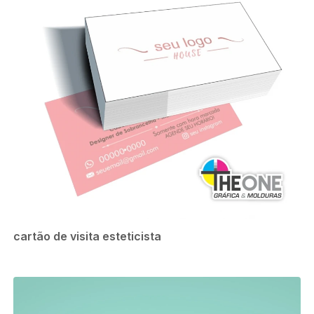
cartão de visita esteticista