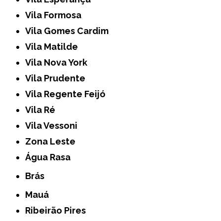
Vila Formosa
Vila Gomes Cardim
Vila Matilde
Vila Nova York
Vila Prudente
Vila Regente Feijó
Vila Ré
Vila Vessoni
Zona Leste
Água Rasa
Brás
Mauá
Ribeirão Pires