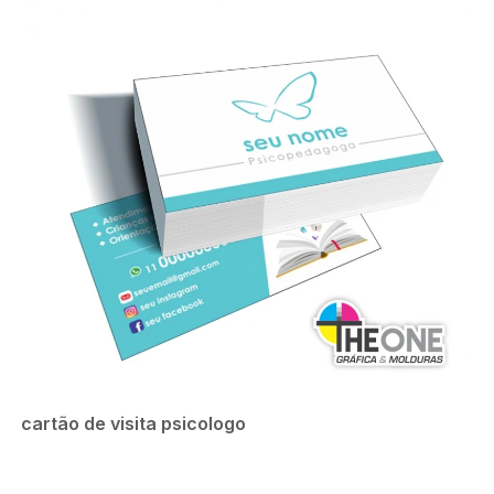
cartão de visita psicologo