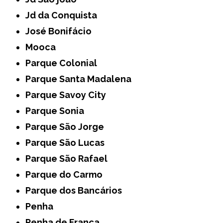
Jd da Conquista
José Bonifácio
Mooca
Parque Colonial
Parque Santa Madalena
Parque Savoy City
Parque Sonia
Parque São Jorge
Parque São Lucas
Parque São Rafael
Parque do Carmo
Parque dos Bancários
Penha
Penha de França