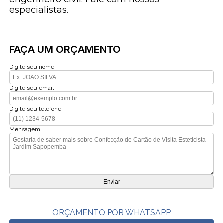
especialistas.
FAÇA UM ORÇAMENTO
Digite seu nome
Digite seu email
Digite seu telefone
Mensagem
ORÇAMENTO POR WHATSAPP