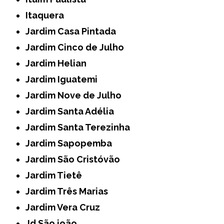
Itaquera
Jardim Casa Pintada
Jardim Cinco de Julho
Jardim Helian
Jardim Iguatemi
Jardim Nove de Julho
Jardim Santa Adélia
Jardim Santa Terezinha
Jardim Sapopemba
Jardim São Cristóvão
Jardim Tietê
Jardim Três Marias
Jardim Vera Cruz
Jd São joão