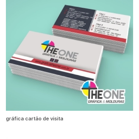
gráfica cartão de visita