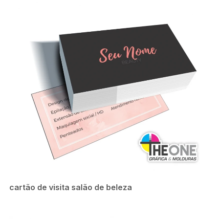
cartão de visita salão de beleza