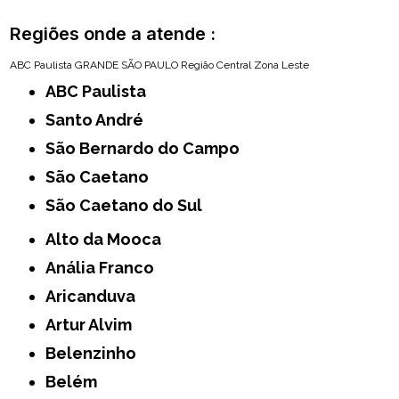
Regiões onde a atende :
ABC Paulista
GRANDE SÃO PAULO
Região Central
Zona Leste
ABC Paulista
Santo André
São Bernardo do Campo
São Caetano
São Caetano do Sul
Alto da Mooca
Anália Franco
Aricanduva
Artur Alvim
Belenzinho
Belém