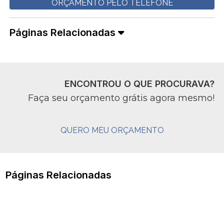
ORÇAMENTO PELO TELEFONE
Páginas Relacionadas
ENCONTROU O QUE PROCURAVA?
Faça seu orçamento grátis agora mesmo!
QUERO MEU ORÇAMENTO
Páginas Relacionadas