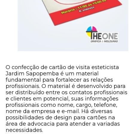
O confecção de cartão de visita esteticista
Jardim Sapopemba é um material
fundamental para fortalecer as relações
profissionais. O material é desenvolvido para
ser distribuído entre os contatos profissionais
e clientes em potencial, suas informações
profissionais como nome, cargo, telefone,
nome da empresa e e-mail. Há diversas
possibilidades de design para cartões na
área de advocacia para atender a variadas
necessidades.