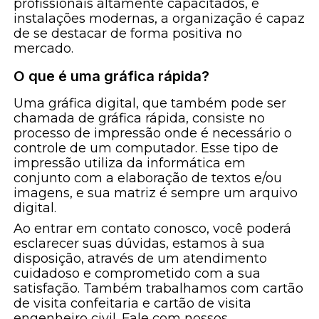
profissionais altamente capacitados, e
instalações modernas, a organização é capaz
de se destacar de forma positiva no
mercado.
O que é uma gráfica rápida?
Uma gráfica digital, que também pode ser
chamada de gráfica rápida, consiste no
processo de impressão onde é necessário o
controle de um computador. Esse tipo de
impressão utiliza da informática em
conjunto com a elaboração de textos e/ou
imagens, e sua matriz é sempre um arquivo
digital.
Ao entrar em contato conosco, você poderá
esclarecer suas dúvidas, estamos à sua
disposição, através de um atendimento
cuidadoso e comprometido com a sua
satisfação. Também trabalhamos com cartão
de visita confeitaria e cartão de visita
engenheiro civil. Fale com nossos