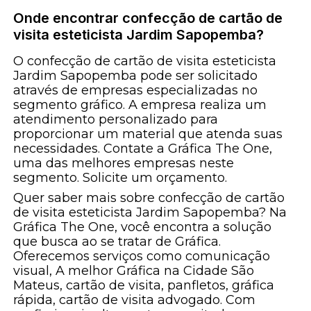
Onde encontrar confecção de cartão de
visita esteticista Jardim Sapopemba?
O confecção de cartão de visita esteticista
Jardim Sapopemba pode ser solicitado
através de empresas especializadas no
segmento gráfico. A empresa realiza um
atendimento personalizado para
proporcionar um material que atenda suas
necessidades. Contate a Gráfica The One,
uma das melhores empresas neste
segmento. Solicite um orçamento.
Quer saber mais sobre confecção de cartão
de visita esteticista Jardim Sapopemba? Na
Gráfica The One, você encontra a solução
que busca ao se tratar de Gráfica.
Oferecemos serviços como comunicação
visual, A melhor Gráfica na Cidade São
Mateus, cartão de visita, panfletos, gráfica
rápida, cartão de visita advogado. Com