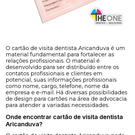
O cartão de visita dentista Aricanduva é um
material fundamental para fortalecer as
relações profissionais. O material é
desenvolvido para ser distribuído entre os
contatos profissionais e clientes em
potencial, suas informações profissionais
como nome, cargo, telefone, nome da
empresa e e-mail. Há diversas possibilidades
de design para cartões na área de advocacia
para atender a variadas necessidades.
Onde encontrar cartão de visita dentista
Aricanduva?