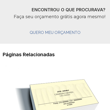
ENCONTROU O QUE PROCURAVA?
Faça seu orçamento grátis agora mesmo!
QUERO MEU ORÇAMENTO
Páginas Relacionadas