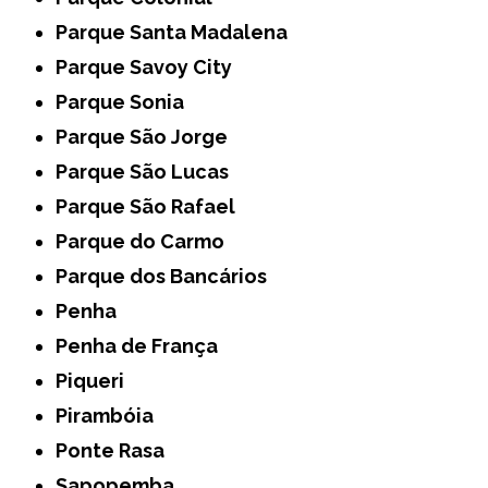
Parque Santa Madalena
Parque Savoy City
Parque Sonia
Parque São Jorge
Parque São Lucas
Parque São Rafael
Parque do Carmo
Parque dos Bancários
Penha
Penha de França
Piqueri
Pirambóia
Ponte Rasa
Sapopemba