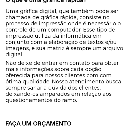
Uma gráfica digital, que também pode ser
chamada de gráfica rápida, consiste no
processo de impressão onde é necessário o
controle de um computador. Esse tipo de
impressão utiliza da informática em
conjunto com a elaboração de textos e/ou
imagens, e sua matriz é sempre um arquivo
digital.
Não deixe de entrar em contato para obter
mais informações sobre cada opção
oferecida para nossos clientes com com
ótima qualidade. Nosso atendimento busca
sempre sanar a dúvida dos clientes,
deixando-os amparados em relação aos
questionamentos do ramo.
FAÇA UM ORÇAMENTO