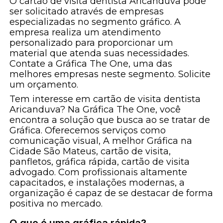
O cartão de visita dentista Aricanduva pode
ser solicitado através de empresas
especializadas no segmento gráfico. A
empresa realiza um atendimento
personalizado para proporcionar um
material que atenda suas necessidades.
Contate a Gráfica The One, uma das
melhores empresas neste segmento. Solicite
um orçamento.
Tem interesse em cartão de visita dentista
Aricanduva? Na Gráfica The One, você
encontra a solução que busca ao se tratar de
Gráfica. Oferecemos serviços como
comunicação visual, A melhor Gráfica na
Cidade São Mateus, cartão de visita,
panfletos, gráfica rápida, cartão de visita
advogado. Com profissionais altamente
capacitados, e instalações modernas, a
organização é capaz de se destacar de forma
positiva no mercado.
O que é uma gráfica rápida?