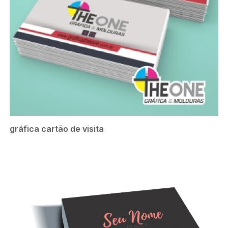
gráfica cartão de visita