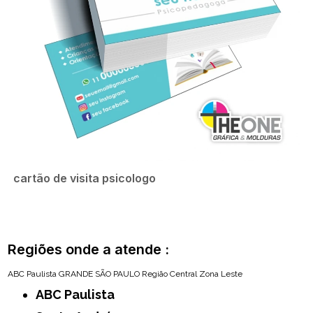
cartão de visita psicologo
Regiões onde a atende :
ABC Paulista
GRANDE SÃO PAULO
Região Central
Zona Leste
ABC Paulista