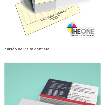
cartão de visita dentista