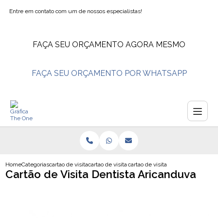
Entre em contato com um de nossos especialistas!
FAÇA SEU ORÇAMENTO AGORA MESMO
FAÇA SEU ORÇAMENTO POR WHATSAPP
Home
Categorias
cartao de visita
cartao de visita advogado
cartao de visita dentista aricanduv
Cartão de Visita Dentista Aricanduva