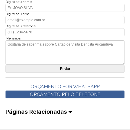
Digite seu nome
Digite seu email
Digite seu telefone
Mensagem
ORÇAMENTO POR WHATSAPP
ORÇAMENTO PELO TELEFONE
Páginas Relacionadas