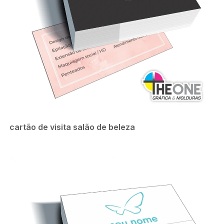
cartão de visita salão de beleza